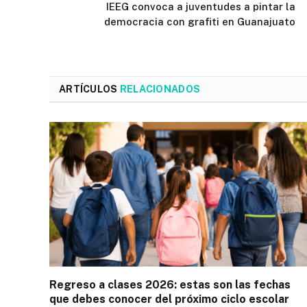
IEEG convoca a juventudes a pintar la
democracia con grafiti en Guanajuato
ARTÍCULOS
RELACIONADOS
Regreso a clases 2026: estas son las fechas
que debes conocer del próximo ciclo escolar