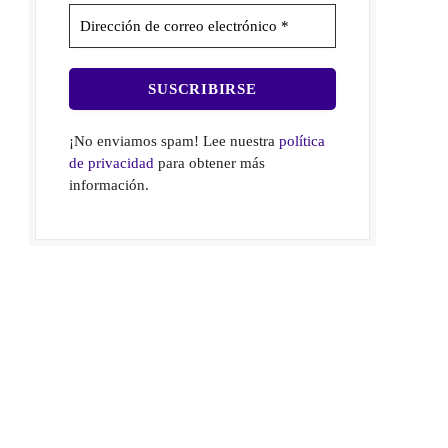
¡No enviamos spam! Lee nuestra
política
de privacidad
para obtener más
información.