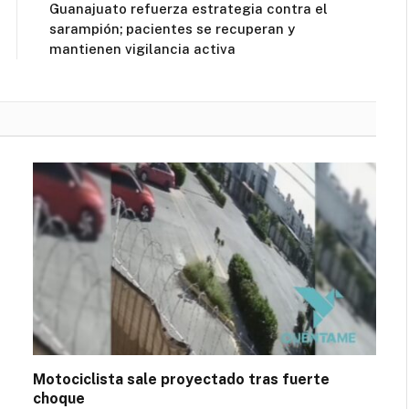
Guanajuato refuerza estrategia contra el
sarampión; pacientes se recuperan y
mantienen vigilancia activa
Motociclista sale proyectado tras fuerte
choque