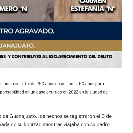
nciada a un total de 250 años de prisión —50 años para
ponsabilidad en un caso ocurrido en 2022 en la ciudad de
o de Guanajuato, los hechos se registraron el 3 de
vada de su libertad mientras viajaba con su padre