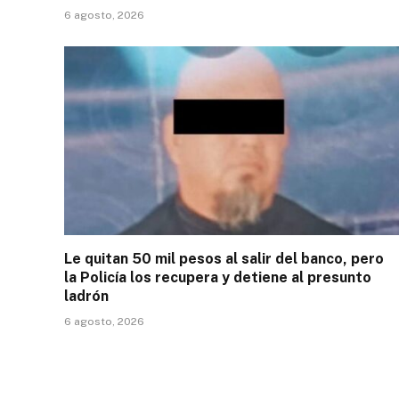
6 agosto, 2026
Le quitan 50 mil pesos al salir del banco, pero
la Policía los recupera y detiene al presunto
ladrón
6 agosto, 2026