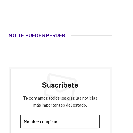
NO TE PUEDES PERDER
Suscríbete
Te contamos todos los días las noticias
más importantes del estado.