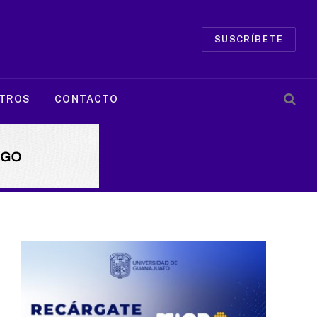
SUSCRÍBETE
TROS
CONTACTO