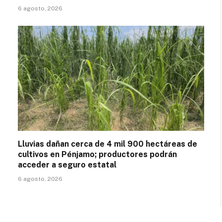
6 agosto, 2026
Lluvias dañan cerca de 4 mil 900 hectáreas de
cultivos en Pénjamo; productores podrán
acceder a seguro estatal
6 agosto, 2026