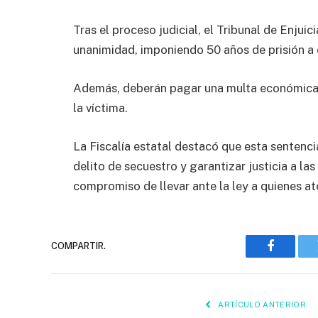
Tras el proceso judicial, el Tribunal de Enjui
unanimidad, imponiendo 50 años de prisión a 
Además, deberán pagar una multa económica y 
la víctima.
La Fiscalía estatal destacó que esta sentenci
delito de secuestro y garantizar justicia a la
compromiso de llevar ante la ley a quienes at
COMPARTIR.
Faceboo
ARTÍCULO ANTERIOR