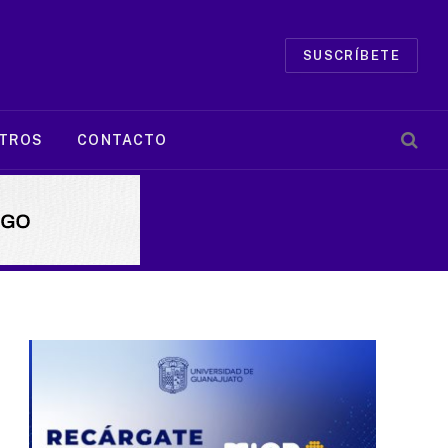
SUSCRÍBETE
TROS
CONTACTO