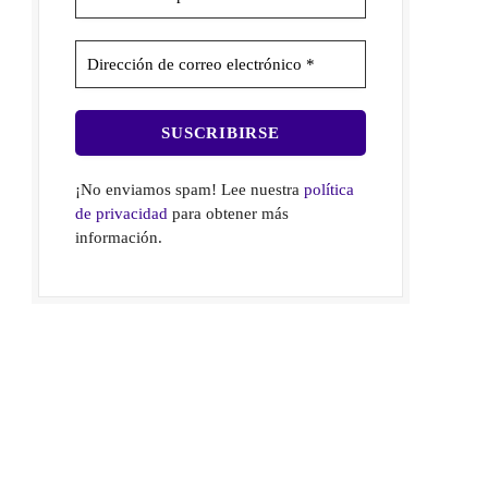
¡No enviamos spam! Lee nuestra
política
de privacidad
para obtener más
información.