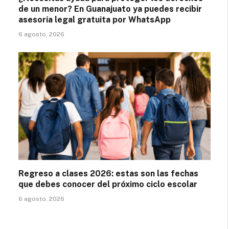
de un menor? En Guanajuato ya puedes recibir
asesoría legal gratuita por WhatsApp
6 agosto, 2026
Regreso a clases 2026: estas son las fechas
que debes conocer del próximo ciclo escolar
6 agosto, 2026