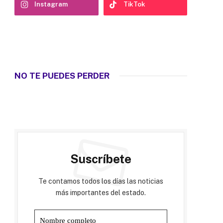
Instagram
TikTok
NO TE PUEDES PERDER
Suscríbete
Te contamos todos los días las noticias
más importantes del estado.