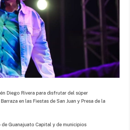
én Diego Rivera para disfrutar del súper
Barraza en las Fiestas de San Juan y Presa de la
o de Guanajuato Capital y de municipios