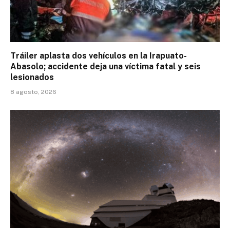
Tráiler aplasta dos vehículos en la Irapuato-
Abasolo; accidente deja una víctima fatal y seis
lesionados
8 agosto, 2026