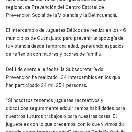
regional de Prevención del Centro Estatal de
Prevención Social de la Violencia y la Delincuencia.
El intercambio de Juguetes Bélicos se realiza en los 46
municipios de Guanajuato para prevenir la apología de
la violencia desde temprana edad, generando espacios
de reflexión con madres y padres de familia.
Del 1 de enero a la fecha, la Subsecretaría de
Prevención ha realizado 134 intercambios en los que
han participado 24 mil 254 personas.
“Si nosotros tenemos juguetes recreativos y
didácticos seguramente adquiriremos habilidades para
nuestros futuros trabajos o para nuestras casas. El
juguete es con lo que crecemos, con lo que vivimos día