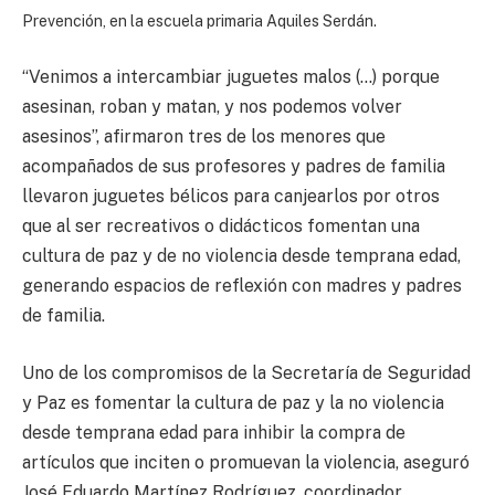
Prevención, en la escuela primaria Aquiles Serdán.
“Venimos a intercambiar juguetes malos (…) porque
asesinan, roban y matan, y nos podemos volver
asesinos”, afirmaron tres de los menores que
acompañados de sus profesores y padres de familia
llevaron juguetes bélicos para canjearlos por otros
que al ser recreativos o didácticos fomentan una
cultura de paz y de no violencia desde temprana edad,
generando espacios de reflexión con madres y padres
de familia.
Uno de los compromisos de la Secretaría de Seguridad
y Paz es fomentar la cultura de paz y la no violencia
desde temprana edad para inhibir la compra de
artículos que inciten o promuevan la violencia, aseguró
José Eduardo Martínez Rodríguez, coordinador