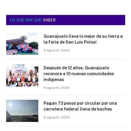
LO QUE HAY QUE
SABER
Guanajuato lleva lo mejor de su tierra a
la Feria de San Luis Potosí
8 agosto, 2026
Después de 12 años, Guanajuato
reconoce a 10 nuevas comunidades
indígenas
8 agosto, 2026
Pagan 73 pesos por circular por una
carretera federal llena de baches
8 agosto, 2026