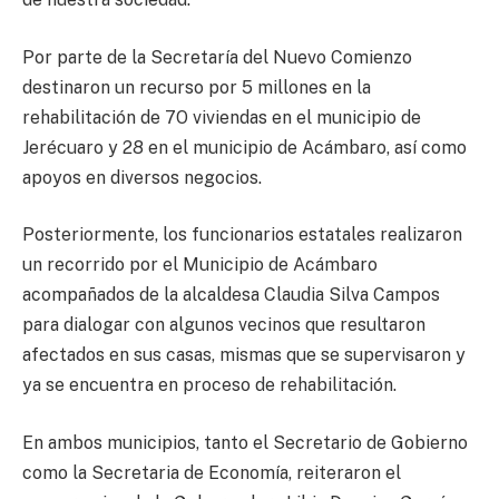
Por parte de la Secretaría del Nuevo Comienzo
destinaron un recurso por 5 millones en la
rehabilitación de 7O viviendas en el municipio de
Jerécuaro y 28 en el municipio de Acámbaro, así como
apoyos en diversos negocios.
Posteriormente, los funcionarios estatales realizaron
un recorrido por el Municipio de Acámbaro
acompañados de la alcaldesa Claudia Silva Campos
para dialogar con algunos vecinos que resultaron
afectados en sus casas, mismas que se supervisaron y
ya se encuentra en proceso de rehabilitación.
En ambos municipios, tanto el Secretario de Gobierno
como la Secretaria de Economía, reiteraron el