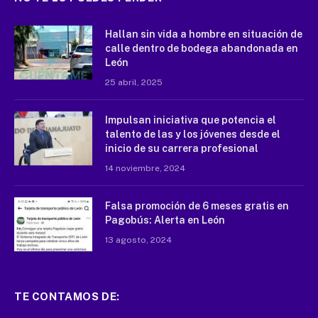
Hallan sin vida a hombre en situación de
calle dentro de bodega abandonada en
León
25 abril, 2025
Impulsan iniciativa que potencia el
talento de las y los jóvenes desde el
inicio de su carrera profesional
14 noviembre, 2024
Falsa promoción de 6 meses gratis en
Pagobús: Alerta en León
13 agosto, 2024
TE CONTAMOS DE: