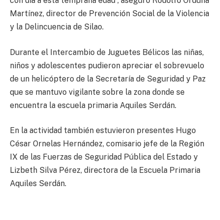
con día a esta temprana edad”, aseguró Rodolfo Orduña
Martínez, director de Prevención Social de la Violencia
y la Delincuencia de Silao.
Durante el Intercambio de Juguetes Bélicos las niñas,
niños y adolescentes pudieron apreciar el sobrevuelo
de un helicóptero de la Secretaría de Seguridad y Paz
que se mantuvo vigilante sobre la zona donde se
encuentra la escuela primaria Aquiles Serdán.
En la actividad también estuvieron presentes Hugo
César Ornelas Hernández, comisario jefe de la Región
IX de las Fuerzas de Seguridad Pública del Estado y
Lizbeth Silva Pérez, directora de la Escuela Primaria
Aquiles Serdán.