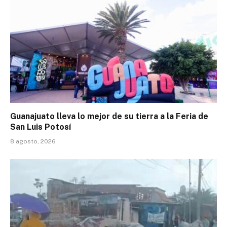
Guanajuato lleva lo mejor de su tierra a la Feria de
San Luis Potosí
8 agosto, 2026