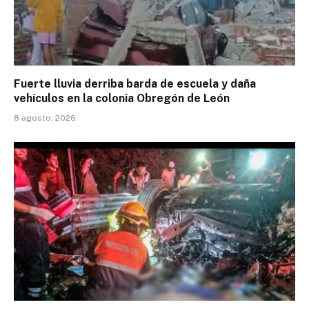
Fuerte lluvia derriba barda de escuela y daña
vehículos en la colonia Obregón de León
8 agosto, 2026