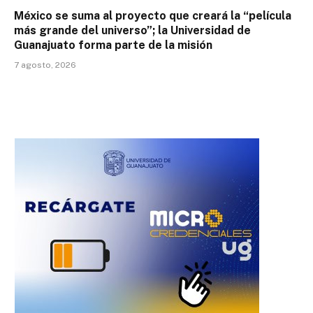
México se suma al proyecto que creará la “película
más grande del universo”; la Universidad de
Guanajuato forma parte de la misión
7 agosto, 2026