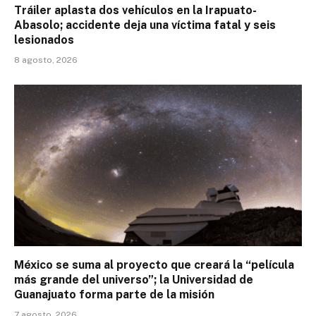
Tráiler aplasta dos vehículos en la Irapuato-
Abasolo; accidente deja una víctima fatal y seis
lesionados
8 agosto, 2026
México se suma al proyecto que creará la “película
más grande del universo”; la Universidad de
Guanajuato forma parte de la misión
7 agosto, 2026