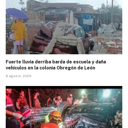
Fuerte lluvia derriba barda de escuela y daña
vehículos en la colonia Obregón de León
8 agosto, 2026