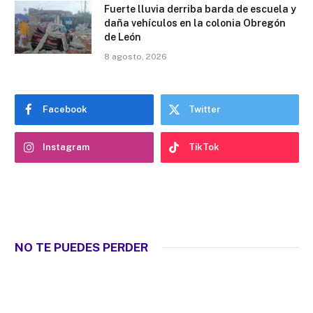
Fuerte lluvia derriba barda de escuela y
daña vehículos en la colonia Obregón
de León
8 agosto, 2026
Facebook
Twitter
Instagram
TikTok
NO TE PUEDES PERDER