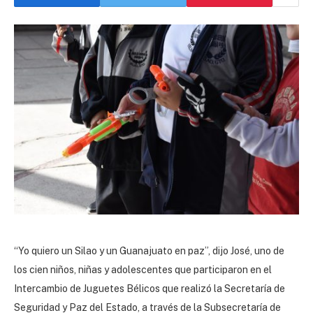
“Yo quiero un Silao y un Guanajuato en paz”, dijo José, uno de
los cien niños, niñas y adolescentes que participaron en el
Intercambio de Juguetes Bélicos que realizó la Secretaría de
Seguridad y Paz del Estado, a través de la Subsecretaría de