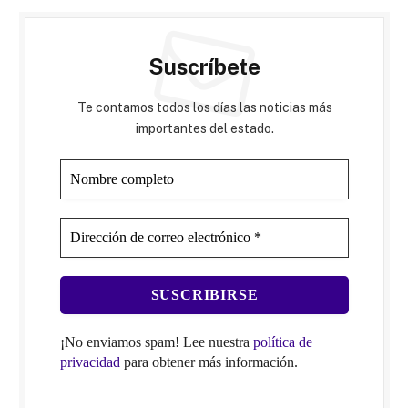
Suscríbete
Te contamos todos los días las noticias más
importantes del estado.
¡No enviamos spam! Lee nuestra
política de
privacidad
para obtener más información.