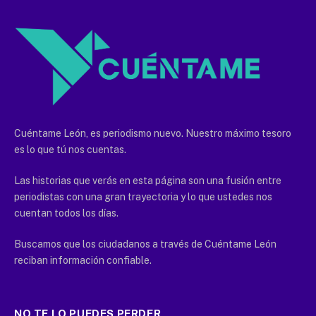
Cuéntame León, es periodismo nuevo. Nuestro máximo tesoro
es lo que tú nos cuentas.
Las historias que verás en esta página son una fusión entre
periodistas con una gran trayectoria y lo que ustedes nos
cuentan todos los días.
Buscamos que los ciudadanos a través de Cuéntame León
reciban información confiable.
NO TE LO PUEDES PERDER