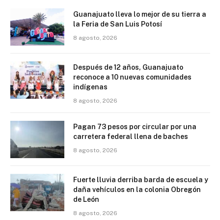
Guanajuato lleva lo mejor de su tierra a
la Feria de San Luis Potosí
8 agosto, 2026
Después de 12 años, Guanajuato
reconoce a 10 nuevas comunidades
indígenas
8 agosto, 2026
Pagan 73 pesos por circular por una
carretera federal llena de baches
8 agosto, 2026
Fuerte lluvia derriba barda de escuela y
daña vehículos en la colonia Obregón
de León
8 agosto, 2026