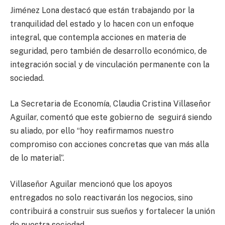
Jiménez Lona destacó que están trabajando por la
tranquilidad del estado y lo hacen con un enfoque
integral, que contempla acciones en materia de
seguridad, pero también de desarrollo económico, de
integración social y de vinculación permanente con la
sociedad.
La Secretaria de Economía, Claudia Cristina Villaseñor
Aguilar, comentó que este gobierno de seguirá siendo
su aliado, por ello “hoy reafirmamos nuestro
compromiso con acciones concretas que van más alla
de lo material”.
Villaseñor Aguilar mencionó que los apoyos
entregados no solo reactivarán los negocios, sino
contribuirá a construir sus sueños y fortalecer la unión
de nuestra sociedad.