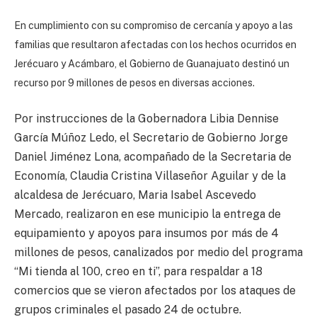
En cumplimiento con su compromiso de cercanía y apoyo a las
familias que resultaron afectadas con los hechos ocurridos en
Jerécuaro y Acámbaro, el Gobierno de Guanajuato destinó un
recurso por 9 millones de pesos en diversas acciones.
Por instrucciones de la Gobernadora Libia Dennise
García Múñoz Ledo, el Secretario de Gobierno Jorge
Daniel Jiménez Lona, acompañado de la Secretaria de
Economía, Claudia Cristina Villaseñor Aguilar y de la
alcaldesa de Jerécuaro, Maria Isabel Ascevedo
Mercado, realizaron en ese municipio la entrega de
equipamiento y apoyos para insumos por más de 4
millones de pesos, canalizados por medio del programa
“Mi tienda al 100, creo en ti”, para respaldar a 18
comercios que se vieron afectados por los ataques de
grupos criminales el pasado 24 de octubre.