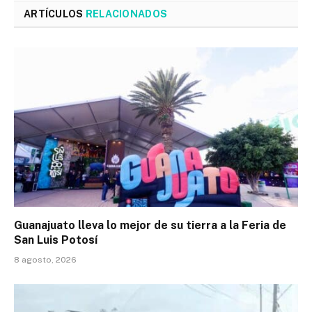
ARTÍCULOS
RELACIONADOS
Guanajuato lleva lo mejor de su tierra a la Feria de
San Luis Potosí
8 agosto, 2026