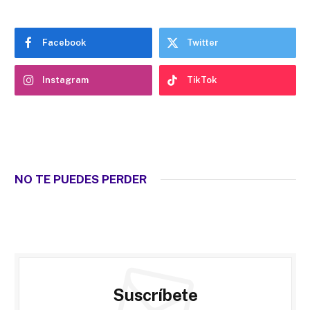
Facebook
Twitter
Instagram
TikTok
NO TE PUEDES PERDER
Suscríbete