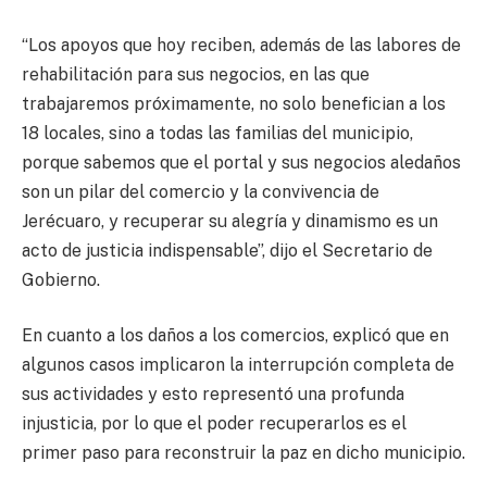
“Los apoyos que hoy reciben, además de las labores de
rehabilitación para sus negocios, en las que
trabajaremos próximamente, no solo benefician a los
18 locales, sino a todas las familias del municipio,
porque sabemos que el portal y sus negocios aledaños
son un pilar del comercio y la convivencia de
Jerécuaro, y recuperar su alegría y dinamismo es un
acto de justicia indispensable”, dijo el Secretario de
Gobierno.
En cuanto a los daños a los comercios, explicó que en
algunos casos implicaron la interrupción completa de
sus actividades y esto representó una profunda
injusticia, por lo que el poder recuperarlos es el
primer paso para reconstruir la paz en dicho municipio.