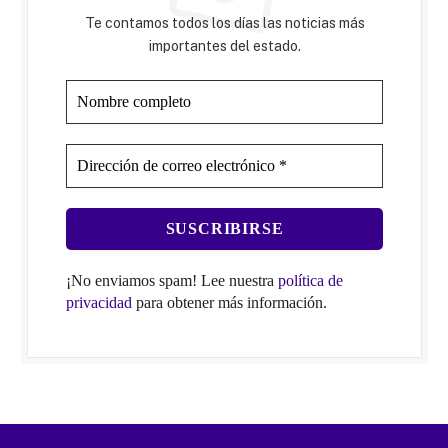
Te contamos todos los días las noticias más
importantes del estado.
¡No enviamos spam! Lee nuestra
política de
privacidad
para obtener más información.