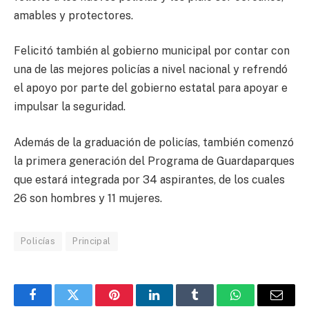
amables y protectores.
Felicitó también al gobierno municipal por contar con
una de las mejores policías a nivel nacional y refrendó
el apoyo por parte del gobierno estatal para apoyar e
impulsar la seguridad.
Además de la graduación de policías, también comenzó
la primera generación del Programa de Guardaparques
que estará integrada por 34 aspirantes, de los cuales
26 son hombres y 11 mujeres.
Policías
Principal
Facebook
Twitter
Pinterest
LinkedIn
Tumblr
WhatsApp
Email