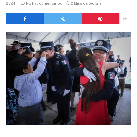
2024
No hay comentarios
2 Mins de lectura