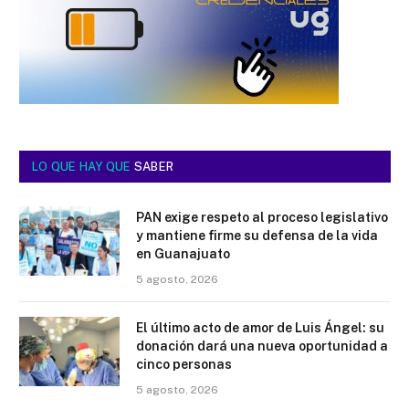
LO QUE HAY QUE
SABER
PAN exige respeto al proceso legislativo
y mantiene firme su defensa de la vida
en Guanajuato
5 agosto, 2026
El último acto de amor de Luis Ángel: su
donación dará una nueva oportunidad a
cinco personas
5 agosto, 2026