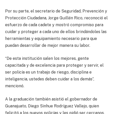
Por su parte, el secretario de Seguridad, Prevención y
Protección Ciudadana, Jorge Guillén Rico, reconoció el
esfuerzo de cada cadete y mostró compromiso para
cuidar y proteger a cada uno de ellos brindándoles las
herramientas y equipamiento necesario para que
puedan desarrollar de mejor manera su labor.
“De esta institución salen los mejores, gente
capacitada y de excelencia para proteger y servir, el
ser policía es un trabajo de riesgo, disciplina e
inteligencia, ustedes deben cuidar a los demás”,
mencionó.
A la graduación también asistió el gobernador de
Guanajuato, Diego Sinhue Rodríguez Vallejo, quien
felicitó a los nuevos policías y les pidió ser cercanos,