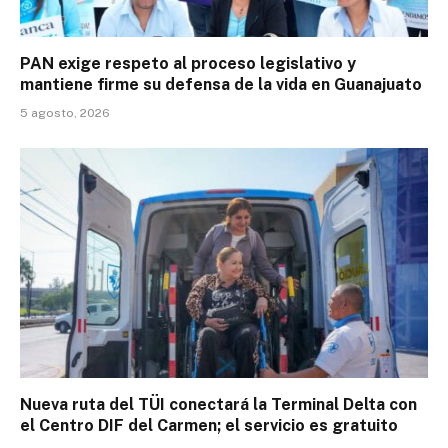
PAN exige respeto al proceso legislativo y
mantiene firme su defensa de la vida en Guanajuato
5 agosto, 2026
Nueva ruta del TÜI conectará la Terminal Delta con
el Centro DIF del Carmen; el servicio es gratuito