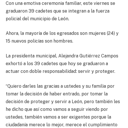
Con una emotiva ceremonia familiar, este viernes se
graduaron 39 cadetes que se integran a la fuerza
policial del municipio de León.
Ahora, la mayoría de los egresados son mujeres (24) y
15 nuevos policías son hombres.
La presidenta municipal, Alejandra Gutiérrez Campos
exhortó a los 39 cadetes que hoy se graduaron a
actuar con doble responsabilidad: servir y proteger.
“Quiero darles las gracias a ustedes y su familia por
tomar la decisión de haber entrado, por tomar la
decisión de proteger y servir a León, pero también les
he dicho que así como vamos a seguir viendo por
ustedes, también vamos a ser exigentes porque la
ciudadanía merece lo mejor, merece el cumplimiento