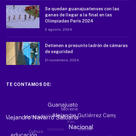
Se quedan guanajuatenses con las
ganas de llegar a la final en las
Olimpiadas París 2024
2 agosto, 2024
Detienen a presunto ladrón de cámaras
de seguridad
21 noviembre, 2024
TE CONTAMOS DE: