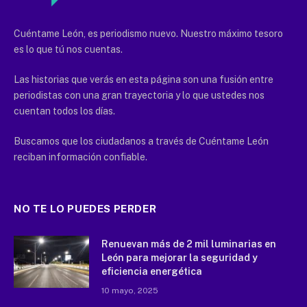
Cuéntame León, es periodismo nuevo. Nuestro máximo tesoro
es lo que tú nos cuentas.
Las historias que verás en esta página son una fusión entre
periodistas con una gran trayectoria y lo que ustedes nos
cuentan todos los días.
Buscamos que los ciudadanos a través de Cuéntame León
reciban información confiable.
NO TE LO PUEDES PERDER
Renuevan más de 2 mil luminarias en
León para mejorar la seguridad y
eficiencia energética
10 mayo, 2025