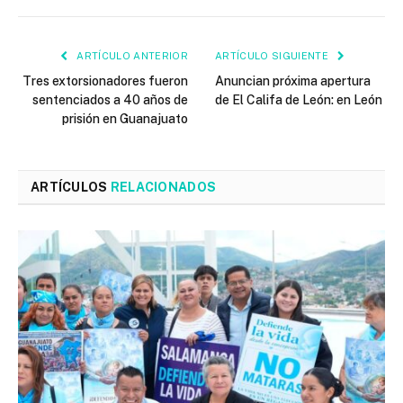
ARTÍCULO ANTERIOR
ARTÍCULO SIGUIENTE
Tres extorsionadores fueron
Anuncian próxima apertura
sentenciados a 40 años de
de El Califa de León: en León
prisión en Guanajuato
ARTÍCULOS
RELACIONADOS