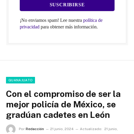
¡No enviamos spam! Lee nuestra
política de
privacidad
para obtener más información.
GUANAJUATO
Con el compromiso de ser la
mejor policía de México, se
gradúan cadetes en León
Por
Redacción
21 junio, 2024
Actualizado:
21 junio,