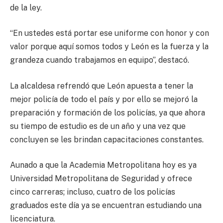
de la ley.
“En ustedes está portar ese uniforme con honor y con
valor porque aquí somos todos y León es la fuerza y la
grandeza cuando trabajamos en equipo”, destacó.
La alcaldesa refrendó que León apuesta a tener la
mejor policía de todo el país y por ello se mejoró la
preparación y formación de los policías, ya que ahora
su tiempo de estudio es de un año y una vez que
concluyen se les brindan capacitaciones constantes.
Aunado a que la Academia Metropolitana hoy es ya
Universidad Metropolitana de Seguridad y ofrece
cinco carreras; incluso, cuatro de los policías
graduados este día ya se encuentran estudiando una
licenciatura.