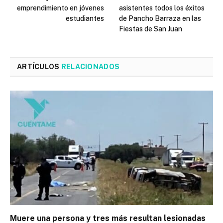
emprendimiento en jóvenes
asistentes todos los éxitos
estudiantes
de Pancho Barraza en las
Fiestas de San Juan
ARTÍCULOS
RELACIONADOS
Muere una persona y tres más resultan lesionadas