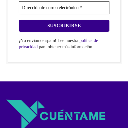
¡No enviamos spam! Lee nuestra
política de
privacidad
para obtener más información.