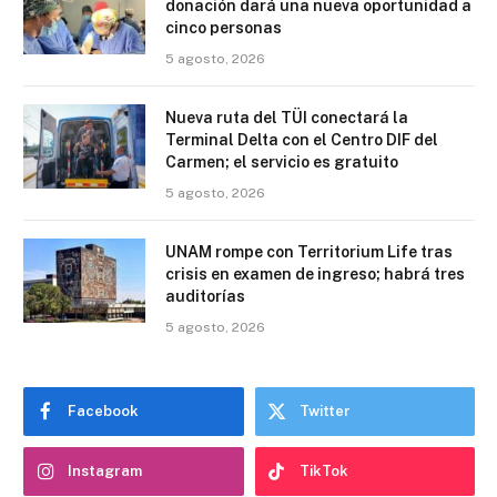
donación dará una nueva oportunidad a
cinco personas
5 agosto, 2026
Nueva ruta del TÜI conectará la
Terminal Delta con el Centro DIF del
Carmen; el servicio es gratuito
5 agosto, 2026
UNAM rompe con Territorium Life tras
crisis en examen de ingreso; habrá tres
auditorías
5 agosto, 2026
Facebook
Twitter
Instagram
TikTok