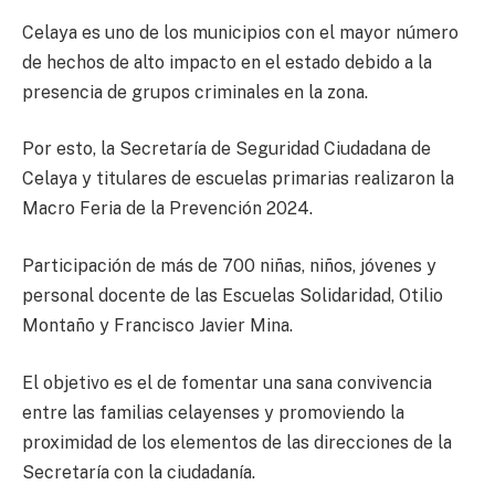
Celaya es uno de los municipios con el mayor número
de hechos de alto impacto en el estado debido a la
presencia de grupos criminales en la zona.
Por esto, la Secretaría de Seguridad Ciudadana de
Celaya y titulares de escuelas primarias realizaron la
Macro Feria de la Prevención 2024.
Participación de más de 700 niñas, niños, jóvenes y
personal docente de las Escuelas Solidaridad, Otilio
Montaño y Francisco Javier Mina.
El objetivo es el de fomentar una sana convivencia
entre las familias celayenses y promoviendo la
proximidad de los elementos de las direcciones de la
Secretaría con la ciudadanía.