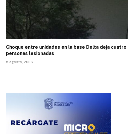
Choque entre unidades en la base Delta deja cuatro
personas lesionadas
5 agosto, 2026