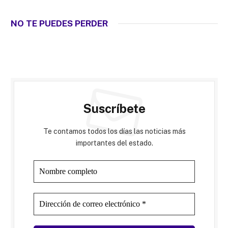
NO TE PUEDES PERDER
Suscríbete
Te contamos todos los días las noticias más
importantes del estado.