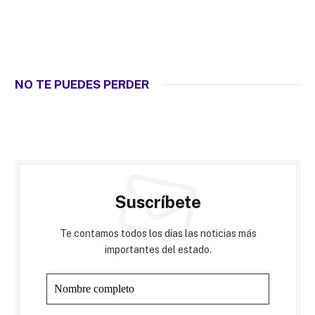
NO TE PUEDES PERDER
Suscríbete
Te contamos todos los días las noticias más
importantes del estado.