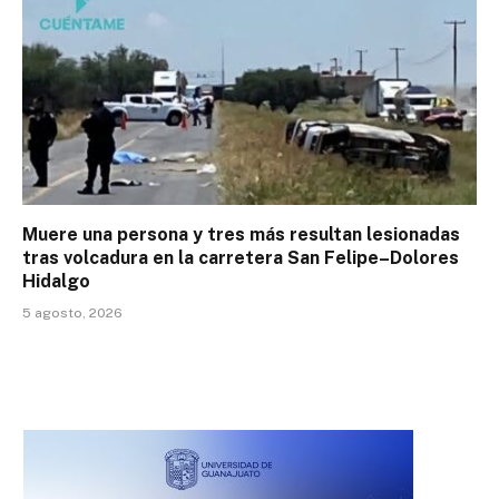
Muere una persona y tres más resultan lesionadas
tras volcadura en la carretera San Felipe–Dolores
Hidalgo
5 agosto, 2026