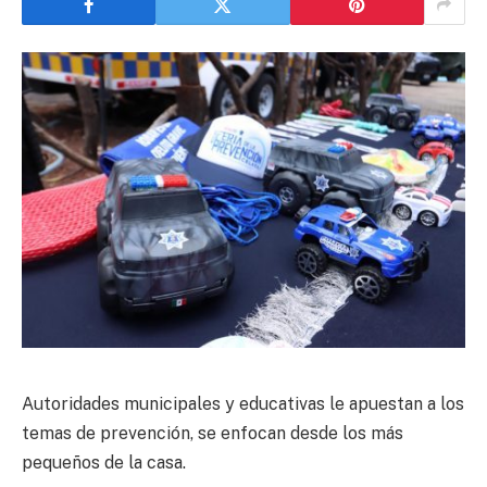
Autoridades municipales y educativas le apuestan a los
temas de prevención, se enfocan desde los más
pequeños de la casa.