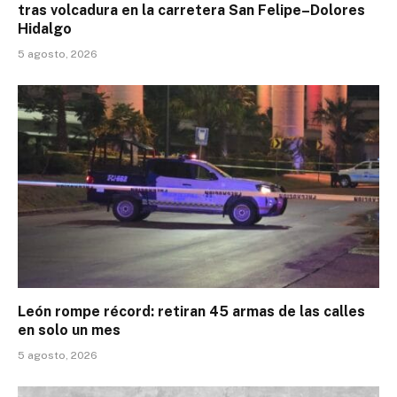
tras volcadura en la carretera San Felipe–Dolores
Hidalgo
5 agosto, 2026
León rompe récord: retiran 45 armas de las calles
en solo un mes
5 agosto, 2026