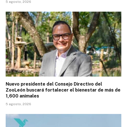
5 agosto, 2026
Nuevo presidente del Consejo Directivo del
ZooLeón buscará fortalecer el bienestar de más de
1,600 animales
5 agosto, 2026