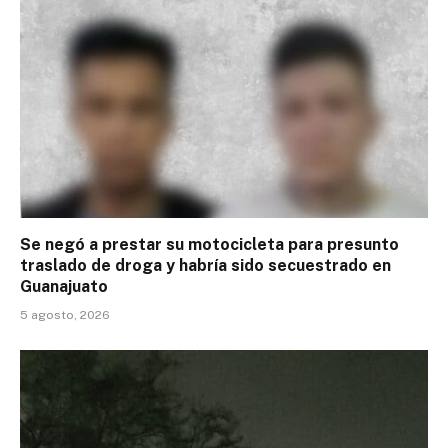
Se negó a prestar su motocicleta para presunto
traslado de droga y habría sido secuestrado en
Guanajuato
5 agosto, 2026