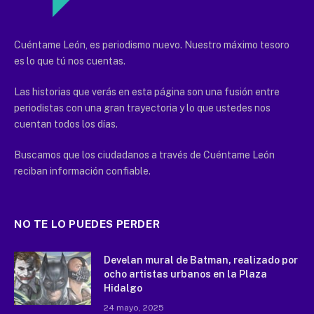
Cuéntame León, es periodismo nuevo. Nuestro máximo tesoro
es lo que tú nos cuentas.
Las historias que verás en esta página son una fusión entre
periodistas con una gran trayectoria y lo que ustedes nos
cuentan todos los días.
Buscamos que los ciudadanos a través de Cuéntame León
reciban información confiable.
NO TE LO PUEDES PERDER
Develan mural de Batman, realizado por
ocho artistas urbanos en la Plaza
Hidalgo
24 mayo, 2025