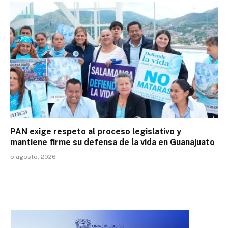
PAN exige respeto al proceso legislativo y
mantiene firme su defensa de la vida en Guanajuato
5 agosto, 2026