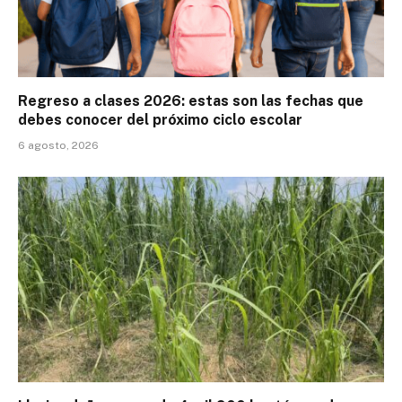
Regreso a clases 2026: estas son las fechas que
debes conocer del próximo ciclo escolar
6 agosto, 2026