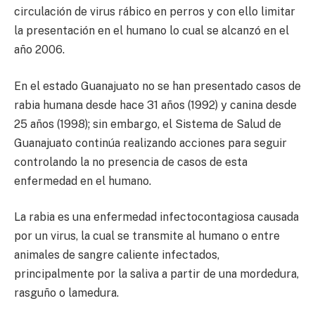
circulación de virus rábico en perros y con ello limitar
la presentación en el humano lo cual se alcanzó en el
año 2006.
En el estado Guanajuato no se han presentado casos de
rabia humana desde hace 31 años (1992) y canina desde
25 años (1998); sin embargo, el Sistema de Salud de
Guanajuato continúa realizando acciones para seguir
controlando la no presencia de casos de esta
enfermedad en el humano.
La rabia es una enfermedad infectocontagiosa causada
por un virus, la cual se transmite al humano o entre
animales de sangre caliente infectados,
principalmente por la saliva a partir de una mordedura,
rasguño o lamedura.