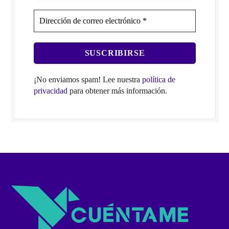
¡No enviamos spam! Lee nuestra
política de
privacidad
para obtener más información.