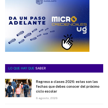
LO QUE HAY QUE
SABER
Regreso a clases 2026: estas son las
fechas que debes conocer del próximo
ciclo escolar
6 agosto, 2026