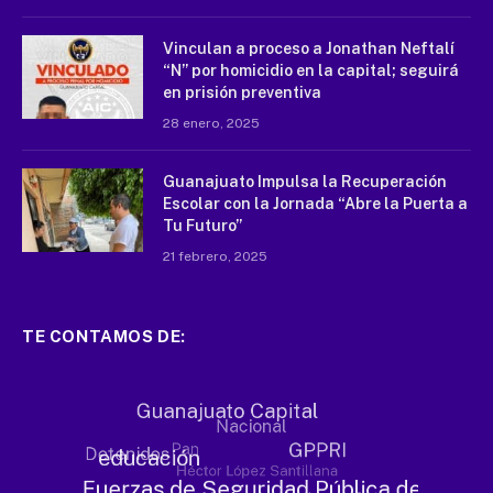
Vinculan a proceso a Jonathan Neftalí
“N” por homicidio en la capital; seguirá
en prisión preventiva
28 enero, 2025
Guanajuato Impulsa la Recuperación
Escolar con la Jornada “Abre la Puerta a
Tu Futuro”
21 febrero, 2025
TE CONTAMOS DE: