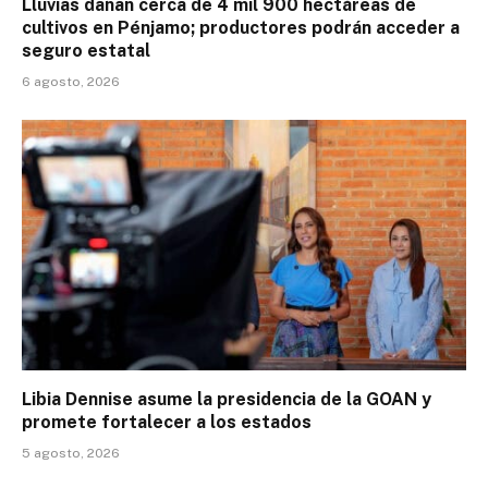
Lluvias dañan cerca de 4 mil 900 hectáreas de
cultivos en Pénjamo; productores podrán acceder a
seguro estatal
6 agosto, 2026
Libia Dennise asume la presidencia de la GOAN y
promete fortalecer a los estados
5 agosto, 2026