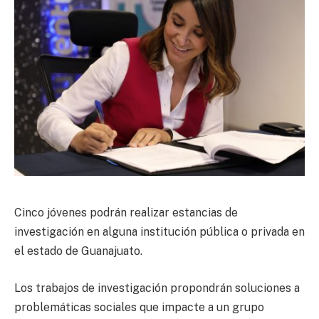
Cinco jóvenes podrán realizar estancias de
investigación en alguna institución pública o privada en
el estado de Guanajuato.
Los trabajos de investigación propondrán soluciones a
problemáticas sociales que impacte a un grupo