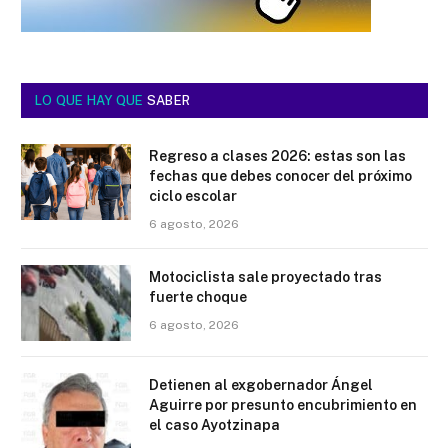
LO QUE HAY QUE
SABER
Regreso a clases 2026: estas son las
fechas que debes conocer del próximo
ciclo escolar
6 agosto, 2026
Motociclista sale proyectado tras
fuerte choque
6 agosto, 2026
Detienen al exgobernador Ángel
Aguirre por presunto encubrimiento en
el caso Ayotzinapa