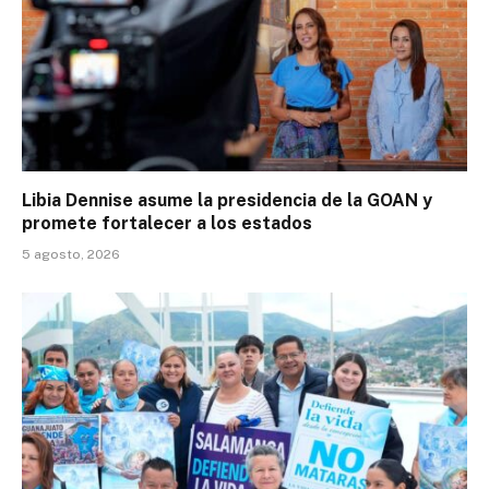
Libia Dennise asume la presidencia de la GOAN y
promete fortalecer a los estados
5 agosto, 2026