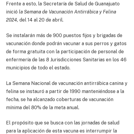
Frente a esto, la Secretaría de Salud de Guanajuato
inició
la Semana de Vacunación Antirrábica y Felina
2024,
del 14 al 20 de abril.
Se instalarán más de 900 puestos fijos y brigadas de
vacunación donde podrán vacunar a sus perros y gatos
de forma gratuita con la participación de personal de
enfermería de las 8 Jurisdicciones Sanitarias en los 46
municipios de todo el estado.
La Semana Nacional de vacunación antirrábica canina y
felina se instauró a partir de 1990 manteniéndose a la
fecha, se ha alcanzado coberturas de vacunación
mínima del 80% de la meta anual.
El propósito que se busca con las jornadas de salud
para la aplicación de esta vacuna es interrumpir la