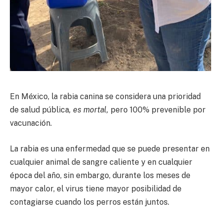
En México, la rabia canina se considera una prioridad
de salud pública
, es mortal,
pero 100% prevenible por
vacunación.
La rabia es una enfermedad que se puede presentar en
cualquier animal de sangre caliente y en cualquier
época del año, sin embargo, durante los meses de
mayor calor, el virus tiene mayor posibilidad de
contagiarse cuando los perros están juntos.