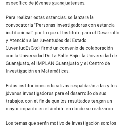
específico de jóvenes guanajuatenses.
Para realizar estas estancias, se lanzará la
convocatoria “Personas investigadoras con estancia
institucional”, por lo que el Instituto para el Desarrollo
y Atención a las Juventudes del Estado
(JuventudEsGto) firmó un convenio de colaboración
con la Universidad De La Salle Bajío, la Universidad de
Guanajuato, el IMPLAN Guanajuato y el Centro de
Investigación en Matemáticas.
Estas instituciones educativas respaldarán a las y los
jóvenes investigadores para el desarrollo de sus
trabajos, con el fin de que los resultados tengan un
mayor impacto en el ámbito en donde se realizaron.
Los temas que serán motivo de investigación son: los