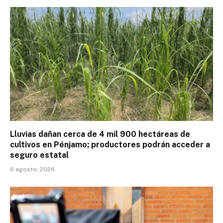
Lluvias dañan cerca de 4 mil 900 hectáreas de
cultivos en Pénjamo; productores podrán acceder a
seguro estatal
6 agosto, 2026