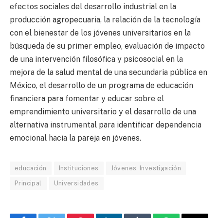
efectos sociales del desarrollo industrial en la
producción agropecuaria, la relación de la tecnología
con el bienestar de los jóvenes universitarios en la
búsqueda de su primer empleo, evaluación de impacto
de una intervención filosófica y psicosocial en la
mejora de la salud mental de una secundaria pública en
México, el desarrollo de un programa de educación
financiera para fomentar y educar sobre el
emprendimiento universitario y el desarrollo de una
alternativa instrumental para identificar dependencia
emocional hacia la pareja en jóvenes.
educación
Instituciones
Jóvenes. Investigación
Principal
Universidades