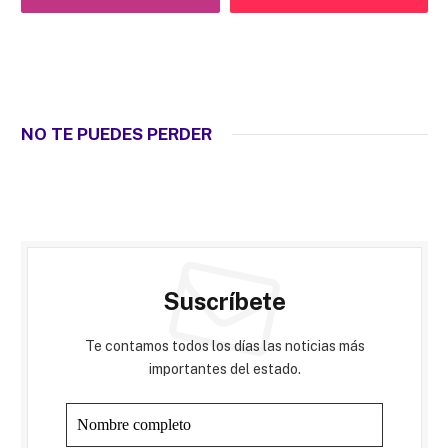
NO TE PUEDES PERDER
Suscríbete
Te contamos todos los días las noticias más
importantes del estado.