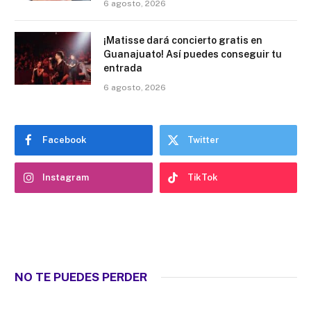
6 agosto, 2026
¡Matisse dará concierto gratis en
Guanajuato! Así puedes conseguir tu
entrada
6 agosto, 2026
Facebook
Twitter
Instagram
TikTok
NO TE PUEDES PERDER