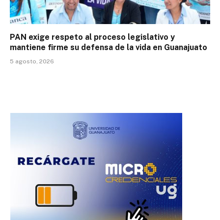
PAN exige respeto al proceso legislativo y
mantiene firme su defensa de la vida en Guanajuato
5 agosto, 2026