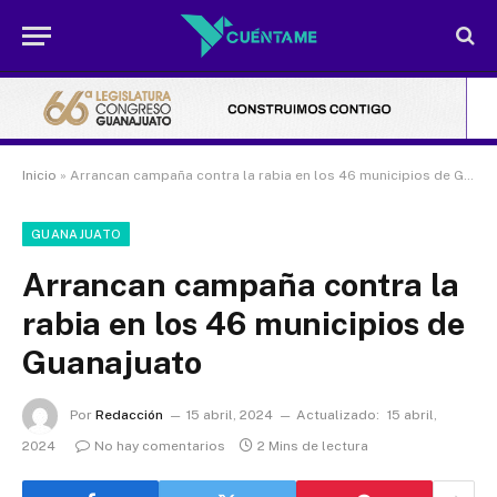
Inicio
»
Arrancan campaña contra la rabia en los 46 municipios de Guanajuato
GUANAJUATO
Arrancan campaña contra la
rabia en los 46 municipios de
Guanajuato
Por
Redacción
15 abril, 2024
Actualizado:
15 abril,
2024
No hay comentarios
2 Mins de lectura