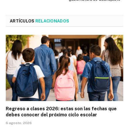
ARTÍCULOS
RELACIONADOS
Regreso a clases 2026: estas son las fechas que
debes conocer del próximo ciclo escolar
6 agosto, 2026