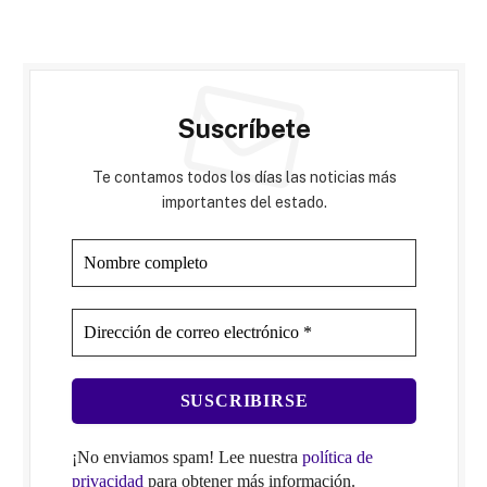
Suscríbete
Te contamos todos los días las noticias más
importantes del estado.
¡No enviamos spam! Lee nuestra
política de
privacidad
para obtener más información.