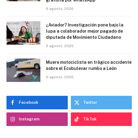
6 agosto, 2026
¿Aviador? Investigación pone bajo la
lupa a colaborador mejor pagado de
diputada de Movimiento Ciudadano
6 agosto, 2026
Muere motociclista en trágico accidente
sobre el Ecobulevar rumbo a León
6 agosto, 2026
Facebook
Twitter
Instagram
TikTok