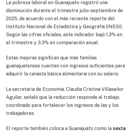
La pobreza laboral en Guanajuato registró una
disminución durante el trimestre julio-septiembre de
2025, de acuerdo con el más reciente reporte del
Instituto Nacional de Estadística y Geografía (INEGI).
Según las cifras oficiales, este indicador bajó 1.3% en
el trimestre y 3.3% en comparación anual.
Estas mejoras significan que más familias
guanajuatenses cuentan con ingresos suficientes para
adquirir la canasta básica alimentaria con su salario.
La secretaria de Economía, Claudia Cristina Villaseñor
Aguilar, señaló que la reducción responde al trabajo
coordinado para fortalecer los ingresos de las y los
trabajadores.
El reporte también coloca a Guanajuato como la
sexta