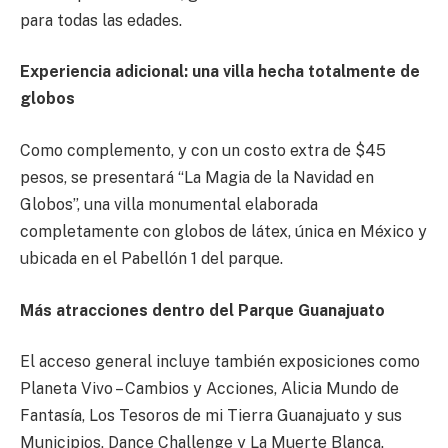
para todas las edades.
Experiencia adicional: una villa hecha totalmente de
globos
Como complemento, y con un costo extra de $45
pesos, se presentará “La Magia de la Navidad en
Globos”, una villa monumental elaborada
completamente con globos de látex, única en México y
ubicada en el Pabellón 1 del parque.
Más atracciones dentro del Parque Guanajuato
El acceso general incluye también exposiciones como
Planeta Vivo – Cambios y Acciones, Alicia Mundo de
Fantasía, Los Tesoros de mi Tierra Guanajuato y sus
Municipios, Dance Challenge y La Muerte Blanca.