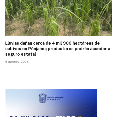
Lluvias dañan cerca de 4 mil 900 hectáreas de
cultivos en Pénjamo; productores podrán acceder a
seguro estatal
6 agosto, 2026