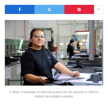
2. Mujer trabajando en línea de producción de calzado en fábrica,
símbolo de calidad y empleo.