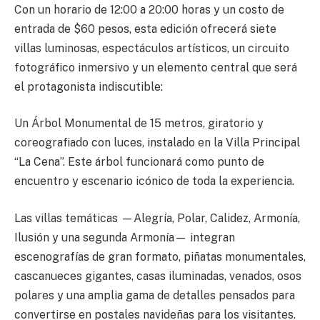
Con un horario de 12:00 a 20:00 horas y un costo de
entrada de $60 pesos, esta edición ofrecerá siete
villas luminosas, espectáculos artísticos, un circuito
fotográfico inmersivo y un elemento central que será
el protagonista indiscutible:
Un Árbol Monumental de 15 metros, giratorio y
coreografiado con luces, instalado en la Villa Principal
“La Cena”. Este árbol funcionará como punto de
encuentro y escenario icónico de toda la experiencia.
Las villas temáticas —Alegría, Polar, Calidez, Armonía,
Ilusión y una segunda Armonía— integran
escenografías de gran formato, piñatas monumentales,
cascanueces gigantes, casas iluminadas, venados, osos
polares y una amplia gama de detalles pensados para
convertirse en postales navideñas para los visitantes.