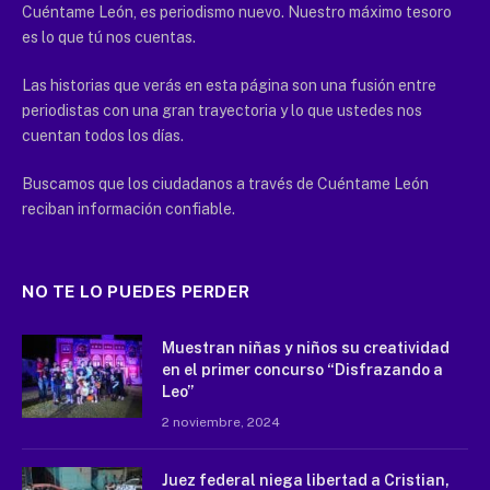
Cuéntame León, es periodismo nuevo. Nuestro máximo tesoro
es lo que tú nos cuentas.
Las historias que verás en esta página son una fusión entre
periodistas con una gran trayectoria y lo que ustedes nos
cuentan todos los días.
Buscamos que los ciudadanos a través de Cuéntame León
reciban información confiable.
NO TE LO PUEDES PERDER
Muestran niñas y niños su creatividad
en el primer concurso “Disfrazando a
Leo”
2 noviembre, 2024
Juez federal niega libertad a Cristian,