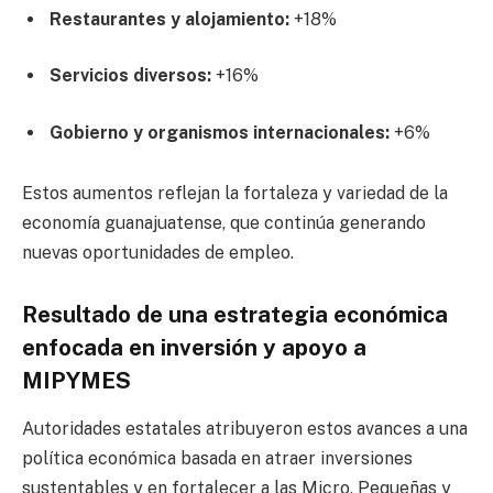
Restaurantes y alojamiento:
+18%
Servicios diversos:
+16%
Gobierno y organismos internacionales:
+6%
Estos aumentos reflejan la fortaleza y variedad de la
economía guanajuatense, que continúa generando
nuevas oportunidades de empleo.
Resultado de una estrategia económica
enfocada en inversión y apoyo a
MIPYMES
Autoridades estatales atribuyeron estos avances a una
política económica basada en atraer inversiones
sustentables y en fortalecer a las Micro, Pequeñas y