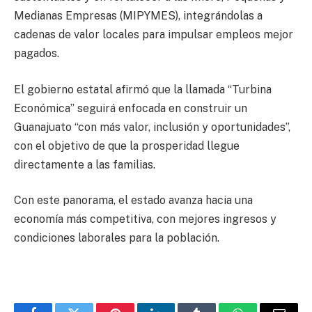
Medianas Empresas (MIPYMES), integrándolas a
cadenas de valor locales para impulsar empleos mejor
pagados.
El gobierno estatal afirmó que la llamada “Turbina
Económica” seguirá enfocada en construir un
Guanajuato “con más valor, inclusión y oportunidades”,
con el objetivo de que la prosperidad llegue
directamente a las familias.
Con este panorama, el estado avanza hacia una
economía más competitiva, con mejores ingresos y
condiciones laborales para la población.