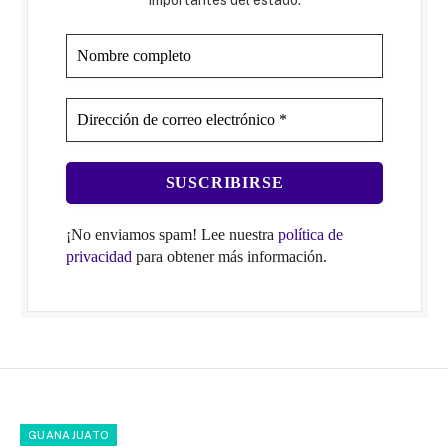
¡No enviamos spam! Lee nuestra
política de
privacidad
para obtener más información.
GUANAJUATO