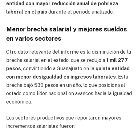
entidad con mayor reducción anual de pobreza
laboral en el país
durante el periodo analizado.
Menor brecha salarial y mejores sueldos
en varios sectores
Otro dato relevante del informe es la disminución de la
brecha salarial en el estado, que se redujo a
1 mil 277
pesos
, convirtiendo a Guanajuato en la
quinta entidad
con menor desigualdad en ingresos laborales
. Esta
brecha bajó 539 pesos en un año, lo que posiciona al
estado como líder nacional en avances hacia la igualdad
económica.
Los sectores productivos que reportaron mayores
incrementos salariales fueron: