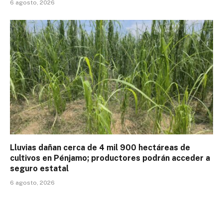
6 agosto, 2026
Lluvias dañan cerca de 4 mil 900 hectáreas de
cultivos en Pénjamo; productores podrán acceder a
seguro estatal
6 agosto, 2026