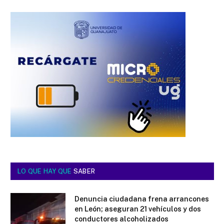
LO QUE HAY QUE
SABER
Denuncia ciudadana frena arrancones
en León; aseguran 21 vehículos y dos
conductores alcoholizados