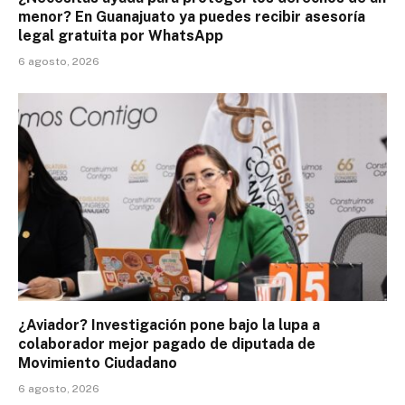
menor? En Guanajuato ya puedes recibir asesoría
legal gratuita por WhatsApp
6 agosto, 2026
¿Aviador? Investigación pone bajo la lupa a
colaborador mejor pagado de diputada de
Movimiento Ciudadano
6 agosto, 2026