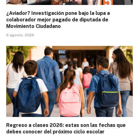
¿Aviador? Investigación pone bajo la lupa a
colaborador mejor pagado de diputada de
Movimiento Ciudadano
6 agosto, 2026
Regreso a clases 2026: estas son las fechas que
debes conocer del próximo ciclo escolar