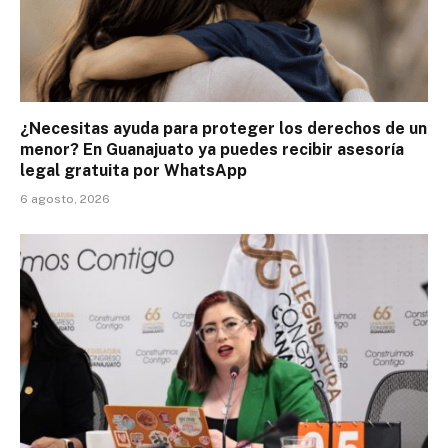
¿Necesitas ayuda para proteger los derechos de un
menor? En Guanajuato ya puedes recibir asesoría
legal gratuita por WhatsApp
6 agosto, 2026