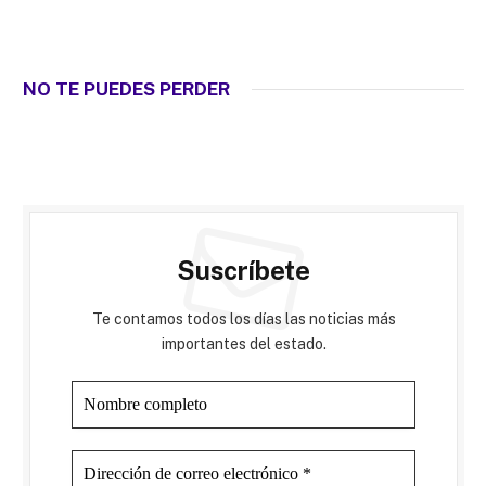
NO TE PUEDES PERDER
Suscríbete
Te contamos todos los días las noticias más
importantes del estado.