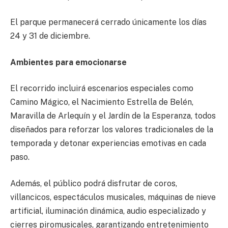
El parque permanecerá cerrado únicamente los días
24 y 31 de diciembre.
Ambientes para emocionarse
El recorrido incluirá escenarios especiales como
Camino Mágico, el Nacimiento Estrella de Belén,
Maravilla de Arlequín y el Jardín de la Esperanza, todos
diseñados para reforzar los valores tradicionales de la
temporada y detonar experiencias emotivas en cada
paso.
Además, el público podrá disfrutar de coros,
villancicos, espectáculos musicales, máquinas de nieve
artificial, iluminación dinámica, audio especializado y
cierres piromusicales, garantizando entretenimiento