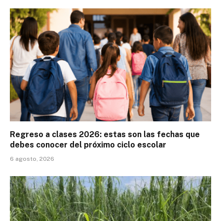
Regreso a clases 2026: estas son las fechas que
debes conocer del próximo ciclo escolar
6 agosto, 2026