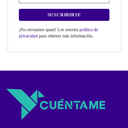
¡No enviamos spam! Lee nuestra
política de
privacidad
para obtener más información.