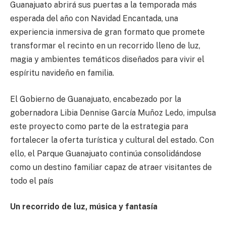
Guanajuato abrirá sus puertas a la temporada más
esperada del año con Navidad Encantada, una
experiencia inmersiva de gran formato que promete
transformar el recinto en un recorrido lleno de luz,
magia y ambientes temáticos diseñados para vivir el
espíritu navideño en familia.
El Gobierno de Guanajuato, encabezado por la
gobernadora Libia Dennise García Muñoz Ledo, impulsa
este proyecto como parte de la estrategia para
fortalecer la oferta turística y cultural del estado. Con
ello, el Parque Guanajuato continúa consolidándose
como un destino familiar capaz de atraer visitantes de
todo el país
Un recorrido de luz, música y fantasía