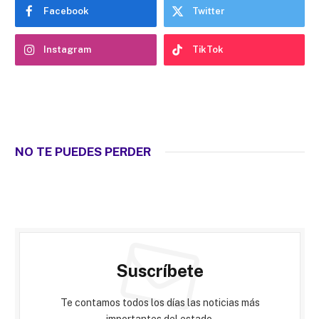
Facebook
Twitter
Instagram
TikTok
NO TE PUEDES PERDER
Suscríbete
Te contamos todos los días las noticias más
importantes del estado.