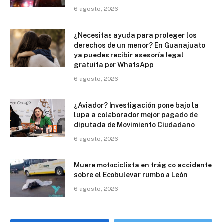
6 agosto, 2026
¿Necesitas ayuda para proteger los
derechos de un menor? En Guanajuato
ya puedes recibir asesoría legal
gratuita por WhatsApp
6 agosto, 2026
¿Aviador? Investigación pone bajo la
lupa a colaborador mejor pagado de
diputada de Movimiento Ciudadano
6 agosto, 2026
Muere motociclista en trágico accidente
sobre el Ecobulevar rumbo a León
6 agosto, 2026