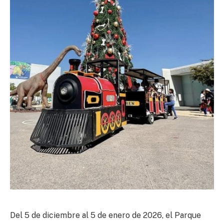
Del 5 de diciembre al 5 de enero de 2026, el Parque