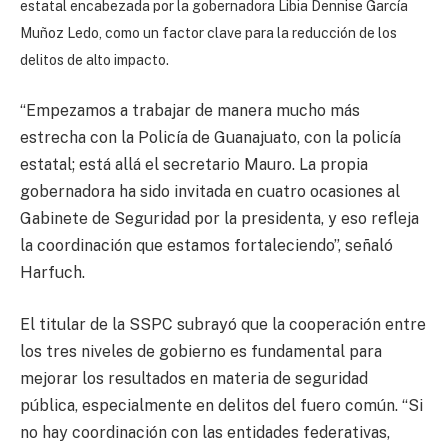
estatal encabezada por la gobernadora Libia Dennise García
Muñoz Ledo, como un factor clave para la reducción de los
delitos de alto impacto.
“Empezamos a trabajar de manera mucho más
estrecha con la Policía de Guanajuato, con la policía
estatal; está allá el secretario Mauro. La propia
gobernadora ha sido invitada en cuatro ocasiones al
Gabinete de Seguridad por la presidenta, y eso refleja
la coordinación que estamos fortaleciendo”, señaló
Harfuch.
El titular de la SSPC subrayó que la cooperación entre
los tres niveles de gobierno es fundamental para
mejorar los resultados en materia de seguridad
pública, especialmente en delitos del fuero común. “Si
no hay coordinación con las entidades federativas,