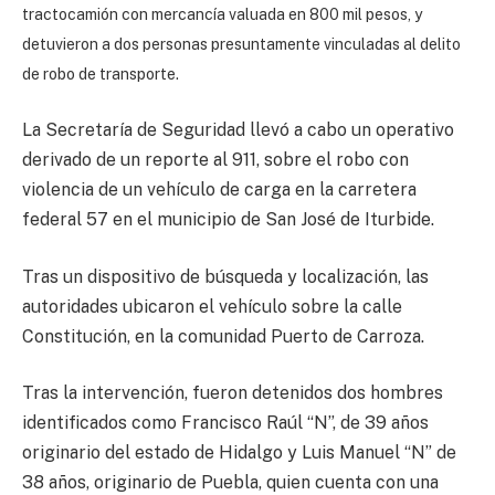
tractocamión con mercancía valuada en 800 mil pesos, y
detuvieron a dos personas presuntamente vinculadas al delito
de robo de transporte.
La Secretaría de Seguridad llevó a cabo un operativo
derivado de un reporte al 911, sobre el robo con
violencia de un vehículo de carga en la carretera
federal 57 en el municipio de San José de Iturbide.
Tras un dispositivo de búsqueda y localización, las
autoridades ubicaron el vehículo sobre la calle
Constitución, en la comunidad Puerto de Carroza.
Tras la intervención, fueron detenidos dos hombres
identificados como Francisco Raúl “N”, de 39 años
originario del estado de Hidalgo y Luis Manuel “N” de
38 años, originario de Puebla, quien cuenta con una