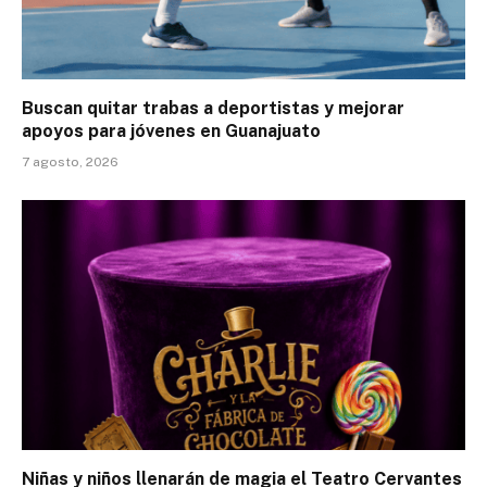
Buscan quitar trabas a deportistas y mejorar
apoyos para jóvenes en Guanajuato
7 agosto, 2026
Niñas y niños llenarán de magia el Teatro Cervantes