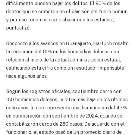
difícilmente pueden bajar los delitos. El 90% de los
delitos que se cometen en el país son del fuero común,
y por eso tenemos que trabajar con los estados”,
puntualizó.
Respecto a los avances en Guanajuato, Harfuch resaltó
la reducción del 61% en los homicidios dolosos con
relación al inicio de la actual administración estatal,
calificando esta cifra como un resultado “impensable”
hace algunos años.
Según los registros oficiales, septiembre cerró con
150 homicidios dolosos, la cifra más baja en los últimos
ocho años, lo que representa una disminución del 47%
en comparación con septiembre de 2024, cuando se
contabilizaron cerca de 280 casos. De acuerdo con el
funcionario, el estado pasó de un promedio diario de