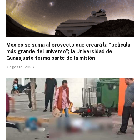
México se suma al proyecto que creará la “película
más grande del universo”; la Universidad de
Guanajuato forma parte de la misión
7 agosto, 2026