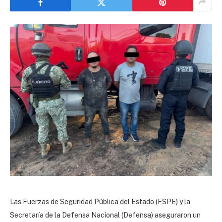
Las Fuerzas de Seguridad Pública del Estado (FSPE) y la
Secretaría de la Defensa Nacional (Defensa) aseguraron un