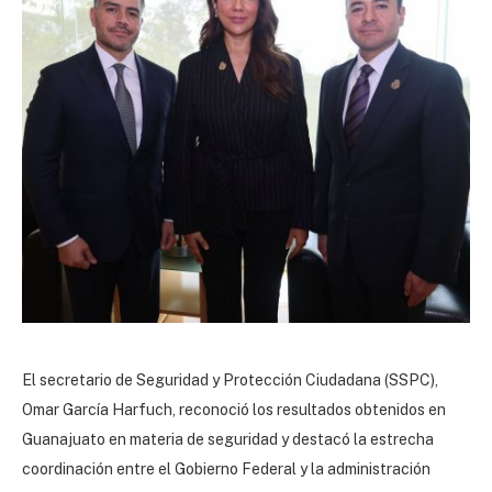
El secretario de Seguridad y Protección Ciudadana (SSPC),
Omar García Harfuch, reconoció los resultados obtenidos en
Guanajuato en materia de seguridad y destacó la estrecha
coordinación entre el Gobierno Federal y la administración