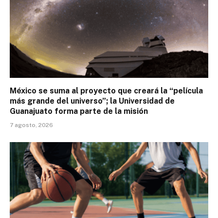
México se suma al proyecto que creará la “película
más grande del universo”; la Universidad de
Guanajuato forma parte de la misión
7 agosto, 2026