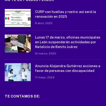
CURP con huellas y rostro: así será la
renovación en 2025
8 abril, 2025
Lunes 17 de marzo, oficinas municipales
en León suspenderán actividades por
Natalicio de Benito Juárez
16 marzo, 2025
Anuncia Alejandra Gutiérrez acciones a
favor de personas con discapacidad
17 mayo, 2024
TE CONTAMOS DE: