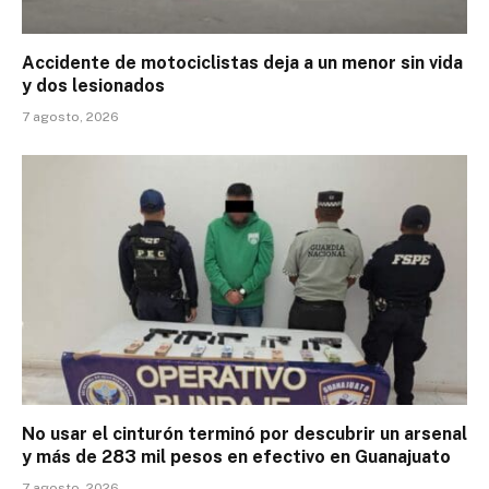
Accidente de motociclistas deja a un menor sin vida
y dos lesionados
7 agosto, 2026
No usar el cinturón terminó por descubrir un arsenal
y más de 283 mil pesos en efectivo en Guanajuato
7 agosto, 2026