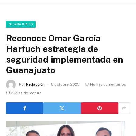
GUANAJUATO
Reconoce Omar García
Harfuch estrategia de
seguridad implementada en
Guanajuato
Por
Redacción
8 octubre, 2025
No hay comentarios
2 Mins de lectura