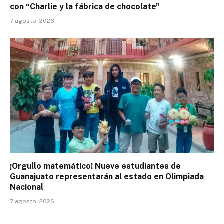
con “Charlie y la fábrica de chocolate”
7 agosto, 2026
¡Orgullo matemático! Nueve estudiantes de
Guanajuato representarán al estado en Olimpiada
Nacional
7 agosto, 2026