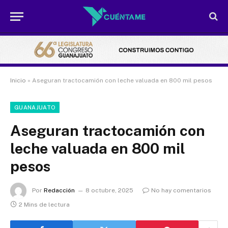
Inicio
»
Aseguran tractocamión con leche valuada en 800 mil pesos
GUANAJUATO
Aseguran tractocamión con
leche valuada en 800 mil
pesos
Por
Redacción
8 octubre, 2025
No hay comentarios
2 Mins de lectura