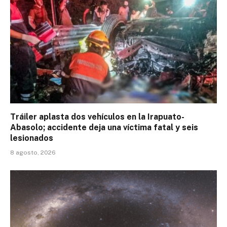
Tráiler aplasta dos vehículos en la Irapuato-
Abasolo; accidente deja una víctima fatal y seis
lesionados
8 agosto, 2026