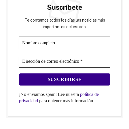
Suscríbete
Te contamos todos los días las noticias más
importantes del estado.
¡No enviamos spam! Lee nuestra
política de
privacidad
para obtener más información.