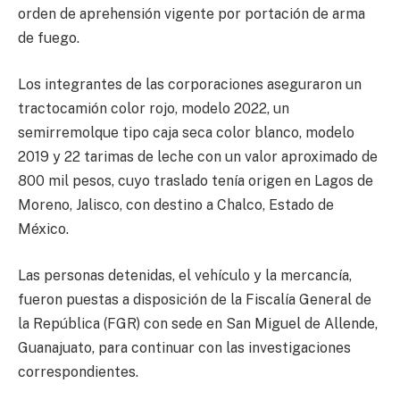
orden de aprehensión vigente por portación de arma
de fuego.
Los integrantes de las corporaciones aseguraron un
tractocamión color rojo, modelo 2022, un
semirremolque tipo caja seca color blanco, modelo
2019 y 22 tarimas de leche con un valor aproximado de
800 mil pesos, cuyo traslado tenía origen en Lagos de
Moreno, Jalisco, con destino a Chalco, Estado de
México.
Las personas detenidas, el vehículo y la mercancía,
fueron puestas a disposición de la Fiscalía General de
la República (FGR) con sede en San Miguel de Allende,
Guanajuato, para continuar con las investigaciones
correspondientes.