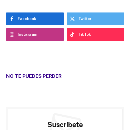
Facebook
Twitter
Instagram
TikTok
NO TE PUEDES PERDER
Suscríbete