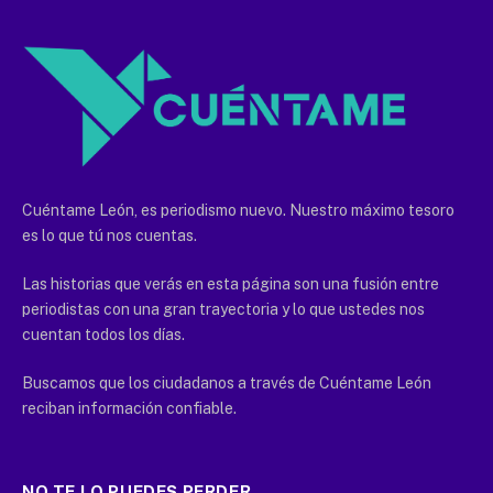
Cuéntame León, es periodismo nuevo. Nuestro máximo tesoro
es lo que tú nos cuentas.
Las historias que verás en esta página son una fusión entre
periodistas con una gran trayectoria y lo que ustedes nos
cuentan todos los días.
Buscamos que los ciudadanos a través de Cuéntame León
reciban información confiable.
NO TE LO PUEDES PERDER