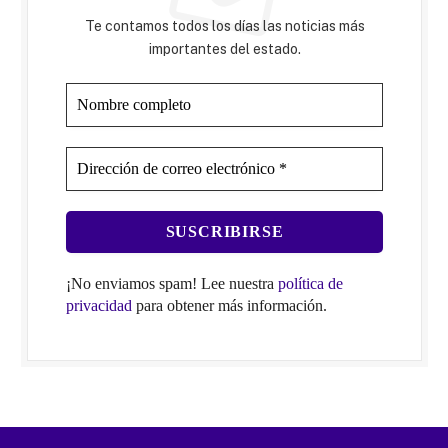
Te contamos todos los días las noticias más
importantes del estado.
¡No enviamos spam! Lee nuestra
política de
privacidad
para obtener más información.