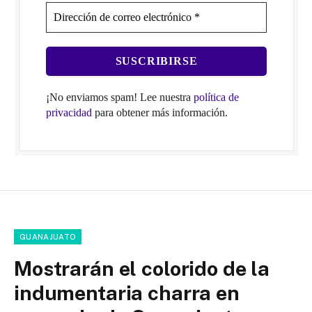
¡No enviamos spam! Lee nuestra
política de
privacidad
para obtener más información.
GUANAJUATO
Mostrarán el colorido de la
indumentaria charra en