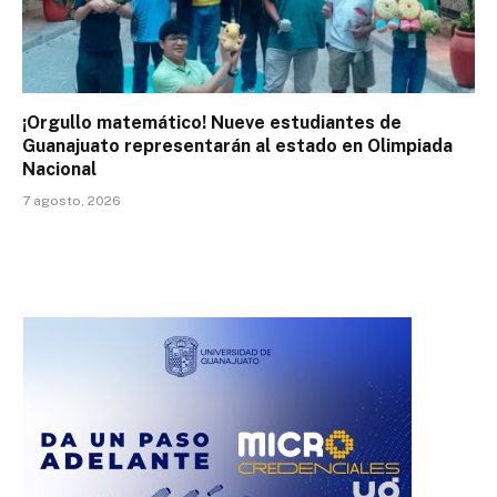
¡Orgullo matemático! Nueve estudiantes de
Guanajuato representarán al estado en Olimpiada
Nacional
7 agosto, 2026