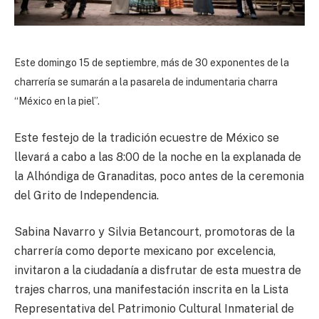
Este domingo 15 de septiembre, más de 30 exponentes de la
charrería se sumarán a la pasarela de indumentaria charra
“México en la piel”.
Este festejo de la tradición ecuestre de México se
llevará a cabo a las 8:00 de la noche en la explanada de
la Alhóndiga de Granaditas, poco antes de la ceremonia
del Grito de Independencia.
Sabina Navarro y Silvia Betancourt, promotoras de la
charrería como deporte mexicano por excelencia,
invitaron a la ciudadanía a disfrutar de esta muestra de
trajes charros, una manifestación inscrita en la Lista
Representativa del Patrimonio Cultural Inmaterial de