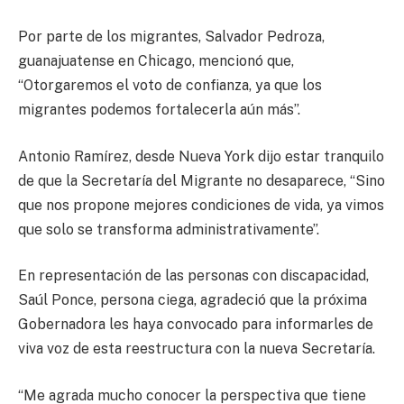
Por parte de los migrantes, Salvador Pedroza,
guanajuatense en Chicago, mencionó que,
“Otorgaremos el voto de confianza, ya que los
migrantes podemos fortalecerla aún más”.
Antonio Ramírez, desde Nueva York dijo estar tranquilo
de que la Secretaría del Migrante no desaparece, “Sino
que nos propone mejores condiciones de vida, ya vimos
que solo se transforma administrativamente”.
En representación de las personas con discapacidad,
Saúl Ponce, persona ciega, agradeció que la próxima
Gobernadora les haya convocado para informarles de
viva voz de esta reestructura con la nueva Secretaría.
“Me agrada mucho conocer la perspectiva que tiene