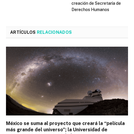
creación de Secretaría de
Derechos Humanos
ARTÍCULOS
RELACIONADOS
México se suma al proyecto que creará la “película
más grande del universo”; la Universidad de