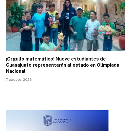
¡Orgullo matemático! Nueve estudiantes de
Guanajuato representarán al estado en Olimpiada
Nacional
7 agosto, 2026