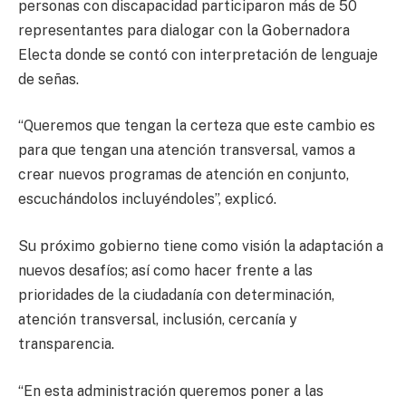
personas con discapacidad participaron más de 50
representantes para dialogar con la Gobernadora
Electa donde se contó con interpretación de lenguaje
de señas.
“Queremos que tengan la certeza que este cambio es
para que tengan una atención transversal, vamos a
crear nuevos programas de atención en conjunto,
escuchándolos incluyéndoles”, explicó.
Su próximo gobierno tiene como visión la adaptación a
nuevos desafíos; así como hacer frente a las
prioridades de la ciudadanía con determinación,
atención transversal, inclusión, cercanía y
transparencia.
“En esta administración queremos poner a las