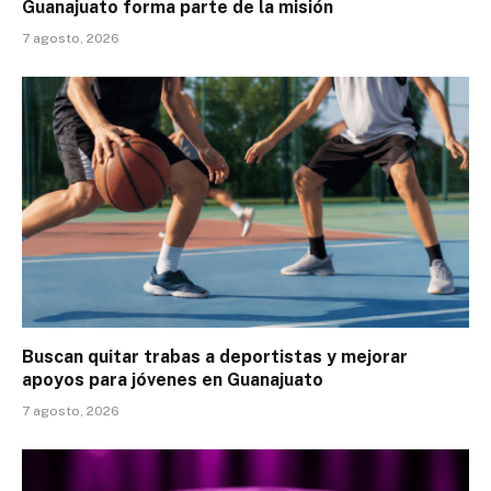
Guanajuato forma parte de la misión
7 agosto, 2026
Buscan quitar trabas a deportistas y mejorar
apoyos para jóvenes en Guanajuato
7 agosto, 2026