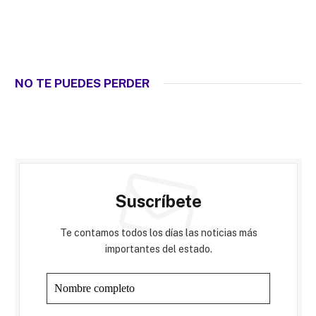
NO TE PUEDES PERDER
Suscríbete
Te contamos todos los días las noticias más
importantes del estado.