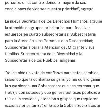
personas en el centro, donde la mejora de sus
condiciones de vida sea nuestra prioridad”, agregó.
La nueva Secretaría de los Derechos Humanos, agrupa
la atención de grupos prioritarios para focalizar
esfuerzos en cuatro subsecretarías: Subsecretaría
para la Atención a las Personas con Discapacidad;
Subsecretaría para la Atención del Migrante y sus
familias; Subsecretaría de la Diversidad y la
Subsecretaría de los Pueblos Indígenas.
“Yo les pido un voto de confianza para estos cambios,
sabiendo que la confianza se gana, yo me quiero ganar
la suya siendo una Gobernadora que sea cercana, que
trabaje con ustedes y que genere políticas públicas a
raíz de la escucha y atención a grupos que requieren
acciones prioritarias”, enfatizó la Gobernadora Electa.