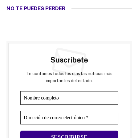
NO TE PUEDES PERDER
Suscríbete
Te contamos todos los días las noticias más
importantes del estado.