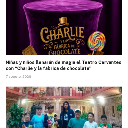
Niñas y niños llenarán de magia el Teatro Cervantes
con “Charlie y la fábrica de chocolate”
7 agosto, 2026