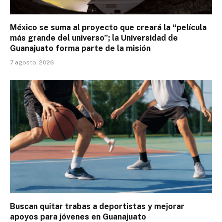
México se suma al proyecto que creará la “película
más grande del universo”; la Universidad de
Guanajuato forma parte de la misión
7 agosto, 2026
Buscan quitar trabas a deportistas y mejorar
apoyos para jóvenes en Guanajuato