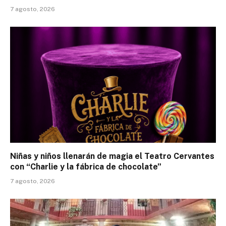
7 agosto, 2026
Niñas y niños llenarán de magia el Teatro Cervantes
con “Charlie y la fábrica de chocolate”
7 agosto, 2026