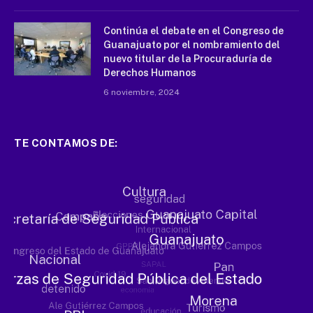
Continúa el debate en el Congreso de
Guanajuato por el nombramiento del
nuevo titular de la Procuraduría de
Derechos Humanos
6 noviembre, 2024
TE CONTAMOS DE: