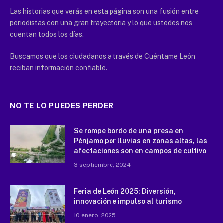
Las historias que verás en esta página son una fusión entre
periodistas con una gran trayectoria y lo que ustedes nos
cuentan todos los días.
Buscamos que los ciudadanos a través de Cuéntame León
reciban información confiable.
NO TE LO PUEDES PERDER
Se rompe bordo de una presa en
Pénjamo por lluvias en zonas altas, las
afectaciones son en campos de cultivo
3 septiembre, 2024
Feria de León 2025: Diversión,
innovación e impulso al turismo
10 enero, 2025