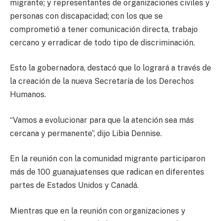
migrante; y representantes de organizaciones civiles y
personas con discapacidad; con los que se
comprometió a tener comunicación directa, trabajo
cercano y erradicar de todo tipo de discriminación.
Esto la gobernadora, destacó que lo logrará a través de
la creación de la nueva Secretaría de los Derechos
Humanos.
“Vamos a evolucionar para que la atención sea más
cercana y permanente”, dijo Libia Dennise.
En la reunión con la comunidad migrante participaron
más de 100 guanajuatenses que radican en diferentes
partes de Estados Unidos y Canadá.
Mientras que en la reunión con organizaciones y