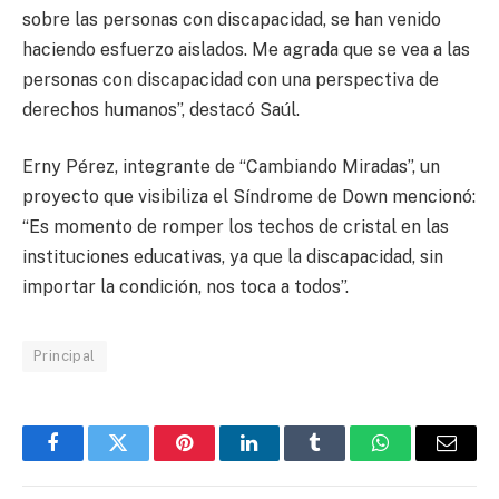
sobre las personas con discapacidad, se han venido
haciendo esfuerzo aislados. Me agrada que se vea a las
personas con discapacidad con una perspectiva de
derechos humanos”, destacó Saúl.
Erny Pérez, integrante de “Cambiando Miradas”, un
proyecto que visibiliza el Síndrome de Down mencionó:
“Es momento de romper los techos de cristal en las
instituciones educativas, ya que la discapacidad, sin
importar la condición, nos toca a todos”.
Principal
Facebook
Twitter
Pinterest
LinkedIn
Tumblr
WhatsApp
Email