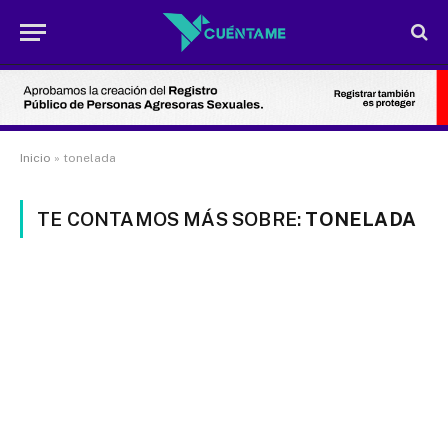
Inicio
»
tonelada
TE CONTAMOS MÁS SOBRE:
TONELADA