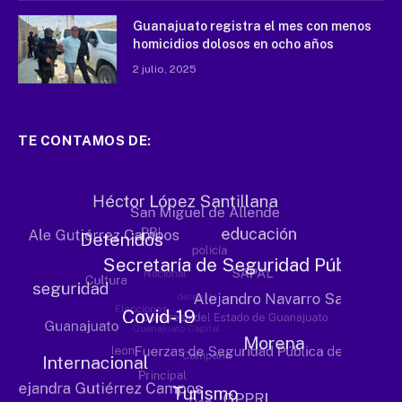
Guanajuato registra el mes con menos
homicidios dolosos en ocho años
2 julio, 2025
TE CONTAMOS DE: