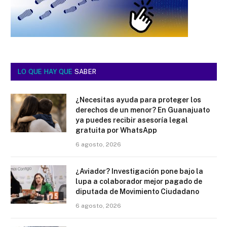
LO QUE HAY QUE
SABER
¿Necesitas ayuda para proteger los
derechos de un menor? En Guanajuato
ya puedes recibir asesoría legal
gratuita por WhatsApp
6 agosto, 2026
¿Aviador? Investigación pone bajo la
lupa a colaborador mejor pagado de
diputada de Movimiento Ciudadano
6 agosto, 2026