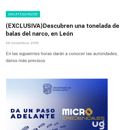
UNCATEGORIZED
(EXCLUSIVA)Descubren una tonelada de
balas del narco, en León
26 noviembre, 2018
En las siguientes horas darán a conocer las autoridades,
datos más precisos