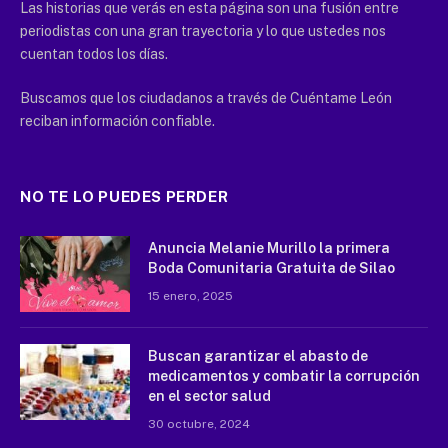
Las historias que verás en esta página son una fusión entre
periodistas con una gran trayectoria y lo que ustedes nos
cuentan todos los días.
Buscamos que los ciudadanos a través de Cuéntame León
reciban información confiable.
NO TE LO PUEDES PERDER
Anuncia Melanie Murillo la primera
Boda Comunitaria Gratuita de Silao
15 enero, 2025
Buscan garantizar el abasto de
medicamentos y combatir la corrupción
en el sector salud
30 octubre, 2024