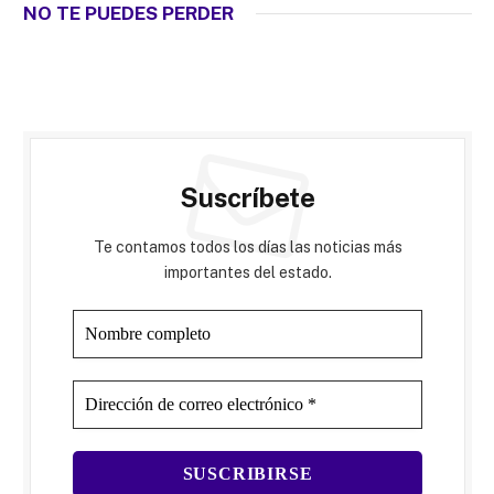
NO TE PUEDES PERDER
Suscríbete
Te contamos todos los días las noticias más
importantes del estado.