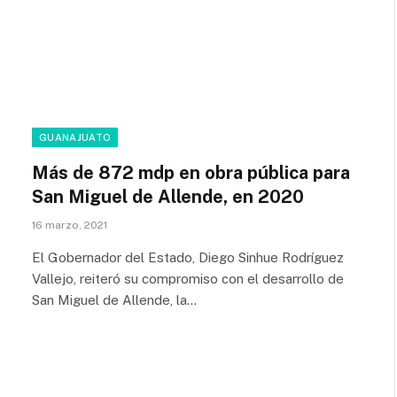
GUANAJUATO
Más de 872 mdp en obra pública para
San Miguel de Allende, en 2020
16 marzo, 2021
El Gobernador del Estado, Diego Sinhue Rodríguez
Vallejo, reiteró su compromiso con el desarrollo de
San Miguel de Allende, la…