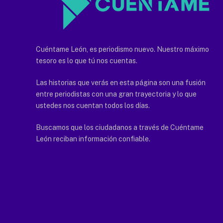
Cuéntame León, es periodismo nuevo. Nuestro máximo
tesoro es lo que tú nos cuentas.
Las historias que verás en esta página son una fusión
entre periodistas con una gran trayectoria y lo que
ustedes nos cuentan todos los días.
Buscamos que los ciudadanos a través de Cuéntame
León reciban información confiable.