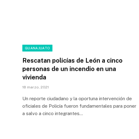
GUANAJUATO
Rescatan policías de León a cinco
personas de un incendio en una
vivienda
18 marzo, 2021
Un reporte ciudadano y la oportuna intervención de
oficiales de Policía fueron fundamentales para poner
a salvo a cinco integrantes…