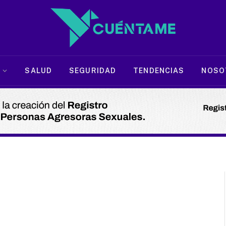
SALUD
SEGURIDAD
TENDENCIAS
NOSO