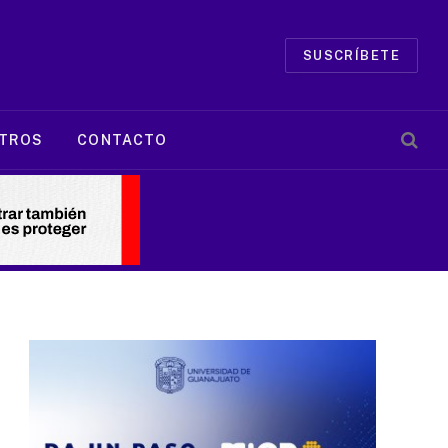
SUSCRÍBETE
TROS
CONTACTO