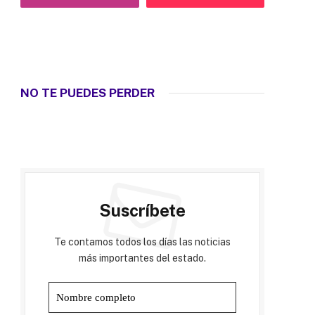
NO TE PUEDES PERDER
Suscríbete
Te contamos todos los días las noticias
más importantes del estado.