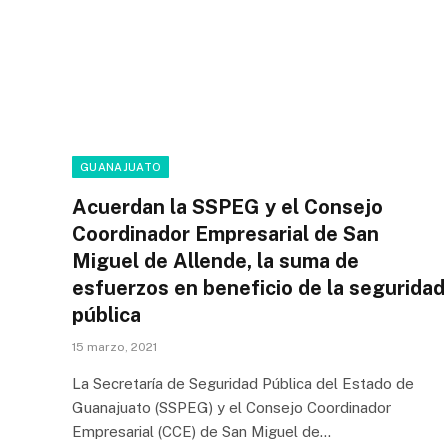
GUANAJUATO
Acuerdan la SSPEG y el Consejo
Coordinador Empresarial de San
Miguel de Allende, la suma de
esfuerzos en beneficio de la seguridad
pública
15 marzo, 2021
La Secretaría de Seguridad Pública del Estado de
Guanajuato (SSPEG) y el Consejo Coordinador
Empresarial (CCE) de San Miguel de…