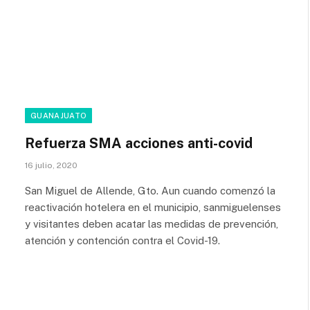
GUANAJUATO
Refuerza SMA acciones anti-covid
16 julio, 2020
San Miguel de Allende, Gto. Aun cuando comenzó la
reactivación hotelera en el municipio, sanmiguelenses
y visitantes deben acatar las medidas de prevención,
atención y contención contra el Covid-19.