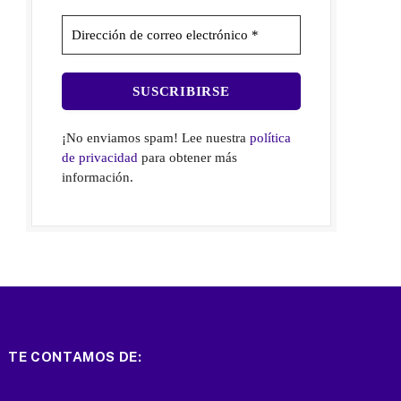
¡No enviamos spam! Lee nuestra
política
de privacidad
para obtener más
información.
TE CONTAMOS DE: