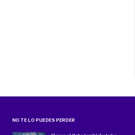
NO TE LO PUEDES PERDER