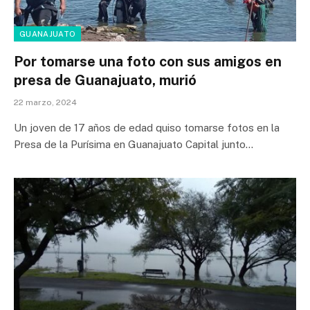
GUANAJUATO
Por tomarse una foto con sus amigos en
presa de Guanajuato, murió
22 marzo, 2024
Un joven de 17 años de edad quiso tomarse fotos en la
Presa de la Purísima en Guanajuato Capital junto…