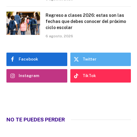
Regreso a clases 2026: estas son las
fechas que debes conocer del próximo
ciclo escolar
6 agosto, 2026
Facebook
Twitter
Instagram
TikTok
NO TE PUEDES PERDER