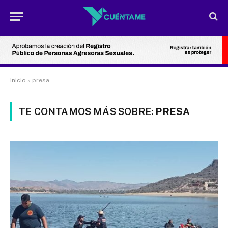
Inicio
»
presa
TE CONTAMOS MÁS SOBRE:
PRESA