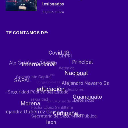
lesionados
18 julio, 2024
TE CONTAMOS DE: