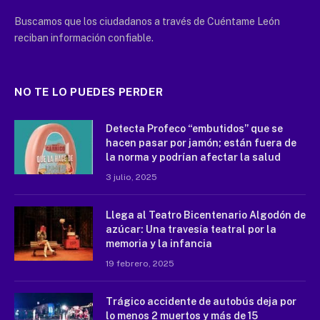
Buscamos que los ciudadanos a través de Cuéntame León
reciban información confiable.
NO TE LO PUEDES PERDER
Detecta Profeco “embutidos” que se
hacen pasar por jamón; están fuera de
la norma y podrían afectar la salud
3 julio, 2025
Llega al Teatro Bicentenario Algodón de
azúcar: Una travesía teatral por la
memoria y la infancia
19 febrero, 2025
Trágico accidente de autobús deja por
lo menos 2 muertos y más de 15