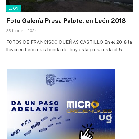
LEÓN
Foto Galería Presa Palote, en León 2018
23 febrero, 2024
FOTOS DE FRANCISCO DUEÑAS CASTILLO En el 2018 la
lluvia en León era abundante, hoy esta presa esta al 5…