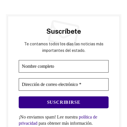
Suscríbete
Te contamos todos los días las noticias más
importantes del estado.
¡No enviamos spam! Lee nuestra
política de
privacidad
para obtener más información.