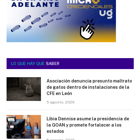
LO QUE HAY QUE
SABER
Asociación denuncia presunto maltrato
de gatos dentro de instalaciones de la
CFE en León
5 agosto, 2026
Libia Dennise asume la presidencia de
la GOAN y promete fortalecer a los
estados
5 agosto, 2026