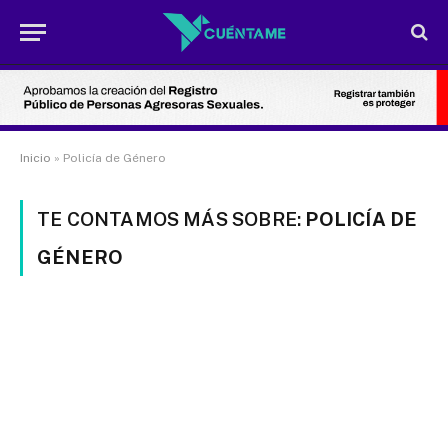
Inicio
»
Policía de Género
TE CONTAMOS MÁS SOBRE:
POLICÍA DE
GÉNERO