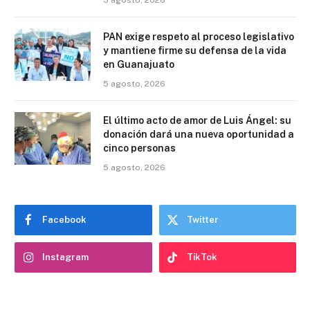
PAN exige respeto al proceso legislativo
y mantiene firme su defensa de la vida
en Guanajuato
5 agosto, 2026
El último acto de amor de Luis Ángel: su
donación dará una nueva oportunidad a
cinco personas
5 agosto, 2026
Facebook
Twitter
Instagram
TikTok