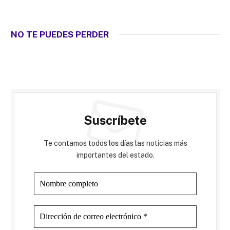
NO TE PUEDES PERDER
Suscríbete
Te contamos todos los días las noticias más
importantes del estado.