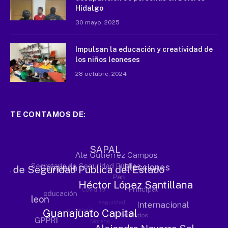
Hidalgo
30 mayo, 2025
Impulsan la educación y creatividad de
los niños leoneses
28 octubre, 2024
TE CONTAMOS DE: