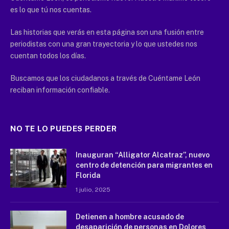
es lo que tú nos cuentas.
Las historias que verás en esta página son una fusión entre
periodistas con una gran trayectoria y lo que ustedes nos
cuentan todos los días.
Buscamos que los ciudadanos a través de Cuéntame León
reciban información confiable.
NO TE LO PUEDES PERDER
Inauguran “Alligator Alcatraz”, nuevo
centro de detención para migrantes en
Florida
1 julio, 2025
Detienen a hombre acusado de
desaparición de personas en Dolores