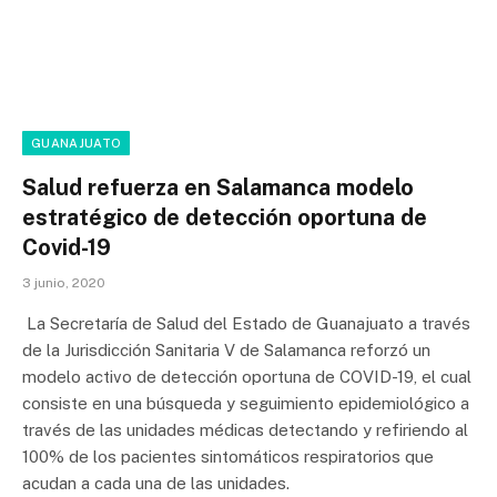
GUANAJUATO
Salud refuerza en Salamanca modelo
estratégico de detección oportuna de
Covid-19
3 junio, 2020
La Secretaría de Salud del Estado de Guanajuato a través
de la Jurisdicción Sanitaria V de Salamanca reforzó un
modelo activo de detección oportuna de COVID-19, el cual
consiste en una búsqueda y seguimiento epidemiológico a
través de las unidades médicas detectando y refiriendo al
100% de los pacientes sintomáticos respiratorios que
acudan a cada una de las unidades.