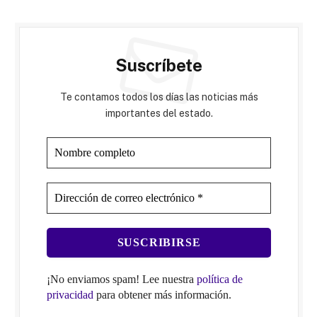
Suscríbete
Te contamos todos los días las noticias más
importantes del estado.
¡No enviamos spam! Lee nuestra
política de
privacidad
para obtener más información.