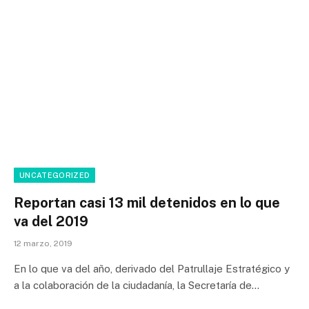
UNCATEGORIZED
Reportan casi 13 mil detenidos en lo que
va del 2019
12 marzo, 2019
En lo que va del año, derivado del Patrullaje Estratégico y
a la colaboración de la ciudadanía, la Secretaría de…