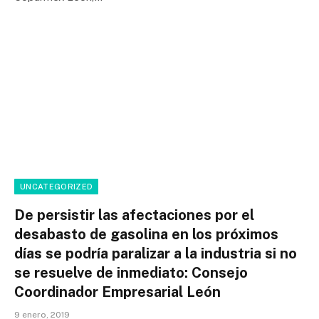
UNCATEGORIZED
De persistir las afectaciones por el
desabasto de gasolina en los próximos
días se podría paralizar a la industria si no
se resuelve de inmediato: Consejo
Coordinador Empresarial León
9 enero, 2019