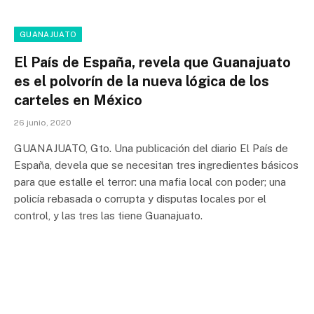
GUANAJUATO
El País de España, revela que Guanajuato
es el polvorín de la nueva lógica de los
carteles en México
26 junio, 2020
GUANAJUATO, Gto. Una publicación del diario El País de
España, devela que se necesitan tres ingredientes básicos
para que estalle el terror: una mafia local con poder; una
policía rebasada o corrupta y disputas locales por el
control, y las tres las tiene Guanajuato.