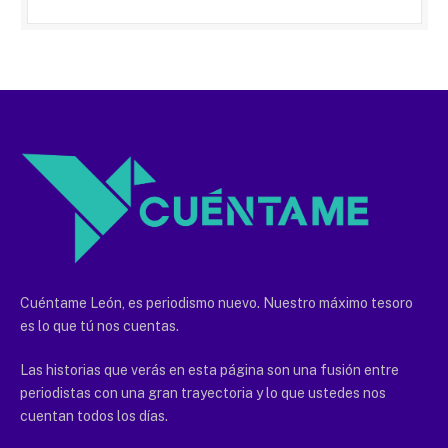
Cuéntame León, es periodismo nuevo. Nuestro máximo tesoro
es lo que tú nos cuentas.
Las historias que verás en esta página son una fusión entre
periodistas con una gran trayectoria y lo que ustedes nos
cuentan todos los días.