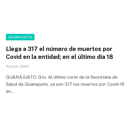
GUANAJUATO
Llega a 317 el número de muertos por
Covid en la entidad; en el último día 18
16 junio, 2020
GUANAJUATO, Gto. Al último corte de la Secretaría de
Salud de Guanajuato, ya son 317 los muertos por Covid-19
en…