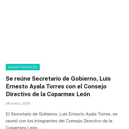
UNCATEGORIZED
Se reúne Secretario de Gobierno, Luis
Ernesto Ayala Torres con el Consejo
Directivo de la Coparmex León
28 enero, 2019
El Secretario de Gobierno, Luis Ernesto Ayala Torres, se
reunió con los integrantes del Consejo Directivo de la
Coparmex León,…