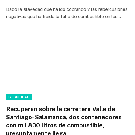
Dado la gravedad que ha ido cobrando y las repercusiones
negativas que ha traído la falta de combustible en las…
SEGURIDAD
Recuperan sobre la carretera Valle de
Santiago- Salamanca, dos contenedores
con mil 800 litros de combustible,
presuntamente ilegal