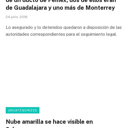
de Guadalajara y uno más de Monterrey
24 julio, 2018
Lo asegurado y lo detenidos quedaron a disposición de las
autoridades correspondientes para el seguimiento legal.
UNCATEGORIZED
Nube amarilla se hace visible en