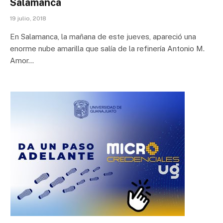
Salamanca
19 julio, 2018
En Salamanca, la mañana de este jueves, apareció una
enorme nube amarilla que salía de la refinería Antonio M.
Amor…