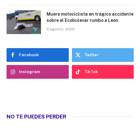
Muere motociclista en trágico accidente
sobre el Ecobulevar rumbo a León
6 agosto, 2026
Facebook
Twitter
Instagram
TikTok
NO TE PUEDES PERDER