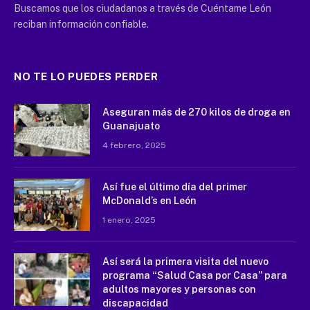
Buscamos que los ciudadanos a través de Cuéntame León
reciban información confiable.
NO TE LO PUEDES PERDER
Aseguran más de 270 kilos de droga en
Guanajuato
4 febrero, 2025
Así fue el último día del primer
McDonald’s en León
1 enero, 2025
Así será la primera visita del nuevo
programa “Salud Casa por Casa” para
adultos mayores y personas con
discapacidad