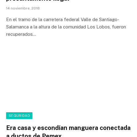
14 noviembre, 2018
En el tramo de la carretera federal Valle de Santiago-
Salamanca a la altura de la comunidad Los Lobos, fueron
recuperados…
SEGURIDAD
Era casa y escondían manguera conectada
a ductos de Pemex