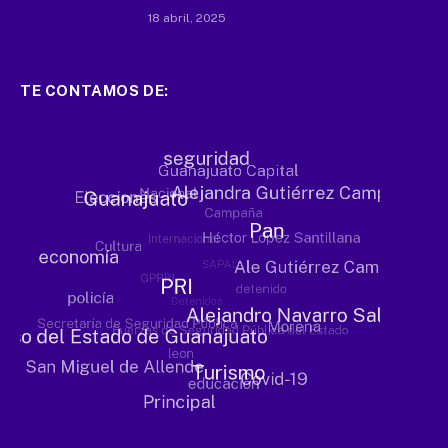
18 abril, 2025
TE CONTAMOS DE: