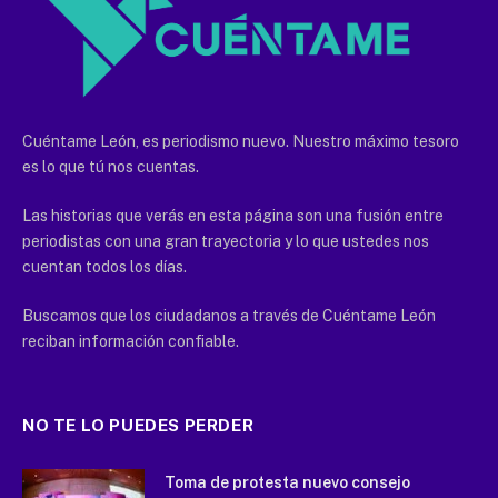
Cuéntame León, es periodismo nuevo. Nuestro máximo tesoro
es lo que tú nos cuentas.
Las historias que verás en esta página son una fusión entre
periodistas con una gran trayectoria y lo que ustedes nos
cuentan todos los días.
Buscamos que los ciudadanos a través de Cuéntame León
reciban información confiable.
NO TE LO PUEDES PERDER
Toma de protesta nuevo consejo