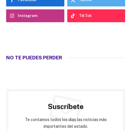
Instagram
TikTok
NO TE PUEDES PERDER
Suscríbete
Te contamos todos los días las noticias más
importantes del estado.