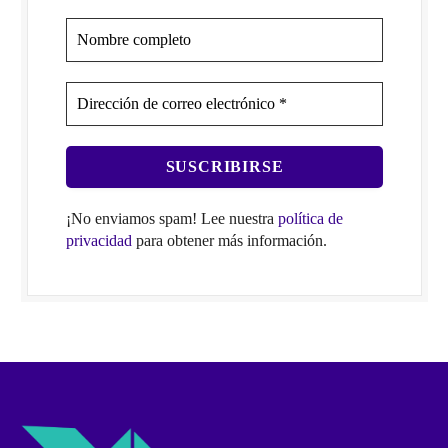
¡No enviamos spam! Lee nuestra
política de
privacidad
para obtener más información.