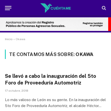
Inicio
»
Okawa
TE CONTAMOS MÁS SOBRE:
OKAWA
Se llevó a cabo la inauguración del 5to
Foro de Proveeduría Automotriz
17 octubre, 2018
Lo más valioso de León es su gente. En la inauguración del
5to Foro de Proveeduría Automotriz, el alcalde Héctor…