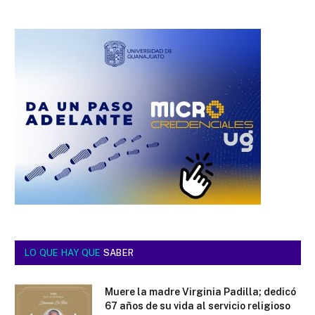
LO QUE HAY QUE
SABER
Muere la madre Virginia Padilla; dedicó
67 años de su vida al servicio religioso