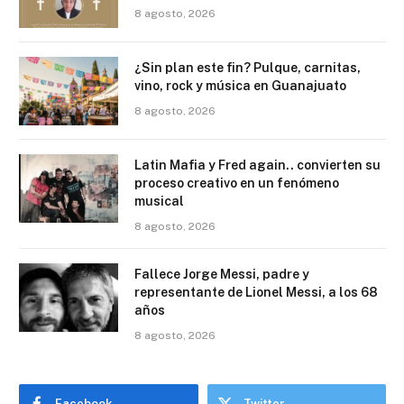
8 agosto, 2026
¿Sin plan este fin? Pulque, carnitas,
vino, rock y música en Guanajuato
8 agosto, 2026
Latin Mafia y Fred again.. convierten su
proceso creativo en un fenómeno
musical
8 agosto, 2026
Fallece Jorge Messi, padre y
representante de Lionel Messi, a los 68
años
8 agosto, 2026
Facebook
Twitter