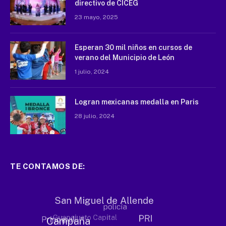
directivo de CICEG
23 mayo, 2025
Esperan 30 mil niños en cursos de
verano del Municipio de León
1 julio, 2024
Logran mexicanas medalla en Paris
28 julio, 2024
TE CONTAMOS DE: