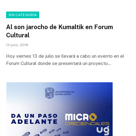
SIN CATEGORÍA
Al son jarocho de Kumaltik en Forum
Cultural
13 julio, 2018
Hoy viernes 13 de julio se llevará a cabo un evento en el
Forum Cultural donde se presentará un proyecto…