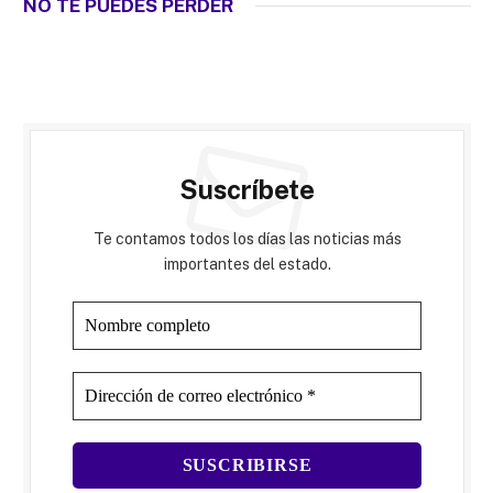
NO TE PUEDES PERDER
Suscríbete
Te contamos todos los días las noticias más
importantes del estado.