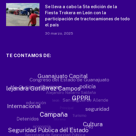
Se lleva a cabo la 5ta edición de la
Fiesta Trokera en León con la
participación de tractocamiones de todo
el país
30 marzo, 2025
TE CONTAMOS DE: