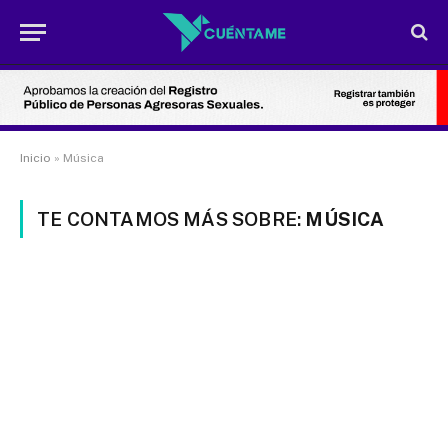
Inicio
»
Música
TE CONTAMOS MÁS SOBRE:
MÚSICA