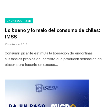
UNCATEGORIZED
Lo bueno y lo malo del consumo de chiles:
IMSS
15 octubre, 2018
Consumir picante estimula la liberación de endorfinas
sustancias propias del cerebro que producen sensación de
placer, pero hacerlo en exceso…