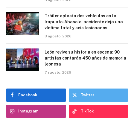
Tráiler aplasta dos vehículos en la
Irapuato-Abasolo; accidente deja una
víctima fatal y seis lesionados
8 agosto, 2026
León revive su historia en escena: 90
artistas contarán 450 años de memoria
leonesa
7 agosto, 2026
Facebook
Twitter
Instagram
TikTok