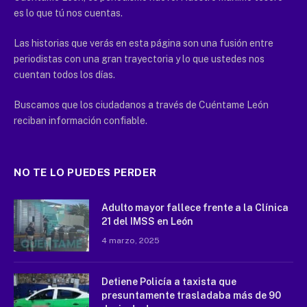
es lo que tú nos cuentas.
Las historias que verás en esta página son una fusión entre
periodistas con una gran trayectoria y lo que ustedes nos
cuentan todos los días.
Buscamos que los ciudadanos a través de Cuéntame León
reciban información confiable.
NO TE LO PUEDES PERDER
Adulto mayor fallece frente a la Clínica
21 del IMSS en León
4 marzo, 2025
Detiene Policía a taxista que
presuntamente trasladaba más de 90