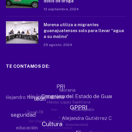
dosis de droga
13 septiembre, 2024
Morena utiliza a migrantes
guanajuatenses solo para llevar “agua
a su molino”
29 agosto, 2024
TE CONTAMOS DE: