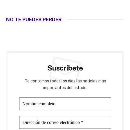
NO TE PUEDES PERDER
Suscríbete
Te contamos todos los días las noticias más
importantes del estado.