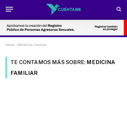
Inicio
»
Medicina Familiar
TE CONTAMOS MÁS SOBRE:
MEDICINA
FAMILIAR