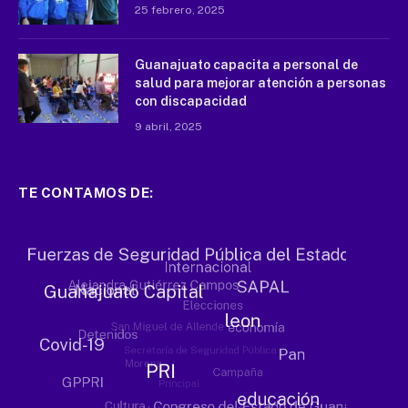
25 febrero, 2025
Guanajuato capacita a personal de
salud para mejorar atención a personas
con discapacidad
9 abril, 2025
TE CONTAMOS DE: