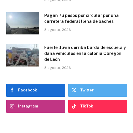
Pagan 73 pesos por circular por una
carretera federal llena de baches
8 agosto, 2026
Fuerte lluvia derriba barda de escuela y
daña vehículos en la colonia Obregón
de León
8 agosto, 2026
Facebook
Twitter
Instagram
TikTok