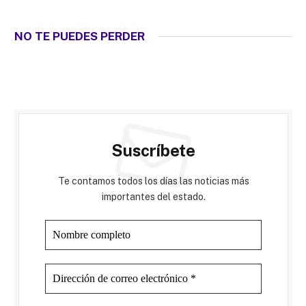
NO TE PUEDES PERDER
Suscríbete
Te contamos todos los días las noticias más
importantes del estado.