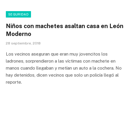
SEGURIDAD
Niños con machetes asaltan casa en León
Moderno
28 septiembre, 2018
Los vecinos aseguran que eran muy jovencitos los
ladrones, sorprendieron a las víctimas con machete en
manos cuando llegaban y metían un auto a la cochera. No
hay detenidos, dicen vecinos que solo un policía llegó al
reporte.