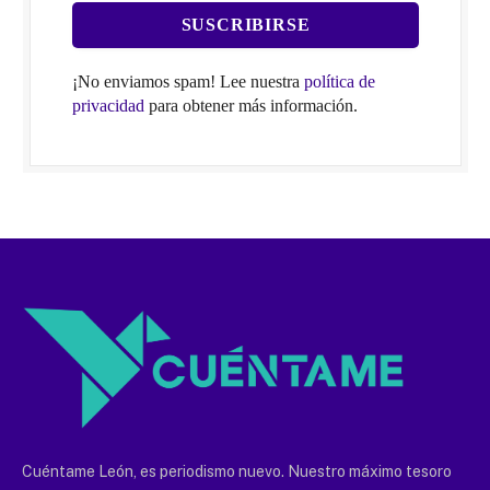
¡No enviamos spam! Lee nuestra
política de
privacidad
para obtener más información.
Cuéntame León, es periodismo nuevo. Nuestro máximo tesoro