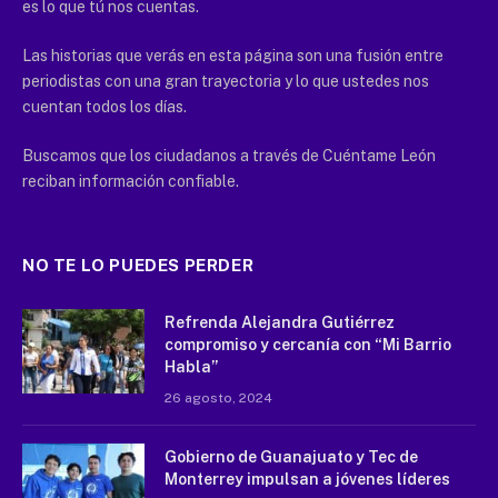
es lo que tú nos cuentas.
Las historias que verás en esta página son una fusión entre
periodistas con una gran trayectoria y lo que ustedes nos
cuentan todos los días.
Buscamos que los ciudadanos a través de Cuéntame León
reciban información confiable.
NO TE LO PUEDES PERDER
Refrenda Alejandra Gutiérrez
compromiso y cercanía con “Mi Barrio
Habla”
26 agosto, 2024
Gobierno de Guanajuato y Tec de
Monterrey impulsan a jóvenes líderes