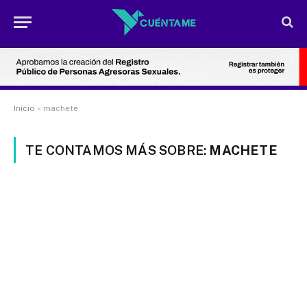
Inicio
»
machete
TE CONTAMOS MÁS SOBRE:
MACHETE