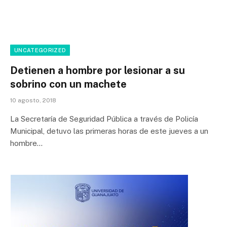
UNCATEGORIZED
Detienen a hombre por lesionar a su
sobrino con un machete
10 agosto, 2018
La Secretaría de Seguridad Pública a través de Policía
Municipal, detuvo las primeras horas de este jueves a un
hombre…