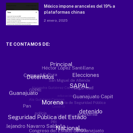
México impone aranceles del 19% a
plataformas chinas
2 enero, 2025
TE CONTAMOS DE: