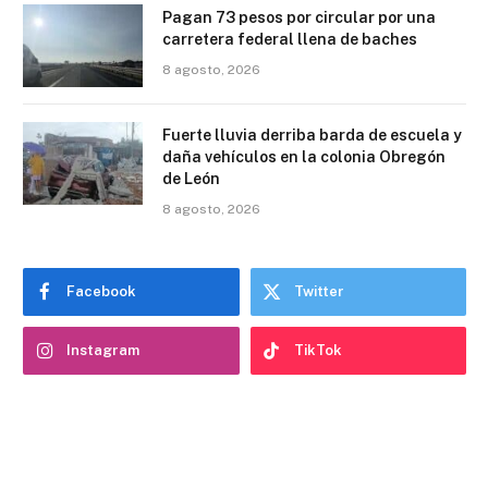
Pagan 73 pesos por circular por una
carretera federal llena de baches
8 agosto, 2026
Fuerte lluvia derriba barda de escuela y
daña vehículos en la colonia Obregón
de León
8 agosto, 2026
Facebook
Twitter
Instagram
TikTok