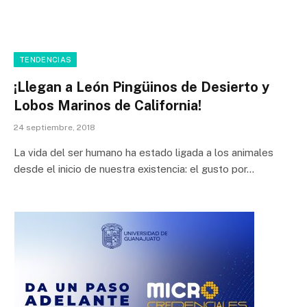
TENDENCIAS
¡Llegan a León Pingüinos de Desierto y
Lobos Marinos de California!
24 septiembre, 2018
La vida del ser humano ha estado ligada a los animales
desde el inicio de nuestra existencia: el gusto por…