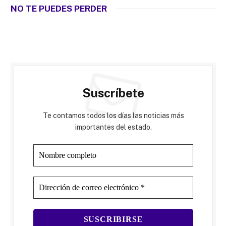
NO TE PUEDES PERDER
Suscríbete
Te contamos todos los días las noticias más
importantes del estado.