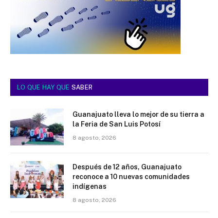
LO QUE HAY QUE
SABER
Guanajuato lleva lo mejor de su tierra a
la Feria de San Luis Potosí
8 agosto, 2026
Después de 12 años, Guanajuato
reconoce a 10 nuevas comunidades
indígenas
8 agosto, 2026