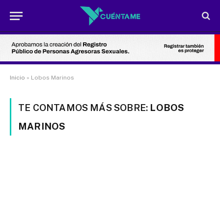
Inicio
»
Lobos Marinos
TE CONTAMOS MÁS SOBRE:
LOBOS
MARINOS