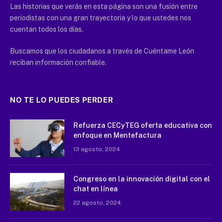
Las historias que verás en esta página son una fusión entre
periodistas con una gran trayectoria y lo que ustedes nos
cuentan todos los días.
Buscamos que los ciudadanos a través de Cuéntame León
reciban información confiable.
NO TE LO PUEDES PERDER
Refuerza CECyTEG oferta educativa con
enfoque en Mentefactura
13 agosto, 2024
Congreso en la innovación digital con el
chat en línea
22 agosto, 2024