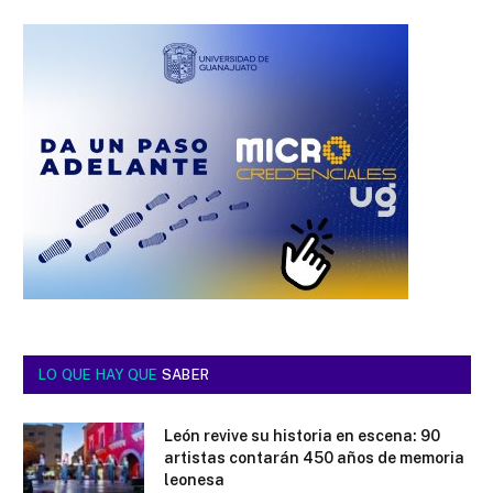
LO QUE HAY QUE
SABER
León revive su historia en escena: 90
artistas contarán 450 años de memoria
leonesa