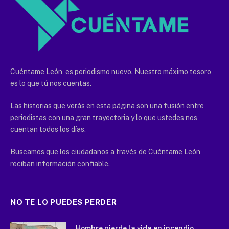
Cuéntame León, es periodismo nuevo. Nuestro máximo tesoro
es lo que tú nos cuentas.
Las historias que verás en esta página son una fusión entre
periodistas con una gran trayectoria y lo que ustedes nos
cuentan todos los días.
Buscamos que los ciudadanos a través de Cuéntame León
reciban información confiable.
NO TE LO PUEDES PERDER
Hombre pierde la vida en incendio