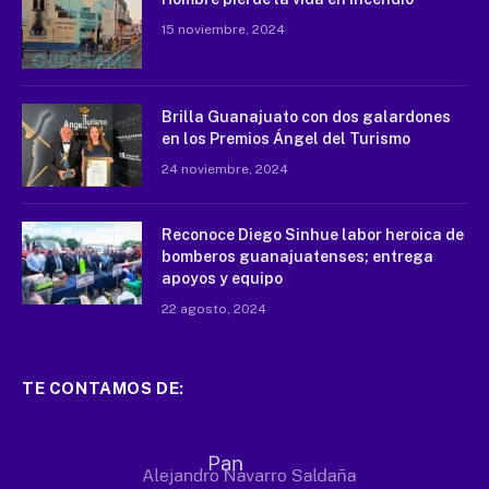
15 noviembre, 2024
Brilla Guanajuato con dos galardones
en los Premios Ángel del Turismo
24 noviembre, 2024
Reconoce Diego Sinhue labor heroica de
bomberos guanajuatenses; entrega
apoyos y equipo
22 agosto, 2024
TE CONTAMOS DE: