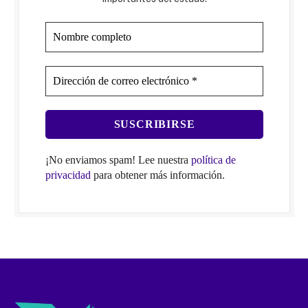
¡No enviamos spam! Lee nuestra
política de
privacidad
para obtener más información.