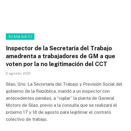
GUANAJUATO
Inspector de la Secretaría del Trabajo
amedrenta a trabajadores de GM a que
voten por la no legitimación del CCT
2 agosto, 2021
Silao, Gto. La Secretaría del Trabajo y Previsión Social del
gobierno de la República, mandó a un inspector con
antecedentes penales, a “vigilar” la planta de General
Motors de Silao, previo a la consulta que se realizará el
próximo 17 y 18 de agosto para legitimar el contrato
colectivo de trabajo.