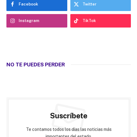
Facebook
Twitter
Instagram
TikTok
NO TE PUEDES PERDER
Suscríbete
Te contamos todos los días las noticias más
importantes del estado.