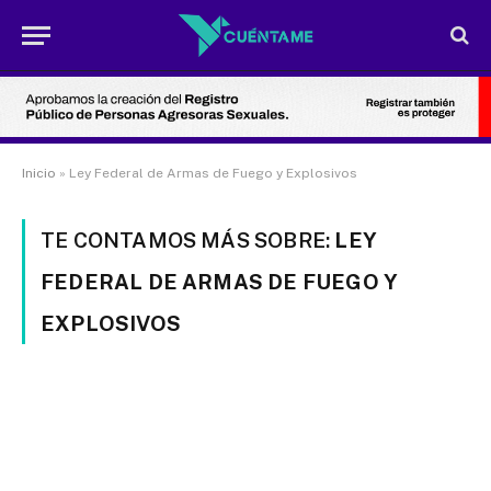
Inicio
»
Ley Federal de Armas de Fuego y Explosivos
TE CONTAMOS MÁS SOBRE:
LEY
FEDERAL DE ARMAS DE FUEGO Y
EXPLOSIVOS