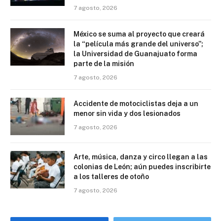
7 agosto, 2026
México se suma al proyecto que creará
la “película más grande del universo”;
la Universidad de Guanajuato forma
parte de la misión
7 agosto, 2026
Accidente de motociclistas deja a un
menor sin vida y dos lesionados
7 agosto, 2026
Arte, música, danza y circo llegan a las
colonias de León; aún puedes inscribirte
a los talleres de otoño
7 agosto, 2026