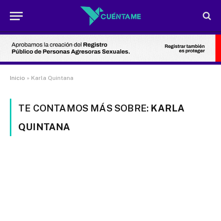
Inicio
»
Karla Quintana
TE CONTAMOS MÁS SOBRE:
KARLA
QUINTANA