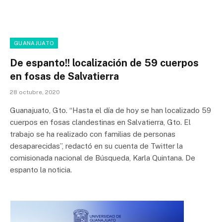
GUANAJUATO
De espanto!! localización de 59 cuerpos
en fosas de Salvatierra
28 octubre, 2020
Guanajuato, Gto. “Hasta el día de hoy se han localizado 59
cuerpos en fosas clandestinas en Salvatierra, Gto. El
trabajo se ha realizado con familias de personas
desaparecidas”, redactó en su cuenta de Twitter la
comisionada nacional de Búsqueda, Karla Quintana. De
espanto la noticia.