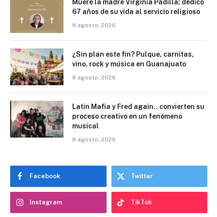
Muere la madre Virginia Padilla; dedicó
67 años de su vida al servicio religioso
8 agosto, 2026
¿Sin plan este fin? Pulque, carnitas,
vino, rock y música en Guanajuato
8 agosto, 2026
Latin Mafia y Fred again.. convierten su
proceso creativo en un fenómeno
musical
8 agosto, 2026
Facebook
Twitter
Instagram
TikTok