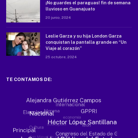
¡No guardes el paraguas! fin de semana
lluvioso en Guanajuato
20 junio, 2024
Leslie Garza y su hija London Garza
conquistan la pantalla grande en “Un
Viaje al corazón”
25 octubre, 2024
TE CONTAMOS DE: