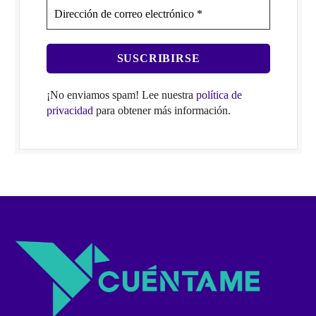
¡No enviamos spam! Lee nuestra
política de
privacidad
para obtener más información.