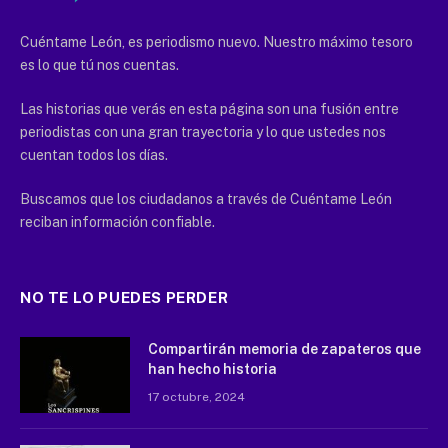
Cuéntame León, es periodismo nuevo. Nuestro máximo tesoro
es lo que tú nos cuentas.
Las historias que verás en esta página son una fusión entre
periodistas con una gran trayectoria y lo que ustedes nos
cuentan todos los días.
Buscamos que los ciudadanos a través de Cuéntame León
reciban información confiable.
NO TE LO PUEDES PERDER
Compartirán memoria de zapateros que
han hecho historia
17 octubre, 2024