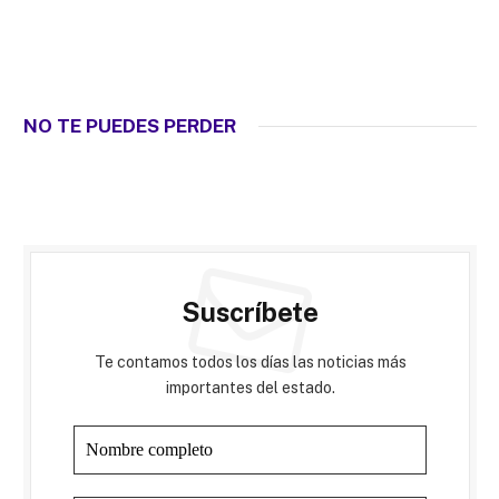
NO TE PUEDES PERDER
Suscríbete
Te contamos todos los días las noticias más
importantes del estado.