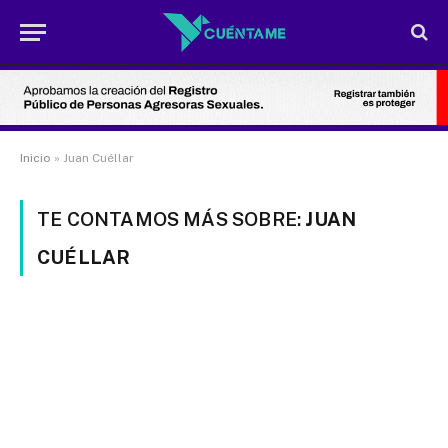
Inicio
»
Juan Cuéllar
TE CONTAMOS MÁS SOBRE:
JUAN
CUÉLLAR