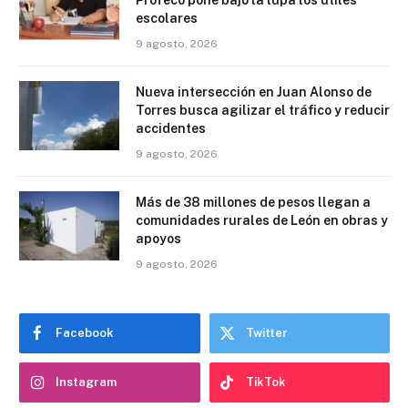
escolares
9 agosto, 2026
Nueva intersección en Juan Alonso de
Torres busca agilizar el tráfico y reducir
accidentes
9 agosto, 2026
Más de 38 millones de pesos llegan a
comunidades rurales de León en obras y
apoyos
9 agosto, 2026
Facebook
Twitter
Instagram
TikTok