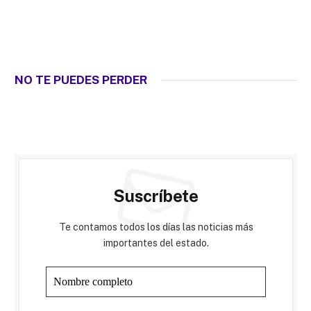
NO TE PUEDES PERDER
Suscríbete
Te contamos todos los días las noticias más
importantes del estado.