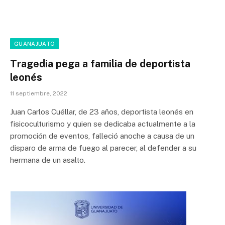
GUANAJUATO
Tragedia pega a familia de deportista
leonés
11 septiembre, 2022
Juan Carlos Cuéllar, de 23 años, deportista leonés en
fisicoculturismo y quien se dedicaba actualmente a la
promoción de eventos, falleció anoche a causa de un
disparo de arma de fuego al parecer, al defender a su
hermana de un asalto.