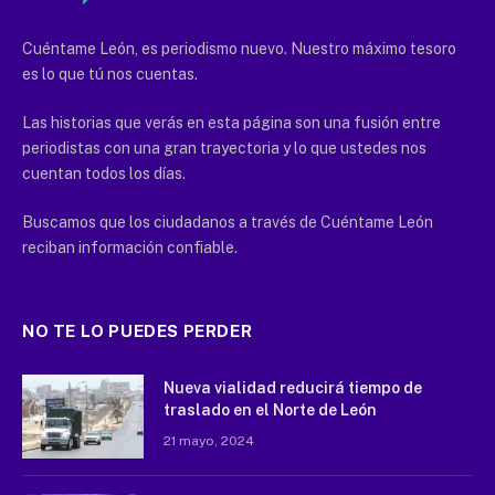
Cuéntame León, es periodismo nuevo. Nuestro máximo tesoro
es lo que tú nos cuentas.
Las historias que verás en esta página son una fusión entre
periodistas con una gran trayectoria y lo que ustedes nos
cuentan todos los días.
Buscamos que los ciudadanos a través de Cuéntame León
reciban información confiable.
NO TE LO PUEDES PERDER
Nueva vialidad reducirá tiempo de
traslado en el Norte de León
21 mayo, 2024