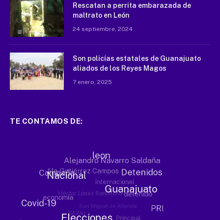
Rescatan a perrita embarazada de
maltrato en León
24 septiembre, 2024
Son policías estatales de Guanajuato
aliados de los Reyes Magos
7 enero, 2025
TE CONTAMOS DE: