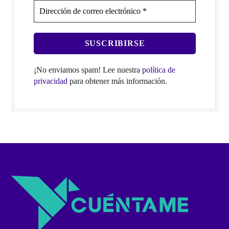
¡No enviamos spam! Lee nuestra
política de
privacidad
para obtener más información.