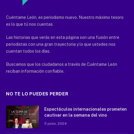
Cuéntame León, es periodismo nuevo. Nuestro máximo tesoro
es lo que tú nos cuentas.
Las historias que verás en esta página son una fusión entre
periodistas con una gran trayectoria y lo que ustedes nos
cuentan todos los días.
Buscamos que los ciudadanos a través de Cuéntame León
reciban información confiable.
NO TE LO PUEDES PERDER
Espectáculos internacionales prometen
cautivar en la semana del vino
5 junio, 2024