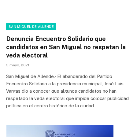
SAN MIGUEL DE ALLENDE
Denuncia Encuentro Solidario que
candidatos en San Miguel no respetan la
veda electoral
3 mayo, 2021
San Miguel de Allende.- El abanderado del Partido
Encuentro Solidario a la presidencia municipal, José Luis
Vargas dio a conocer que algunos candidatos no han
respetado la veda electoral que impide colocar publicidad
política en el centro histórico de la ciudad