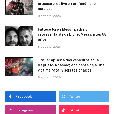
proceso creativo en un fenómeno
musical
8 agosto, 2026
Fallece Jorge Messi, padre y
representante de Lionel Messi, a los 68
años
8 agosto, 2026
Tráiler aplasta dos vehículos en la
Irapuato-Abasolo; accidente deja una
víctima fatal y seis lesionados
8 agosto, 2026
Facebook
Twitter
Instagram
TikTok