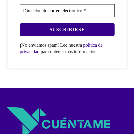
¡No enviamos spam! Lee nuestra
política de
privacidad
para obtener más información.