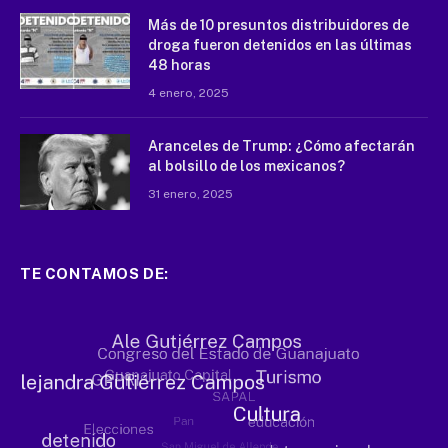
Más de 10 presuntos distribuidores de
droga fueron detenidos en las últimas
48 horas
4 enero, 2025
Aranceles de Trump: ¿Cómo afectarán
al bolsillo de los mexicanos?
31 enero, 2025
TE CONTAMOS DE: