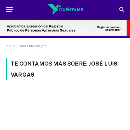
Inicio
»
José Luis Vargas
TE CONTAMOS MÁS SOBRE:
JOSÉ LUIS
VARGAS