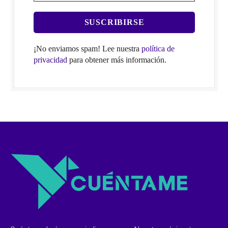
¡No enviamos spam! Lee nuestra
política de
privacidad
para obtener más información.