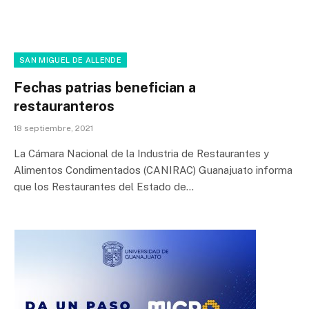
SAN MIGUEL DE ALLENDE
Fechas patrias benefician a
restauranteros
18 septiembre, 2021
La Cámara Nacional de la Industria de Restaurantes y
Alimentos Condimentados (CANIRAC) Guanajuato informa
que los Restaurantes del Estado de…