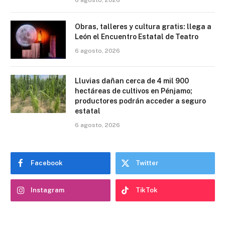
Obras, talleres y cultura gratis: llega a
León el Encuentro Estatal de Teatro
6 agosto, 2026
Lluvias dañan cerca de 4 mil 900
hectáreas de cultivos en Pénjamo;
productores podrán acceder a seguro
estatal
6 agosto, 2026
Facebook
Twitter
Instagram
TikTok