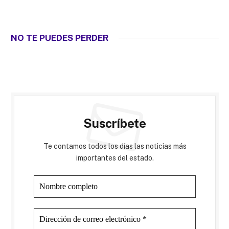
NO TE PUEDES PERDER
Suscríbete
Te contamos todos los días las noticias más
importantes del estado.