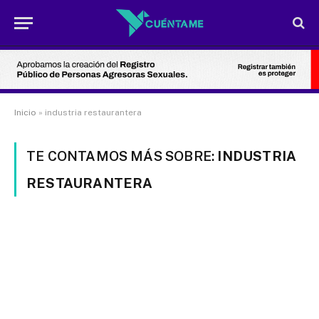
Inicio
»
industria restaurantera
TE CONTAMOS MÁS SOBRE:
INDUSTRIA
RESTAURANTERA