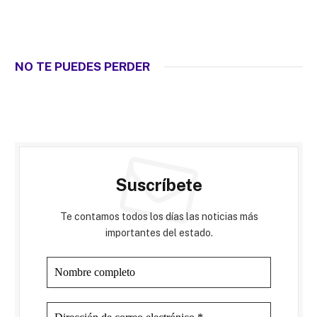
NO TE PUEDES PERDER
Suscríbete
Te contamos todos los días las noticias más
importantes del estado.