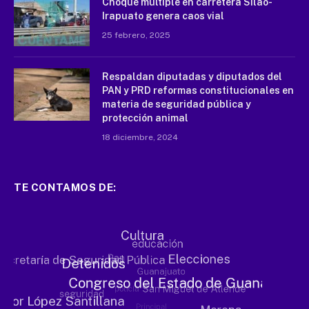
Choque múltiple en carretera Silao-
Irapuato genera caos vial
25 febrero, 2025
Respaldan diputadas y diputados del
PAN y PRD reformas constitucionales en
materia de seguridad pública y
protección animal
18 diciembre, 2024
TE CONTAMOS DE: