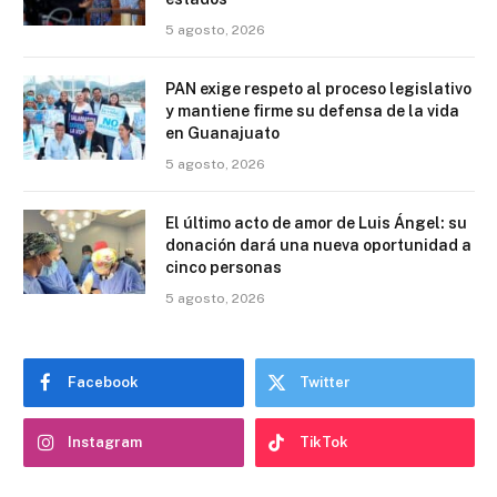
5 agosto, 2026
PAN exige respeto al proceso legislativo
y mantiene firme su defensa de la vida
en Guanajuato
5 agosto, 2026
El último acto de amor de Luis Ángel: su
donación dará una nueva oportunidad a
cinco personas
5 agosto, 2026
Facebook
Twitter
Instagram
TikTok