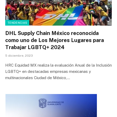
TENDENCIAS
DHL Supply Chain México reconocida
como uno de Los Mejores Lugares para
Trabajar LGBTQ+ 2024
5 diciembre, 2023
HRC Equidad MX realiza la evaluación Anual de la Inclusión
LGBTQ+ en destacadas empresas mexicanas y
multinacionales Ciudad de México,…