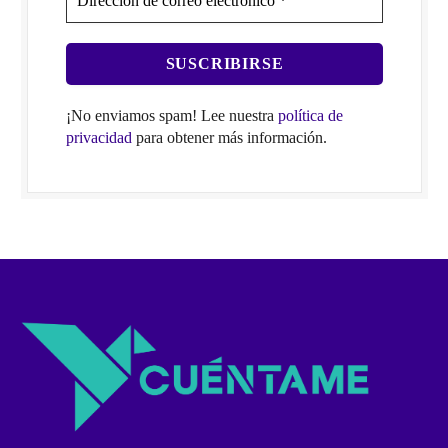
¡No enviamos spam! Lee nuestra
política de
privacidad
para obtener más información.