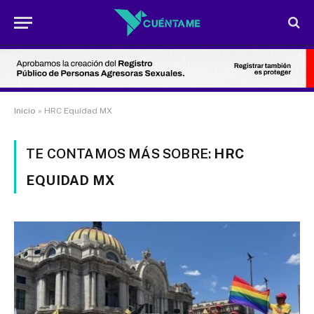
Inicio
»
HRC Equidad MX
TE CONTAMOS MÁS SOBRE:
HRC
EQUIDAD MX