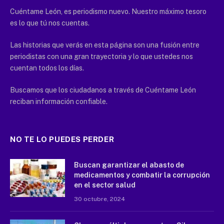
Cuéntame León, es periodismo nuevo. Nuestro máximo tesoro
es lo que tú nos cuentas.
Las historias que verás en esta página son una fusión entre
periodistas con una gran trayectoria y lo que ustedes nos
cuentan todos los días.
Buscamos que los ciudadanos a través de Cuéntame León
reciban información confiable.
NO TE LO PUEDES PERDER
Buscan garantizar el abasto de
medicamentos y combatir la corrupción
en el sector salud
30 octubre, 2024