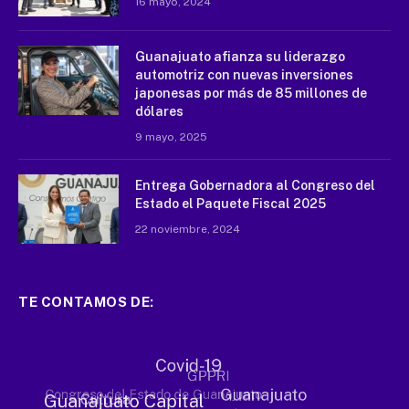
16 mayo, 2024
Guanajuato afianza su liderazgo
automotriz con nuevas inversiones
japonesas por más de 85 millones de
dólares
9 mayo, 2025
Entrega Gobernadora al Congreso del
Estado el Paquete Fiscal 2025
22 noviembre, 2024
TE CONTAMOS DE: