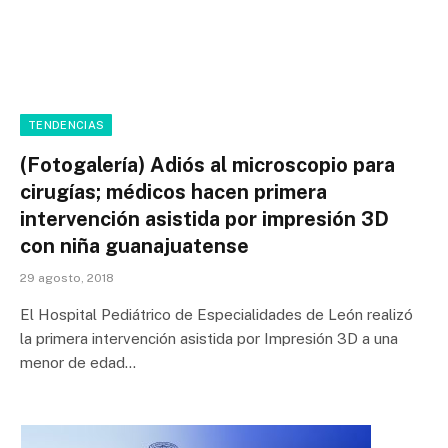
TENDENCIAS
(Fotogalería) Adiós al microscopio para
cirugías; médicos hacen primera
intervención asistida por impresión 3D
con niña guanajuatense
29 agosto, 2018
El Hospital Pediátrico de Especialidades de León realizó
la primera intervención asistida por Impresión 3D a una
menor de edad…