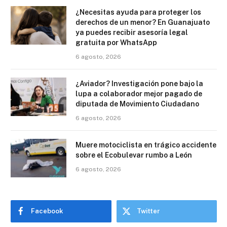
¿Necesitas ayuda para proteger los
derechos de un menor? En Guanajuato
ya puedes recibir asesoría legal
gratuita por WhatsApp
6 agosto, 2026
¿Aviador? Investigación pone bajo la
lupa a colaborador mejor pagado de
diputada de Movimiento Ciudadano
6 agosto, 2026
Muere motociclista en trágico accidente
sobre el Ecobulevar rumbo a León
6 agosto, 2026
Facebook
Twitter