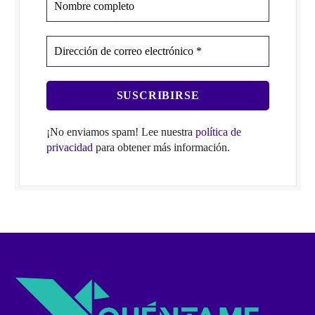
¡No enviamos spam! Lee nuestra
política de
privacidad
para obtener más información.