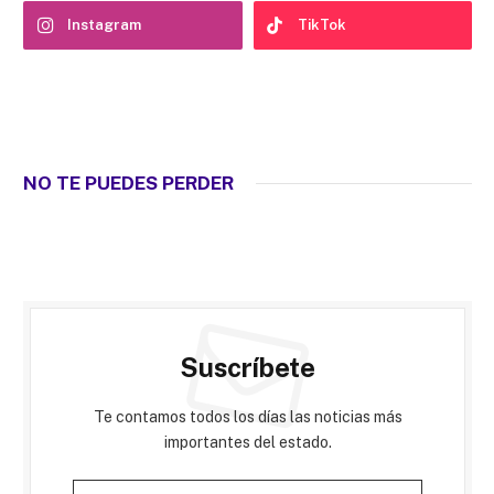
Instagram
TikTok
NO TE PUEDES PERDER
Suscríbete
Te contamos todos los días las noticias más
importantes del estado.