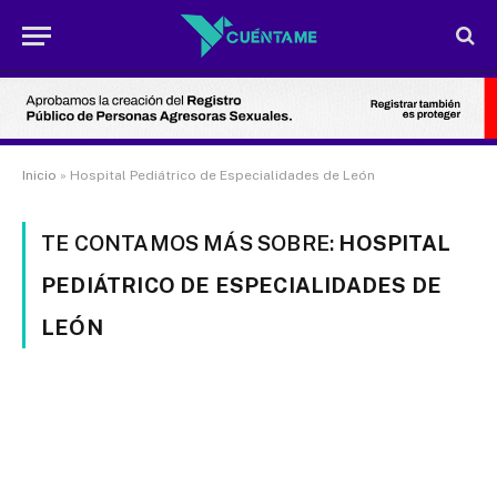
Inicio
»
Hospital Pediátrico de Especialidades de León
TE CONTAMOS MÁS SOBRE:
HOSPITAL
PEDIÁTRICO DE ESPECIALIDADES DE
LEÓN