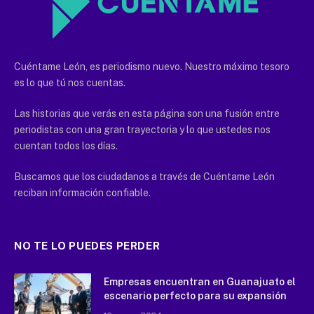
Cuéntame León, es periodismo nuevo. Nuestro máximo tesoro
es lo que tú nos cuentas.
Las historias que verás en esta página son una fusión entre
periodistas con una gran trayectoria y lo que ustedes nos
cuentan todos los días.
Buscamos que los ciudadanos a través de Cuéntame León
reciban información confiable.
NO TE LO PUEDES PERDER
Empresas encuentran en Guanajuato el
escenario perfecto para su expansión