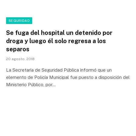
SEGURIDAD
Se fuga del hospital un detenido por
droga y luego él solo regresa a los
separos
20 agosto, 2018
La Secretaría de Seguridad Pública informó que un
elemento de Policía Municipal fue puesto a disposición del
Ministerio Público, por…