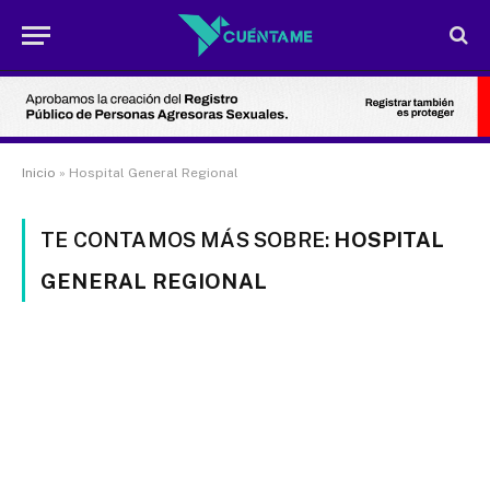
Inicio
»
Hospital General Regional
TE CONTAMOS MÁS SOBRE:
HOSPITAL
GENERAL REGIONAL