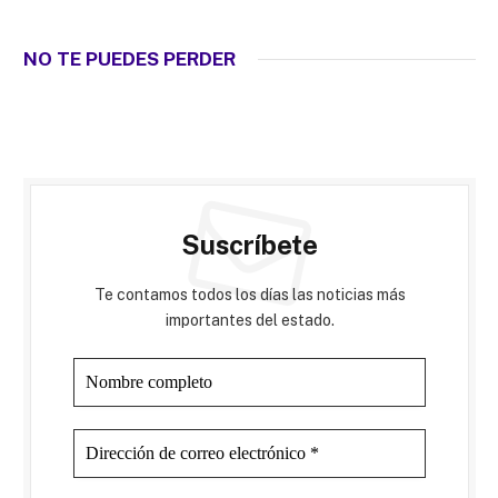
NO TE PUEDES PERDER
Suscríbete
Te contamos todos los días las noticias más
importantes del estado.