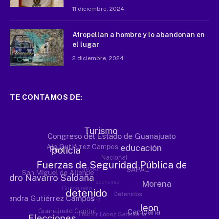
11 diciembre, 2024
Atropellan a hombre y lo abandonan en
el lugar
2 diciembre, 2024
TE CONTAMOS DE: