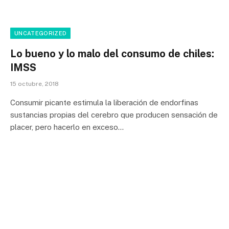
UNCATEGORIZED
Lo bueno y lo malo del consumo de chiles:
IMSS
15 octubre, 2018
Consumir picante estimula la liberación de endorfinas
sustancias propias del cerebro que producen sensación de
placer, pero hacerlo en exceso…