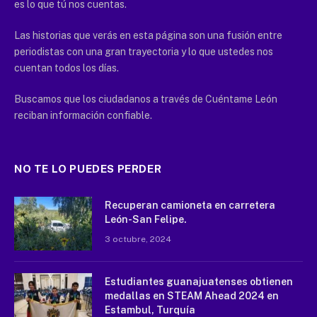
es lo que tú nos cuentas.
Las historias que verás en esta página son una fusión entre
periodistas con una gran trayectoria y lo que ustedes nos
cuentan todos los días.
Buscamos que los ciudadanos a través de Cuéntame León
reciban información confiable.
NO TE LO PUEDES PERDER
Recuperan camioneta en carretera
León-San Felipe.
3 octubre, 2024
Estudiantes guanajuatenses obtienen
medallas en STEAM Ahead 2024 en
Estambul, Turquía