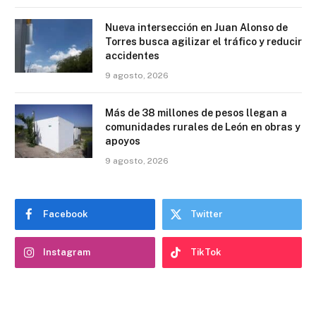
Nueva intersección en Juan Alonso de
Torres busca agilizar el tráfico y reducir
accidentes
9 agosto, 2026
Más de 38 millones de pesos llegan a
comunidades rurales de León en obras y
apoyos
9 agosto, 2026
Facebook
Twitter
Instagram
TikTok