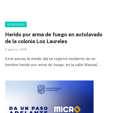
SEGURIDAD
Herido por arma de fuego en autolavado
de la colonia Los Laureles
9 agosto, 2018
Este jueves al medio día se registró incidente de un
hombre herido por arma de fuego, en la calle Manuel…