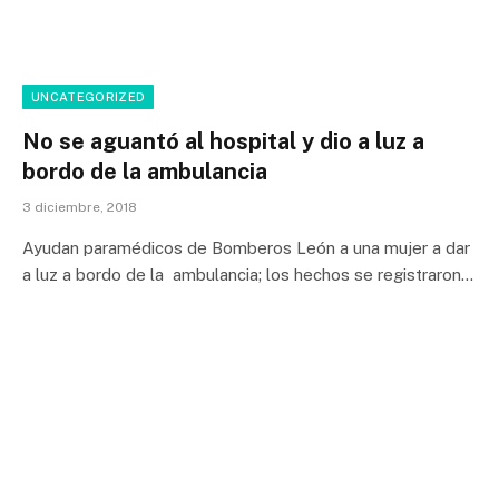
UNCATEGORIZED
No se aguantó al hospital y dio a luz a
bordo de la ambulancia
3 diciembre, 2018
Ayudan paramédicos de Bomberos León a una mujer a dar
a luz a bordo de la ambulancia; los hechos se registraron…