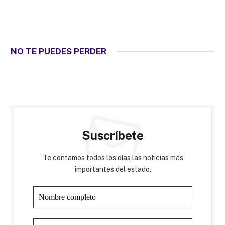
NO TE PUEDES PERDER
Suscríbete
Te contamos todos los días las noticias más
importantes del estado.