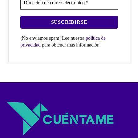
¡No enviamos spam! Lee nuestra
política de
privacidad
para obtener más información.