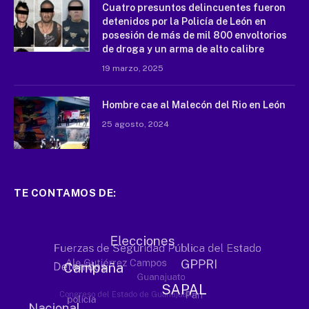
Cuatro presuntos delincuentes fueron
detenidos por la Policía de León en
posesión de más de mil 800 envoltorios
de droga y un arma de alto calibre
19 marzo, 2025
Hombre cae al Malecón del Rio en León
25 agosto, 2024
TE CONTAMOS DE: