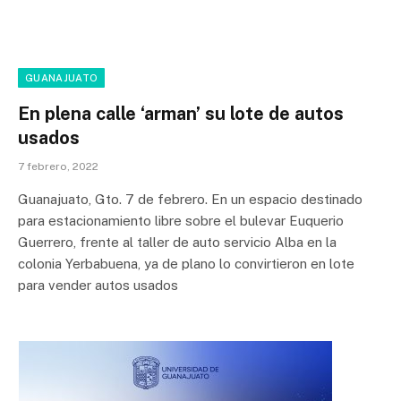
GUANAJUATO
En plena calle ‘arman’ su lote de autos
usados
7 febrero, 2022
Guanajuato, Gto. 7 de febrero. En un espacio destinado
para estacionamiento libre sobre el bulevar Euquerio
Guerrero, frente al taller de auto servicio Alba en la
colonia Yerbabuena, ya de plano lo convirtieron en lote
para vender autos usados