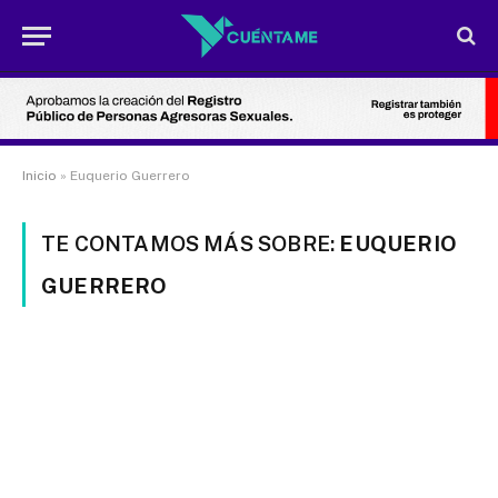
Inicio
»
Euquerio Guerrero
TE CONTAMOS MÁS SOBRE:
EUQUERIO
GUERRERO