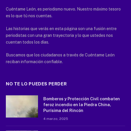
Cuéntame León, es periodismo nuevo. Nuestro máximo tesoro
es lo que tú nos cuentas.
Las historias que verás en esta página son una fusión entre
periodistas con una gran trayectoria y lo que ustedes nos
cuentan todos los días.
Buscamos que los ciudadanos a través de Cuéntame León
reciban información confiable.
NO TE LO PUEDES PERDER
Bomberos y Protección Civil combaten
feroz incendio en la Piedra China,
Purísima del Rincón
4 marzo, 2025