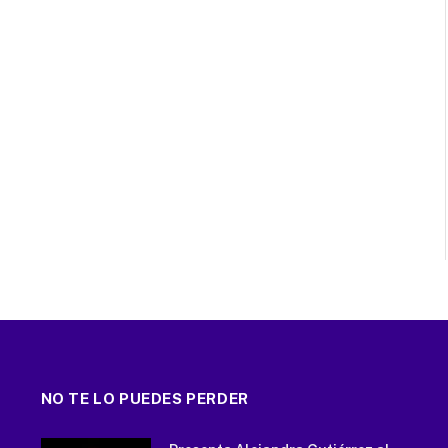
NO TE LO PUEDES PERDER