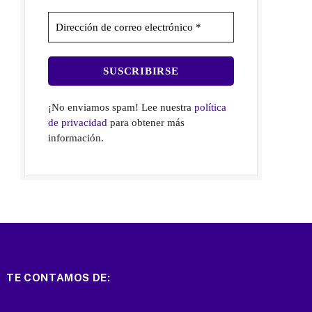
¡No enviamos spam! Lee nuestra
política
de privacidad
para obtener más
información.
TE CONTAMOS DE: