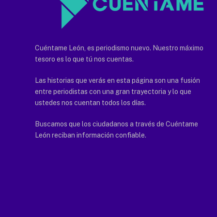
Cuéntame León, es periodismo nuevo. Nuestro máximo
tesoro es lo que tú nos cuentas.
Las historias que verás en esta página son una fusión
entre periodistas con una gran trayectoria y lo que
ustedes nos cuentan todos los días.
Buscamos que los ciudadanos a través de Cuéntame
León reciban información confiable.