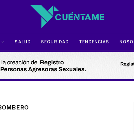
SALUD
SEGURIDAD
TENDENCIAS
NOSO
 BOMBERO