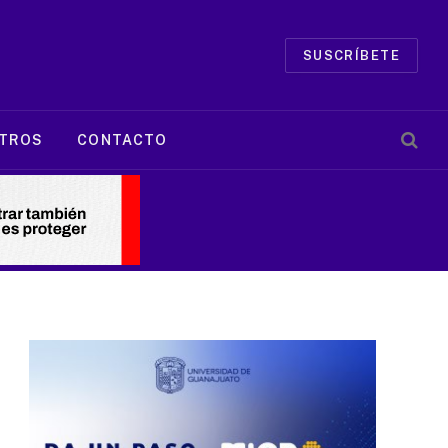
SUSCRÍBETE
TROS
CONTACTO