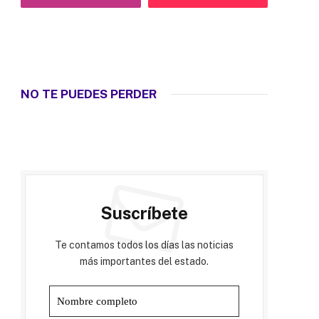
NO TE PUEDES PERDER
Suscríbete
Te contamos todos los días las noticias
más importantes del estado.