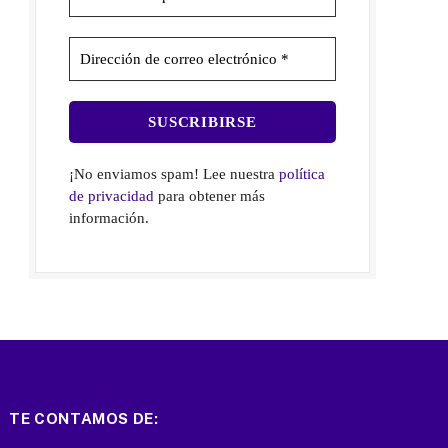
¡No enviamos spam! Lee nuestra
política
de privacidad
para obtener más
información.
TE CONTAMOS DE: