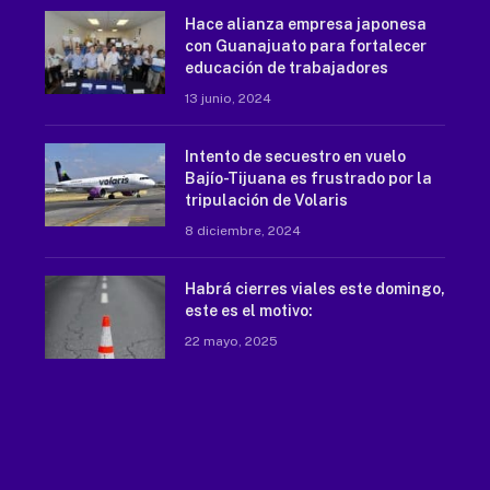
Hace alianza empresa japonesa
con Guanajuato para fortalecer
educación de trabajadores
13 junio, 2024
Intento de secuestro en vuelo
Bajío-Tijuana es frustrado por la
tripulación de Volaris
8 diciembre, 2024
Habrá cierres viales este domingo,
este es el motivo:
22 mayo, 2025