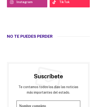
Instagram
TikTok
NO TE PUEDES PERDER
Suscríbete
Te contamos todos los días las noticias
más importantes del estado.