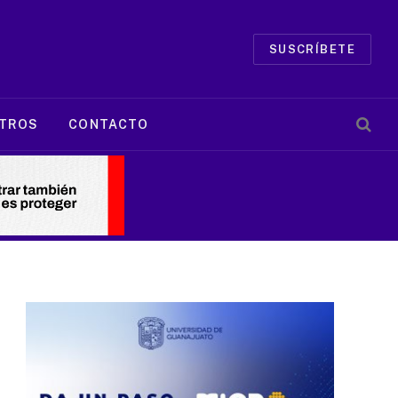
SUSCRÍBETE
TROS
CONTACTO