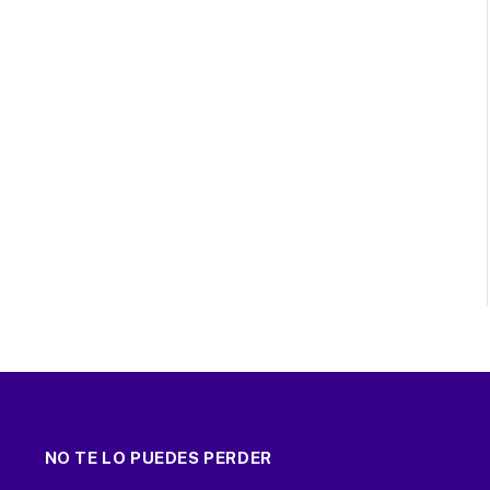
NO TE LO PUEDES PERDER