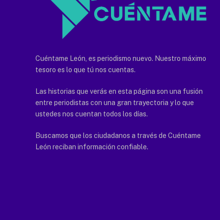
Cuéntame León, es periodismo nuevo. Nuestro máximo
tesoro es lo que tú nos cuentas.
Las historias que verás en esta página son una fusión
entre periodistas con una gran trayectoria y lo que
ustedes nos cuentan todos los días.
Buscamos que los ciudadanos a través de Cuéntame
León reciban información confiable.