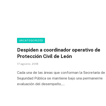
UNCATEGORIZED
Despiden a coordinador operativo de
Protección Civil de León
17 agosto, 2018
Cada una de las áreas que conforman la Secretaría de
Seguridad Pública se mantiene bajo una permanente
evaluación del desempeño,…