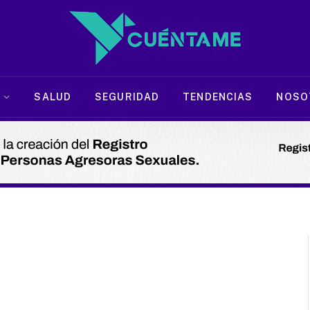
SALUD
SEGURIDAD
TENDENCIAS
NOSO