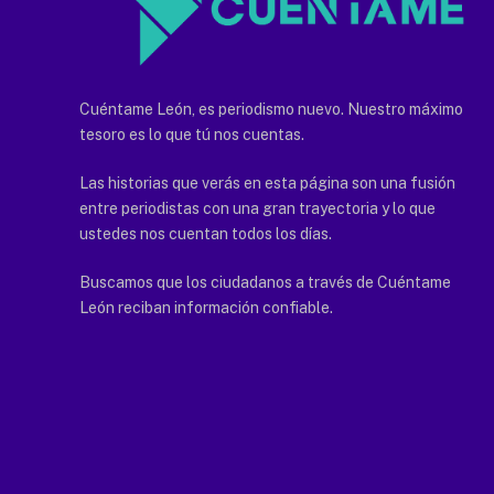
Cuéntame León, es periodismo nuevo. Nuestro máximo
tesoro es lo que tú nos cuentas.
Las historias que verás en esta página son una fusión
entre periodistas con una gran trayectoria y lo que
ustedes nos cuentan todos los días.
Buscamos que los ciudadanos a través de Cuéntame
León reciban información confiable.