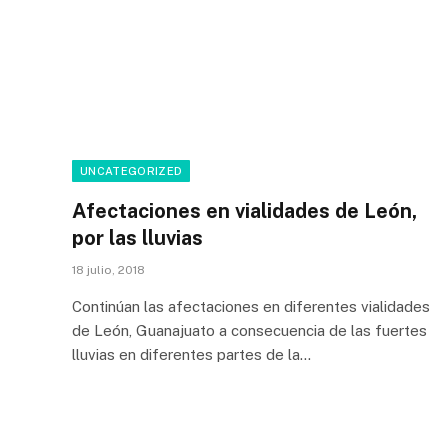
UNCATEGORIZED
Afectaciones en vialidades de León,
por las lluvias
18 julio, 2018
Continúan las afectaciones en diferentes vialidades
de León, Guanajuato a consecuencia de las fuertes
lluvias en diferentes partes de la…