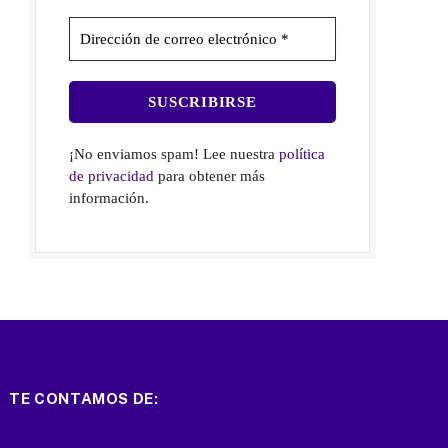
¡No enviamos spam! Lee nuestra
política
de privacidad
para obtener más
información.
TE CONTAMOS DE: