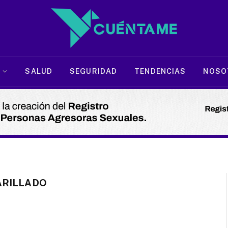
SALUD
SEGURIDAD
TENDENCIAS
NOSO
ARILLADO