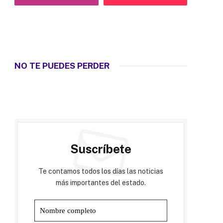
NO TE PUEDES PERDER
Suscríbete
Te contamos todos los días las noticias
más importantes del estado.