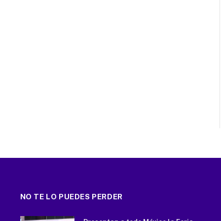
NO TE LO PUEDES PERDER