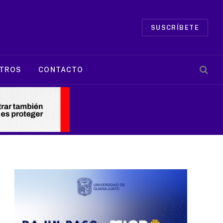
SUSCRÍBETE
TROS
CONTACTO