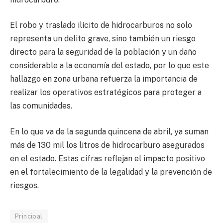
El robo y traslado ilícito de hidrocarburos no solo
representa un delito grave, sino también un riesgo
directo para la seguridad de la población y un daño
considerable a la economía del estado, por lo que este
hallazgo en zona urbana refuerza la importancia de
realizar los operativos estratégicos para proteger a
las comunidades.
En lo que va de la segunda quincena de abril, ya suman
más de 130 mil los litros de hidrocarburo asegurados
en el estado. Estas cifras reflejan el impacto positivo
en el fortalecimiento de la legalidad y la prevención de
riesgos.
Principal