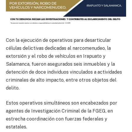
Con la ejecución de operativos para desarticular
células delictivas dedicadas al narcomenudeo, la
extorsión y el robo de vehículos en Irapuato y
Salamanca, fueron asegurados seis inmuebles y la
detención de doce individuos vinculados a actividades
criminales de alto impacto, entre otros objetos del
delito.
Estos operativos simultáneos son encabezados por
agentes de Investigación Criminal de la FGEG, en
estrecha coordinación con fuerzas federales y
estatales.