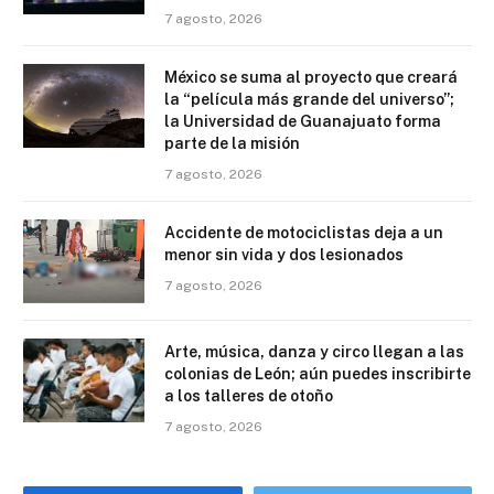
7 agosto, 2026
México se suma al proyecto que creará
la “película más grande del universo”;
la Universidad de Guanajuato forma
parte de la misión
7 agosto, 2026
Accidente de motociclistas deja a un
menor sin vida y dos lesionados
7 agosto, 2026
Arte, música, danza y circo llegan a las
colonias de León; aún puedes inscribirte
a los talleres de otoño
7 agosto, 2026