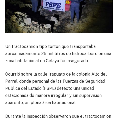
Un tractocamión tipo torton que transportaba
aproximadamente 25 mil litros de hidrocarburo en una
zona habitacional en Celaya fue asegurado.
Ocurrió sobre la calle Irapuato de la colonia Alto del
Parral, donde personal de las Fuerzas de Seguridad
Pública del Estado (FSPE) detectó una unidad
estacionada de manera irregular y sin supervisión
aparente, en plena área habitacional.
Durante la inspección observaron que el tractocamión