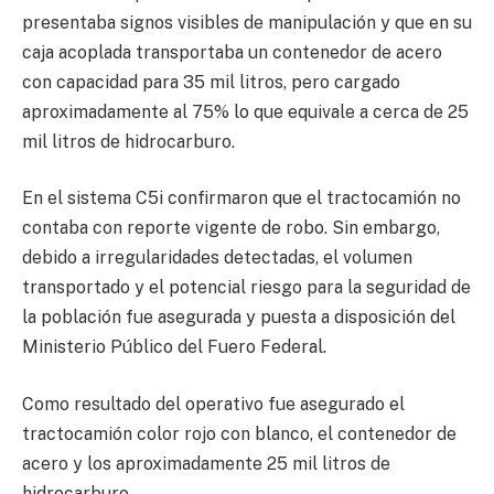
presentaba signos visibles de manipulación y que en su
caja acoplada transportaba un contenedor de acero
con capacidad para 35 mil litros, pero cargado
aproximadamente al 75% lo que equivale a cerca de 25
mil litros de hidrocarburo.
En el sistema C5i confirmaron que el tractocamión no
contaba con reporte vigente de robo. Sin embargo,
debido a irregularidades detectadas, el volumen
transportado y el potencial riesgo para la seguridad de
la población fue asegurada y puesta a disposición del
Ministerio Público del Fuero Federal.
Como resultado del operativo fue asegurado el
tractocamión color rojo con blanco, el contenedor de
acero y los aproximadamente 25 mil litros de
hidrocarburo.