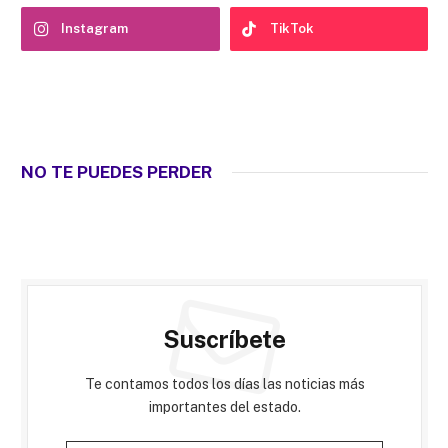
Instagram
TikTok
NO TE PUEDES PERDER
Suscríbete
Te contamos todos los días las noticias más
importantes del estado.