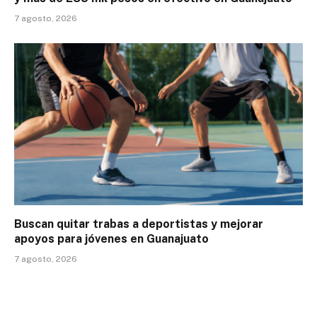
7 agosto, 2026
Buscan quitar trabas a deportistas y mejorar
apoyos para jóvenes en Guanajuato
7 agosto, 2026