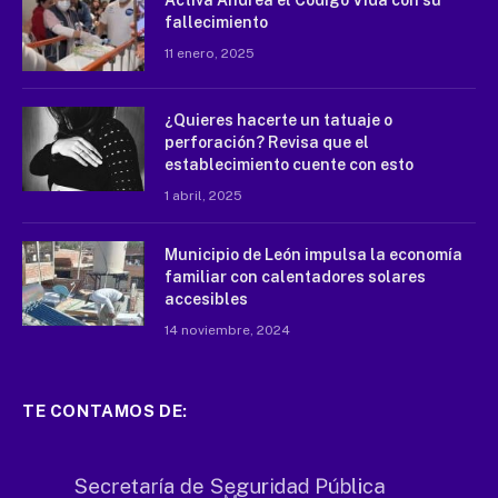
Activa Andrea el Código Vida con su
fallecimiento
11 enero, 2025
¿Quieres hacerte un tatuaje o
perforación? Revisa que el
establecimiento cuente con esto
1 abril, 2025
Municipio de León impulsa la economía
familiar con calentadores solares
accesibles
14 noviembre, 2024
TE CONTAMOS DE: