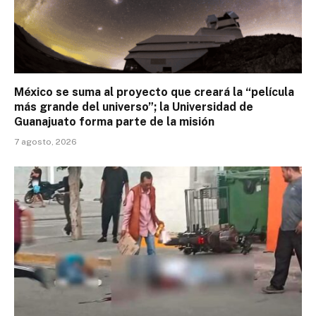
México se suma al proyecto que creará la “película
más grande del universo”; la Universidad de
Guanajuato forma parte de la misión
7 agosto, 2026