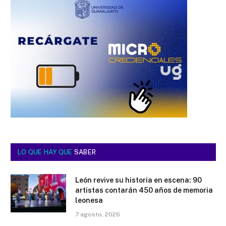
LO QUE HAY QUE
SABER
León revive su historia en escena: 90
artistas contarán 450 años de memoria
leonesa
7 agosto, 2026