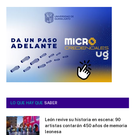
LO QUE HAY QUE
SABER
León revive su historia en escena: 90
artistas contarán 450 años de memoria
leonesa