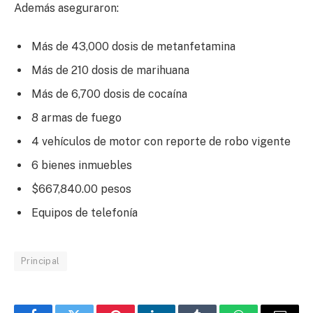
Además aseguraron:
Más de 43,000 dosis de metanfetamina
Más de 210 dosis de marihuana
Más de 6,700 dosis de cocaína
8 armas de fuego
4 vehículos de motor con reporte de robo vigente
6 bienes inmuebles
$667,840.00 pesos
Equipos de telefonía
Principal