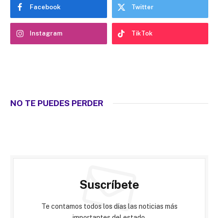
Facebook
Twitter
Instagram
TikTok
NO TE PUEDES PERDER
Suscríbete
Te contamos todos los días las noticias más
importantes del estado.