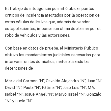
El trabajo de inteligencia permitió ubicar puntos
críticos de incidencia afectados por la operación de
estas células delictivas que, además de vender
estupefacientes, imponían un clima de alarma por el
robo de vehículos y las extorsiones.
Con base en datos de prueba, el Ministerio Público
obtuvo los mandamientos judiciales necesarios para
intervenir en los domicilios, materializando las
detenciones de
Maria del Carmen “N”, Osvaldo Alejandro “N”, Juan “N”,
David “N”, Paola “N”, Fátima “N”, José Luis “N”, MA.
Isabel “N”, Josué Ángel “N”, Marvo Israel “N”, Gonzalo
“N” y Lucio “N”.