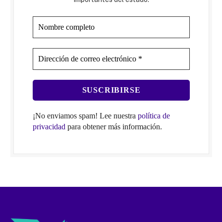
¡No enviamos spam! Lee nuestra
política de
privacidad
para obtener más información.