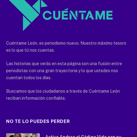
Cuéntame León, es periodismo nuevo. Nuestro máximo tesoro
es lo que tú nos cuentas.
Las historias que verás en esta página son una fusión entre
periodistas con una gran trayectoria y lo que ustedes nos
cuentan todos los días.
Buscamos que los ciudadanos a través de Cuéntame León
reciban información confiable.
NO TE LO PUEDES PERDER