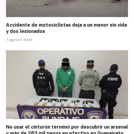
Accidente de motociclistas deja a un menor sin vida
y dos lesionados
7 agosto, 2026
No usar el cinturón terminó por descubrir un arsenal
y más de 283 mil pesos en efectivo en Guanajuato