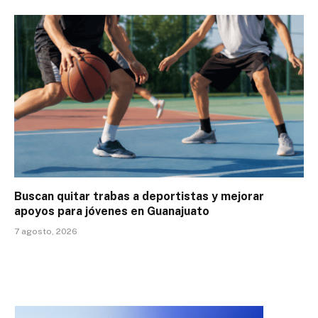
Buscan quitar trabas a deportistas y mejorar
apoyos para jóvenes en Guanajuato
7 agosto, 2026