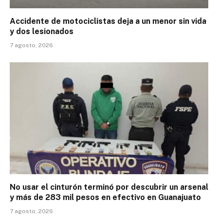
Accidente de motociclistas deja a un menor sin vida
y dos lesionados
7 agosto, 2026
No usar el cinturón terminó por descubrir un arsenal
y más de 283 mil pesos en efectivo en Guanajuato
7 agosto, 2026