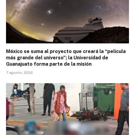
México se suma al proyecto que creará la “película
más grande del universo”; la Universidad de
Guanajuato forma parte de la misión
7 agosto, 2026