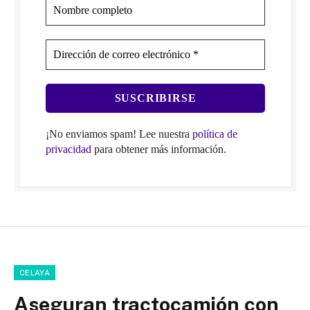
¡No enviamos spam! Lee nuestra
política de
privacidad
para obtener más información.
CELAYA
Aseguran tractocamión con