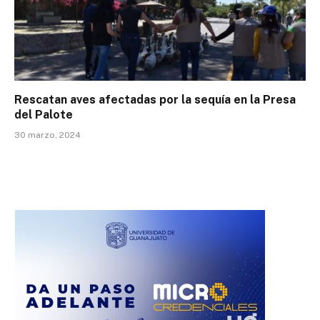
Rescatan aves afectadas por la sequía en la Presa
del Palote
30 marzo, 2024