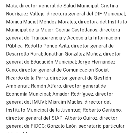
Mata, director general de Salud Municipal; Cristina
Rodríguez Vallejo, directora general del DIF Municipal;
Mónica Maciel Méndez Morales, directora del Instituto
Municipal de la Mujer; Cecilia Castellanos, directora
general de Transparencia y Acceso a la Información
Pública; Rodolfo Ponce Ávila, director general de
Desarrollo Rural; Jonathan González Muñoz, director
general de Educación Municipal; Jorge Hernández
Cano, director general de Comunicación Social;
Ricardo de la Parra, director general de Gestión
Ambiental; Ramón Alfaro, director general de
Economía Municipal; Amador Rodríguez, director
general del IMUVI; Misraim Macías, director del
Instituto Municipal de la Juventud; Roberto Centeno,
director general del SIAP; Alberto Quiroz, director
general de FIDOC; Gonzalo León, secretario particular