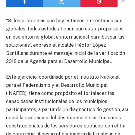
“Si los problemas que hoy estamos enfrentando son
globales, todos ustedes tienen que estar preparados
en ese entorno global e internacional para buscar las
soluciones”, expresó el alcalde Héctor López
Santillana durante el mensaje inicial de la verificación
2018 de la Agenda para el Desarrollo Municipal.
Este ejercicio, coordinado por el Instituto Nacional
para el Federalismo y el Desarrollo Municipal
(INAFED), tiene como propósito el fortalecer las
capacidades institucionales de los municipios
participantes, a partir de un diagnóstico de gestión, así
como la evaluación del desempeño de las funciones
constitucionales de los servidores públicos, con el fin
de contribuir al desarrollo y mejora de la calidad de