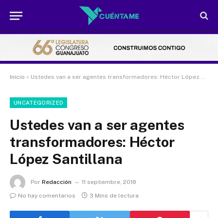
Inicio
»
Ustedes van a ser agentes transformadores: Héctor López Santillana
UNCATEGORIZED
Ustedes van a ser agentes
transformadores: Héctor
López Santillana
Por
Redacción
11 septiembre, 2018
No hay comentarios
3 Mins de lectura