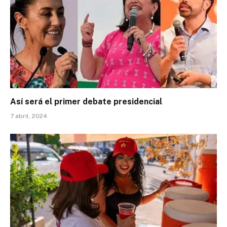
Así será el primer debate presidencial
7 abril, 2024