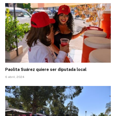
Paolita Suárez quiere ser diputada local
6 abril, 2024