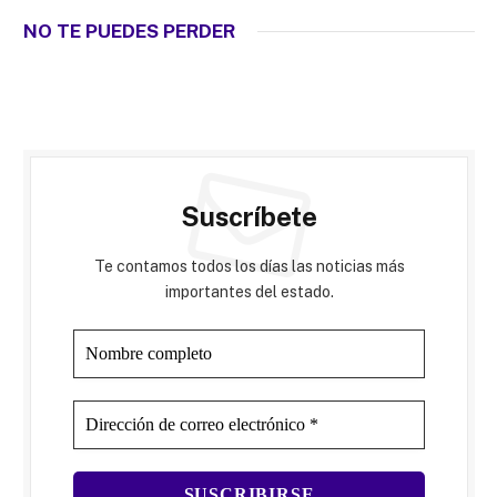
NO TE PUEDES PERDER
Suscríbete
Te contamos todos los días las noticias más
importantes del estado.