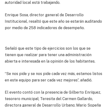
autoridad local está trabajando.
Enrique Sosa, director general de Desarrollo
Institucional, resaltó que este año se estarán auditando
por medio de 258 indicadores de desempeño.
Señaló que este tipo de ejercicios son los que se
tienen que realizar para tener una administración
abierta e interesada en la opinión de los habitantes.
“Se nos pide y se nos pide cada vez más, estamos listos
en este equipo para ser cada vez mejores”, añadió.
El evento contó con la presencia de Gilberto Enríquez,
tesorero municipal; Teresita del Carmen Gallardo,
directora general de Desarrollo Urbano; Mario Sopeña