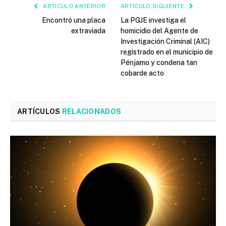
ARTÍCULO ANTERIOR
ARTÍCULO SIGUIENTE
Encontró una placa
La PGJE investiga el
extraviada
homicidio del Agente de
Investigación Criminal (AIC)
registrado en el municipio de
Pénjamo y condena tan
cobarde acto
ARTÍCULOS
RELACIONADOS