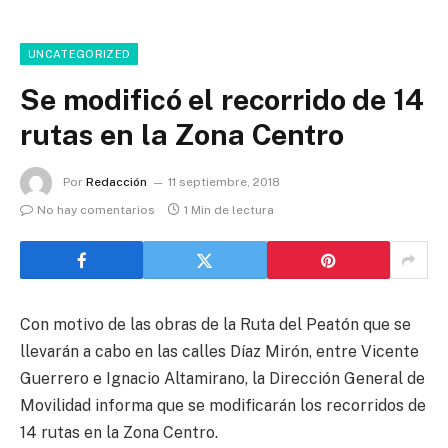
UNCATEGORIZED
Se modificó el recorrido de 14
rutas en la Zona Centro
Por
Redacción
11 septiembre, 2018
No hay comentarios
1 Min de lectura
Con motivo de las obras de la Ruta del Peatón que se
llevarán a cabo en las calles Díaz Mirón, entre Vicente
Guerrero e Ignacio Altamirano, la Dirección General de
Movilidad informa que se modificarán los recorridos de
14 rutas en la Zona Centro.