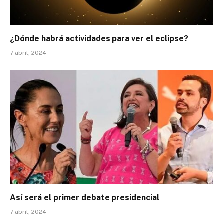
¿Dónde habrá actividades para ver el eclipse?
7 abril, 2024
Así será el primer debate presidencial
7 abril, 2024