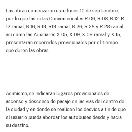
Las obras comenzaron este lunes 10 de septiembre,
por lo que las rutas Convencionales R-06, R-08, R-12, R-
12 ramal, R-16, R-19, R19 ramal, R-26, R-28 y R-28 ramal,
así como las Auxiliares X-05, X-09, X-09 ramal y X-15,
presentarán recorridos provisionales por el tiempo
que duren las obras.
Asimismo, se indicarán lugares provisionales de
ascenso y descenso de pasaje en las vías del centro de
la ciudad y en donde se realicen los desvíos a fin de que
el usuario pueda abordar los autobuses desde y hacia
su destino.