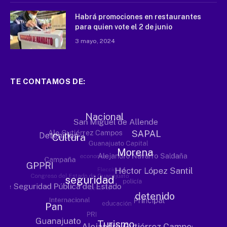
Habrá promociones en restaurantes
para quien vote el 2 de junio
3 mayo, 2024
TE CONTAMOS DE: