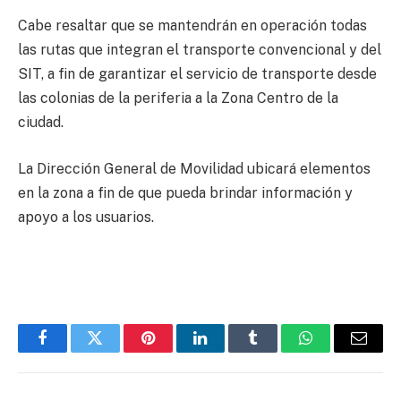
Cabe resaltar que se mantendrán en operación todas
las rutas que integran el transporte convencional y del
SIT, a fin de garantizar el servicio de transporte desde
las colonias de la periferia a la Zona Centro de la
ciudad.
La Dirección General de Movilidad ubicará elementos
en la zona a fin de que pueda brindar información y
apoyo a los usuarios.
Facebook
Twitter
Pinterest
LinkedIn
Tumblr
WhatsApp
Email