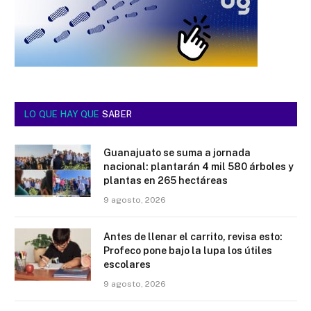
LO QUE HAY QUE
SABER
Guanajuato se suma a jornada
nacional: plantarán 4 mil 580 árboles y
plantas en 265 hectáreas
9 agosto, 2026
Antes de llenar el carrito, revisa esto:
Profeco pone bajo la lupa los útiles
escolares
9 agosto, 2026