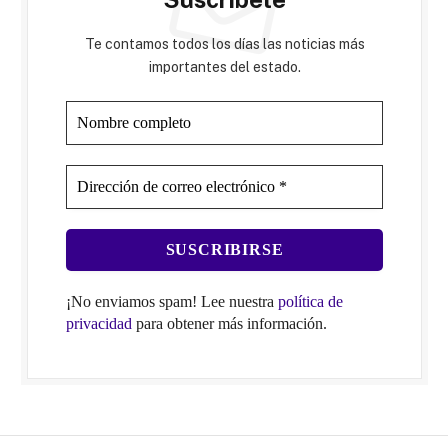
Te contamos todos los días las noticias más
importantes del estado.
¡No enviamos spam! Lee nuestra
política de
privacidad
para obtener más información.