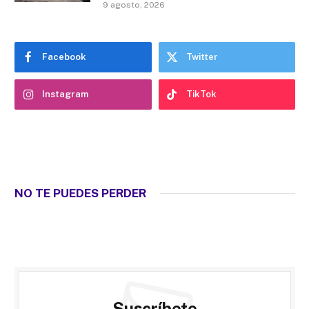
9 agosto, 2026
Facebook
Twitter
Instagram
TikTok
NO TE PUEDES PERDER
Suscríbete