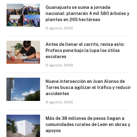
Guanajuato se suma a jornada
nacional: plantarán 4 mil 580 árboles y
plantas en 265 hectáreas
9 agosto, 2026
Antes de llenar el carrito, revisa esto:
Profeco pone bajo la lupa los útiles
escolares
9 agosto, 2026
Nueva intersección en Juan Alonso de
Torres busca agilizar el tráfico y reducir
accidentes
9 agosto, 2026
Más de 38 millones de pesos llegan a
comunidades rurales de León en obras y
apoyos