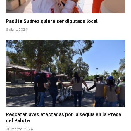
Paolita Suárez quiere ser diputada local
6 abril, 2024
Rescatan aves afectadas por la sequía en la Presa
del Palote
30 marzo, 2024