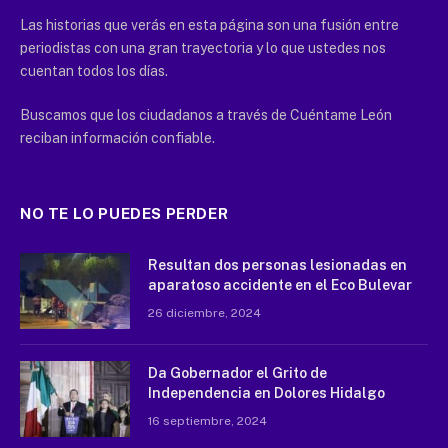
Las historias que verás en esta página son una fusión entre
periodistas con una gran trayectoria y lo que ustedes nos
cuentan todos los días.
Buscamos que los ciudadanos a través de Cuéntame León
reciban información confiable.
NO TE LO PUEDES PERDER
Resultan dos personas lesionadas en
aparatoso accidente en el Eco Bulevar
26 diciembre, 2024
Da Gobernador el Grito de
Independencia en Dolores Hidalgo
16 septiembre, 2024