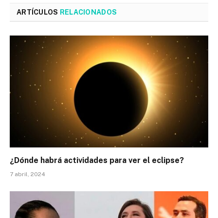
ARTÍCULOS
RELACIONADOS
¿Dónde habrá actividades para ver el eclipse?
7 abril, 2024