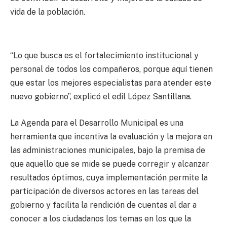
vida de la población.
“Lo que busca es el fortalecimiento institucional y
personal de todos los compañeros, porque aquí tienen
que estar los mejores especialistas para atender este
nuevo gobierno”, explicó el edil López Santillana.
La Agenda para el Desarrollo Municipal es una
herramienta que incentiva la evaluación y la mejora en
las administraciones municipales, bajo la premisa de
que aquello que se mide se puede corregir y alcanzar
resultados óptimos, cuya implementación permite la
participación de diversos actores en las tareas del
gobierno y facilita la rendición de cuentas al dar a
conocer a los ciudadanos los temas en los que la