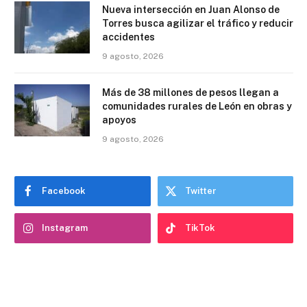
Nueva intersección en Juan Alonso de
Torres busca agilizar el tráfico y reducir
accidentes
9 agosto, 2026
Más de 38 millones de pesos llegan a
comunidades rurales de León en obras y
apoyos
9 agosto, 2026
Facebook
Twitter
Instagram
TikTok