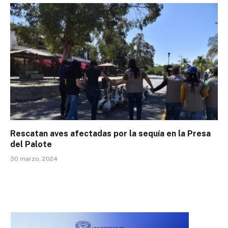
Rescatan aves afectadas por la sequía en la Presa
del Palote
30 marzo, 2024