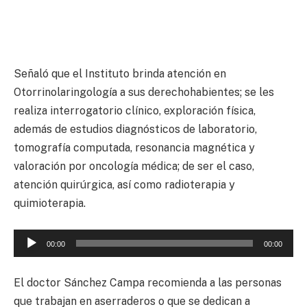
Señaló que el Instituto brinda atención en
Otorrinolaringología a sus derechohabientes; se les
realiza interrogatorio clínico, exploración física,
además de estudios diagnósticos de laboratorio,
tomografía computada, resonancia magnética y
valoración por oncología médica; de ser el caso,
atención quirúrgica, así como radioterapia y
quimioterapia.
Reproductor
00:00
00:00
de
audio
El doctor Sánchez Campa recomienda a las personas
que trabajan en aserraderos o que se dedican a