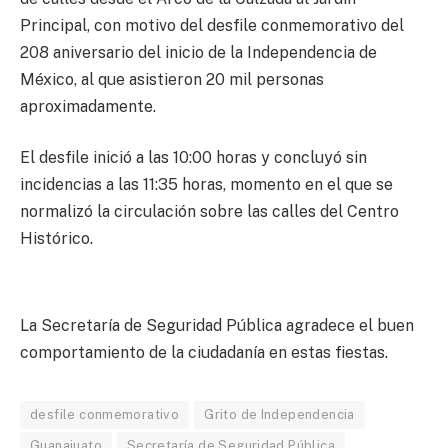
Principal, con motivo del desfile conmemorativo del
208 aniversario del inicio de la Independencia de
México, al que asistieron 20 mil personas
aproximadamente.
El desfile inició a las 10:00 horas y concluyó sin
incidencias a las 11:35 horas, momento en el que se
normalizó la circulación sobre las calles del Centro
Histórico.
La Secretaría de Seguridad Pública agradece el buen
comportamiento de la ciudadanía en estas fiestas.
desfile conmemorativo
Grito de Independencia
Guanajuato
Secretaría de Seguridad Pública