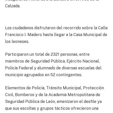
Calzada.
Los ciudadanos disfrutaron del recorrido sobre la Calle
Francisco I. Madero hasta llegar a la Casa Municipal de
los leoneses.
Participaron un total de 2321 personas, entre
miembros de Seguridad Pública, Ejército Nacional,
Policía Federal y alumnado de diversas escuelas del
municipio agrupados en 52 contingentes.
Elementos de Policía, Tránsito Municipal, Protección
Civil, Bomberos y de la Academia Metropolitana de
Seguridad Pública de León, amenizaron el desfile ya
que sus escoltas y grupos tácticos ofrecieron una