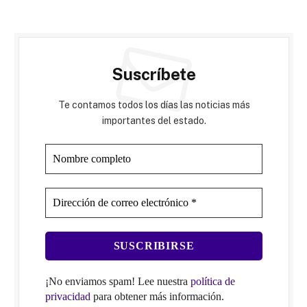
Suscríbete
Te contamos todos los días las noticias más
importantes del estado.
¡No enviamos spam! Lee nuestra
política de
privacidad
para obtener más información.