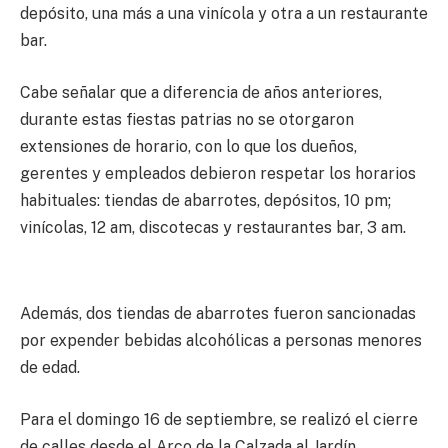
depósito, una más a una vinícola y otra a un restaurante
bar.
Cabe señalar que a diferencia de años anteriores,
durante estas fiestas patrias no se otorgaron
extensiones de horario, con lo que los dueños,
gerentes y empleados debieron respetar los horarios
habituales: tiendas de abarrotes, depósitos, 10 pm;
vinícolas, 12 am, discotecas y restaurantes bar, 3 am.
Además, dos tiendas de abarrotes fueron sancionadas
por expender bebidas alcohólicas a personas menores
de edad.
Para el domingo 16 de septiembre, se realizó el cierre
de calles desde el Arco de la Calzada al Jardín