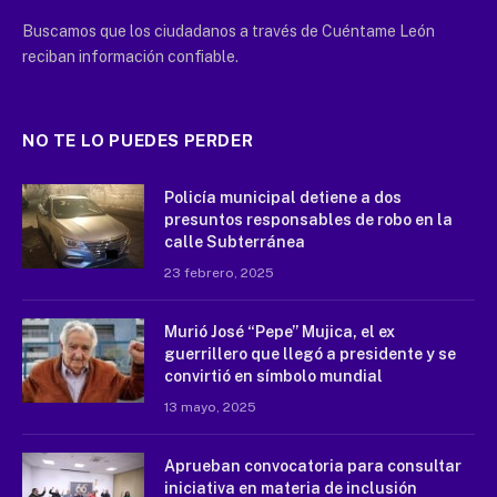
Buscamos que los ciudadanos a través de Cuéntame León
reciban información confiable.
NO TE LO PUEDES PERDER
Policía municipal detiene a dos
presuntos responsables de robo en la
calle Subterránea
23 febrero, 2025
Murió José “Pepe” Mujica, el ex
guerrillero que llegó a presidente y se
convirtió en símbolo mundial
13 mayo, 2025
Aprueban convocatoria para consultar
iniciativa en materia de inclusión