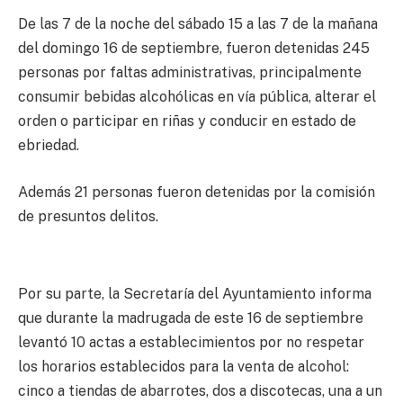
De las 7 de la noche del sábado 15 a las 7 de la mañana
del domingo 16 de septiembre, fueron detenidas 245
personas por faltas administrativas, principalmente
consumir bebidas alcohólicas en vía pública, alterar el
orden o participar en riñas y conducir en estado de
ebriedad.
Además 21 personas fueron detenidas por la comisión
de presuntos delitos.
Por su parte, la Secretaría del Ayuntamiento informa
que durante la madrugada de este 16 de septiembre
levantó 10 actas a establecimientos por no respetar
los horarios establecidos para la venta de alcohol:
cinco a tiendas de abarrotes, dos a discotecas, una a un