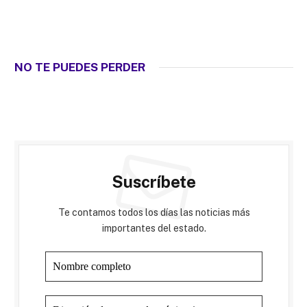
NO TE PUEDES PERDER
Suscríbete
Te contamos todos los días las noticias más
importantes del estado.