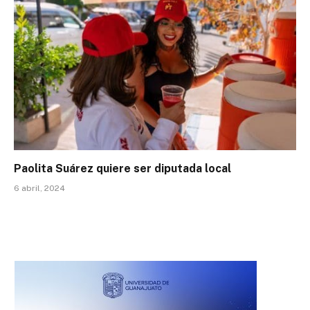
Paolita Suárez quiere ser diputada local
6 abril, 2024