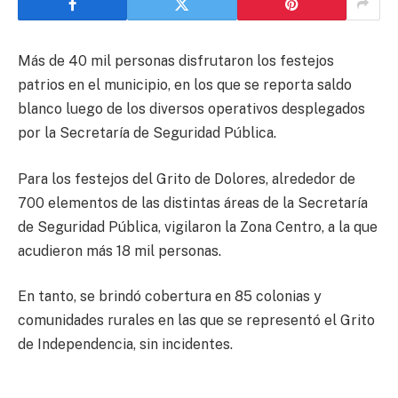
Más de 40 mil personas disfrutaron los festejos
patrios en el municipio, en los que se reporta saldo
blanco luego de los diversos operativos desplegados
por la Secretaría de Seguridad Pública.
Para los festejos del Grito de Dolores, alrededor de
700 elementos de las distintas áreas de la Secretaría
de Seguridad Pública, vigilaron la Zona Centro, a la que
acudieron más 18 mil personas.
En tanto, se brindó cobertura en 85 colonias y
comunidades rurales en las que se representó el Grito
de Independencia, sin incidentes.