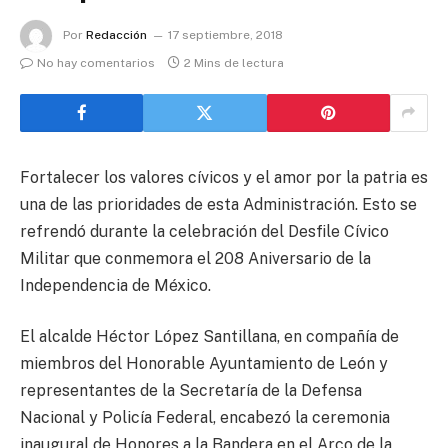
Por
Redacción
17 septiembre, 2018
No hay comentarios
2 Mins de lectura
Fortalecer los valores cívicos y el amor por la patria es
una de las prioridades de esta Administración. Esto se
refrendó durante la celebración del Desfile Cívico
Militar que conmemora el 208 Aniversario de la
Independencia de México.
El alcalde Héctor López Santillana, en compañía de
miembros del Honorable Ayuntamiento de León y
representantes de la Secretaría de la Defensa
Nacional y Policía Federal, encabezó la ceremonia
inaugural de Honores a la Bandera en el Arco de la