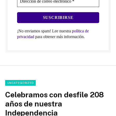
¡No enviamos spam! Lee nuestra
política de
privacidad
para obtener más información.
UNCATEGORIZED
Celebramos con desfile 208
años de nuestra
Independencia