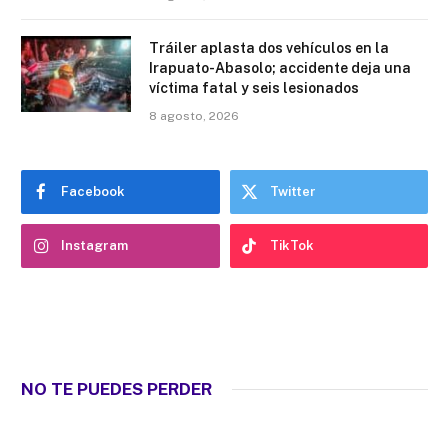
Tráiler aplasta dos vehículos en la
Irapuato-Abasolo; accidente deja una
víctima fatal y seis lesionados
8 agosto, 2026
Facebook
Twitter
Instagram
TikTok
NO TE PUEDES PERDER