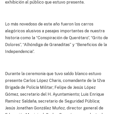
exhibición al público que estuvo presente.
Lo más novedoso de este año fueron los carros
alegóricos alusivos a pasajes importantes de nuestra
historia como la “Conspiración de Querétaro”, “Grito de
Dolores”, “Alhóndiga de Granaditas” y “Beneficios de la
Independencia”.
Durante la ceremonia que tuvo saldo blanco estuvo
presente Carlos López Charis, comandante de la 12va
Brigada de Policía Militar; Felipe de Jesús López
Gómez, secretario del H. Ayuntamiento; Luis Enrique
Ramírez Saldaña, secretario de Seguridad Pública;
Jesús Jonathan González Muñoz, director general de