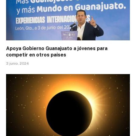
Apoya Gobierno Guanajuato a jóvenes para
competir en otros países
3 junio, 2024