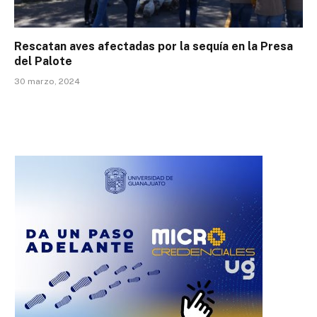
Rescatan aves afectadas por la sequía en la Presa
del Palote
30 marzo, 2024