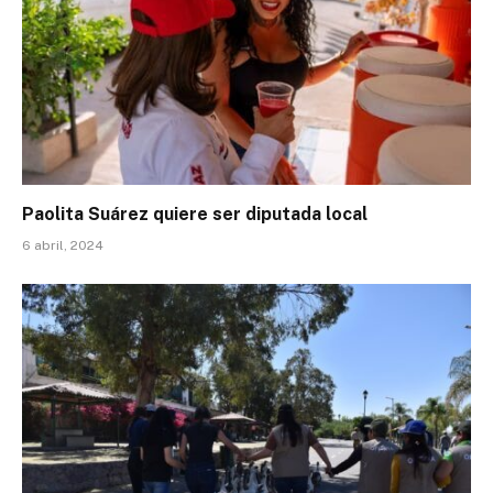
Paolita Suárez quiere ser diputada local
6 abril, 2024