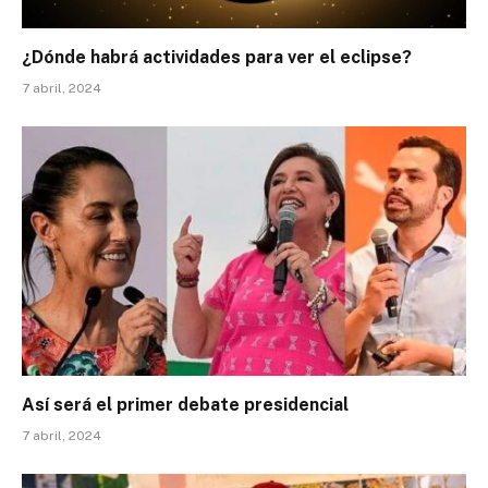
¿Dónde habrá actividades para ver el eclipse?
7 abril, 2024
Así será el primer debate presidencial
7 abril, 2024