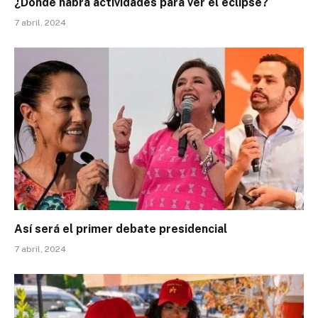
¿Dónde habrá actividades para ver el eclipse?
7 abril, 2024
Así será el primer debate presidencial
7 abril, 2024