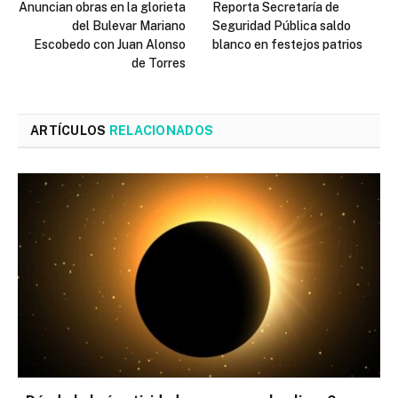
Anuncian obras en la glorieta
Reporta Secretaría de
del Bulevar Mariano
Seguridad Pública saldo
Escobedo con Juan Alonso
blanco en festejos patrios
de Torres
ARTÍCULOS
RELACIONADOS