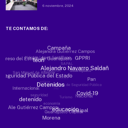
6 noviembre, 2024
TE CONTAMOS DE: