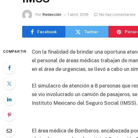
Por
Redacción
1 abril, 2019
No hay comentarios
Facebook
Twitter
Pinter
Con la finalidad de brindar una oportuna aten
COMPARTIR
el personal de áreas médicas trabajan de man
en el área de urgencias, se llevó a cabo un si
El simulacro de atención a 8 personas que res
se vio involucrado un camión de pasajeros, se r
Instituto Mexicano del Seguro Social (IMSS).
El área médica de Bomberos, encabezada por 