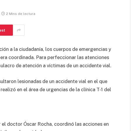
2 Mins de lectura
est
ción a la ciudadanía, los cuerpos de emergencias y
era coordinada. Para perfeccionar las atenciones
mulacro de atención a víctimas de un accidente vial.
ultaron lesionadas de un accidente vial en el que
ealizó en el área de urgencias de la clínica T-1 del
el doctor Óscar Rocha, coordinó las acciones en