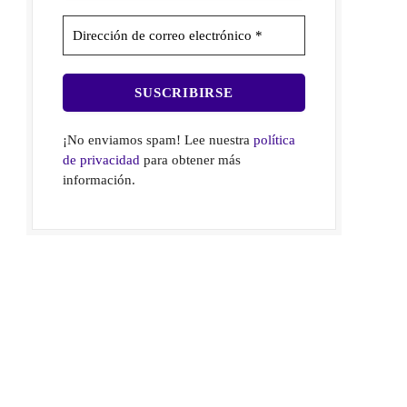
¡No enviamos spam! Lee nuestra
política
de privacidad
para obtener más
información.