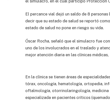
el simulacro, en el cual participó Protección 
El percance vial dejó un saldo de 8 personas 
decir que su estado de salud se reportó como
estado de salud no pone en riesgo su vida.
Óscar Rocha, señaló que el simulacro fue con 
uno de los involucrados en el traslado y atenc
mejor atención diaria en las clínicas médicas,
En la clínica se tienen áreas de especialidades
tórax, oncología, hematología, ortopedia, infe
oftalmología, otorrinolaringología, medicina
especializada en pacientes críticos (quemados