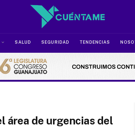
SALUD
SEGURIDAD
TENDENCIAS
NOSO
l área de urgencias del