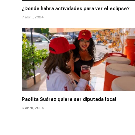
¿Dónde habrá actividades para ver el eclipse?
7 abril, 2024
Paolita Suárez quiere ser diputada local
6 abril, 2024