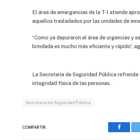
El área de emergencias de la T-1 atiende ap
aquellos trasladados por las unidades de eme
“Como ya depuraron el área de urgencias y se
brindada es mucho más eficiente y rápido”, a
La Secretaría de Seguridad Pública refrenda
integridad física de las personas.
Secretaría de Seguridad Pública
COMPARTIR.
Faceboo