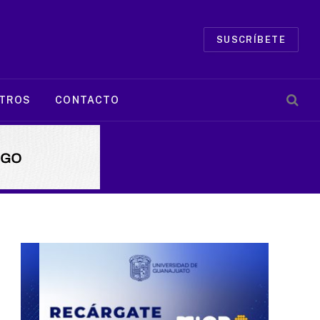
SUSCRÍBETE
TROS
CONTACTO