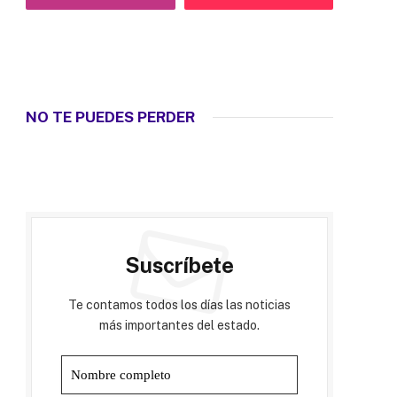
NO TE PUEDES PERDER
Suscríbete
Te contamos todos los días las noticias
más importantes del estado.