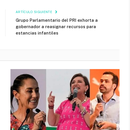
ARTÍCULO SIGUIENTE
Grupo Parlamentario del PRI exhorta a
gobernador a reasignar recursos para
estancias infantiles