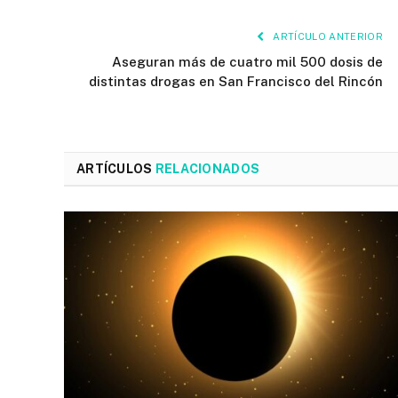
ARTÍCULO ANTERIOR
Aseguran más de cuatro mil 500 dosis de
distintas drogas en San Francisco del Rincón
ARTÍCULOS
RELACIONADOS