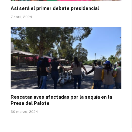
Así será el primer debate presidencial
7 abril, 2024
Rescatan aves afectadas por la sequía en la
Presa del Palote
30 marzo, 2024