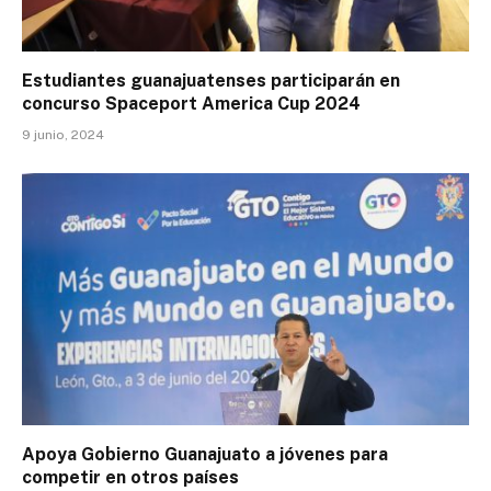
Estudiantes guanajuatenses participarán en
concurso Spaceport America Cup 2024
9 junio, 2024
Apoya Gobierno Guanajuato a jóvenes para
competir en otros países