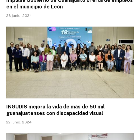
Impulsa Gobierno de Guanajuato oferta de empleos
en el municipio de León
26 junio, 2024
INGUDIS mejora la vida de más de 50 mil
guanajuatenses con discapacidad visual
22 junio, 2024