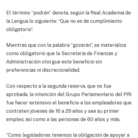
El término “podrán” denota, según la Real Academia de
la Lengua lo siguiente: “Que no es de cumplimiento
obligatorio”.
Mientras que con la palabra “gozarán”, se materializa
como obligatorio que la Secretaría de Finanzas y
Administración otorgue este beneficio sin
preferencias ni discrecionalidad.
Con respecto a la segunda reserva, que no fue
aprobada, la intención del Grupo Parlamentario del PRI
fue hacer extensivo el beneficio a los empleadores que
contraten jóvenes de 16 a 29 años y sea su primer
empleo; así como a las personas de 60 años y más.
“Como legisladores tenemos la obligación de apoyar a