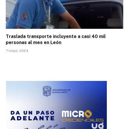
Traslada transporte incluyente a casi 40 mil
personas al mes en León
7 mayo, 2024