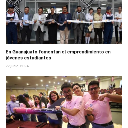
En Guanajuato fomentan el emprendimiento en
jóvenes estudiantes
22 junio, 2024