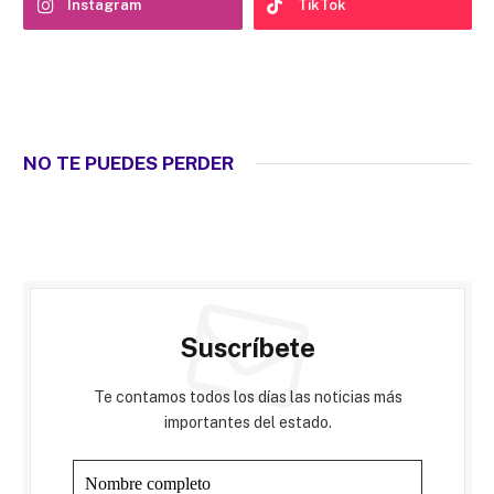
Instagram
TikTok
NO TE PUEDES PERDER
Suscríbete
Te contamos todos los días las noticias más
importantes del estado.