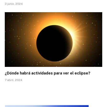
3 junio, 2024
¿Dónde habrá actividades para ver el eclipse?
7 abril, 2024