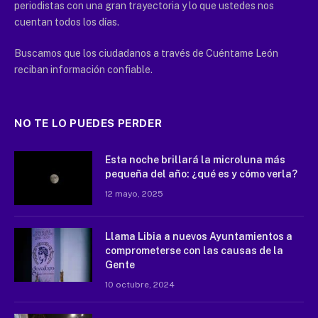
periodistas con una gran trayectoria y lo que ustedes nos
cuentan todos los días.
Buscamos que los ciudadanos a través de Cuéntame León
reciban información confiable.
NO TE LO PUEDES PERDER
Esta noche brillará la microluna más
pequeña del año: ¿qué es y cómo verla?
12 mayo, 2025
Llama Libia a nuevos Ayuntamientos a
comprometerse con las causas de la
Gente
10 octubre, 2024