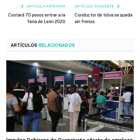
ARTÍCULO ANTERIOR
ARTÍCULO SIGUIENTE
Costará 70 pesos entrar a la
Conductor de tolva se queda
feria de León 2020
sin frenos
ARTÍCULOS
RELACIONADOS