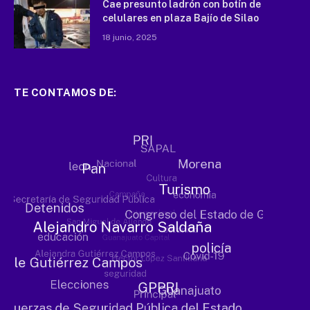
Cae presunto ladrón con botín de
celulares en plaza Bajío de Silao
18 junio, 2025
TE CONTAMOS DE: