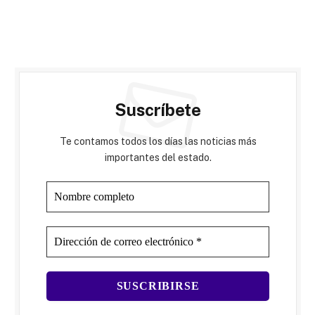
Suscríbete
Te contamos todos los días las noticias más
importantes del estado.