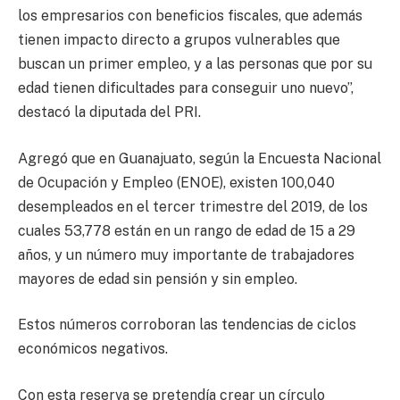
los empresarios con beneficios fiscales, que además
tienen impacto directo a grupos vulnerables que
buscan un primer empleo, y a las personas que por su
edad tienen dificultades para conseguir uno nuevo”,
destacó la diputada del PRI.
Agregó que en Guanajuato, según la Encuesta Nacional
de Ocupación y Empleo (ENOE), existen 100,040
desempleados en el tercer trimestre del 2019, de los
cuales 53,778 están en un rango de edad de 15 a 29
años, y un número muy importante de trabajadores
mayores de edad sin pensión y sin empleo.
Estos números corroboran las tendencias de ciclos
económicos negativos.
Con esta reserva se pretendía crear un círculo