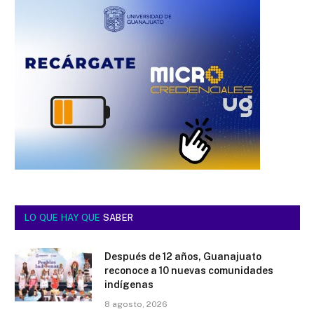
LO QUE HAY QUE
SABER
Después de 12 años, Guanajuato
reconoce a 10 nuevas comunidades
indígenas
8 agosto, 2026