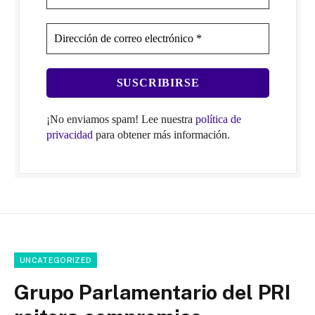
¡No enviamos spam! Lee nuestra
política de
privacidad
para obtener más información.
UNCATEGORIZED
Grupo Parlamentario del PRI