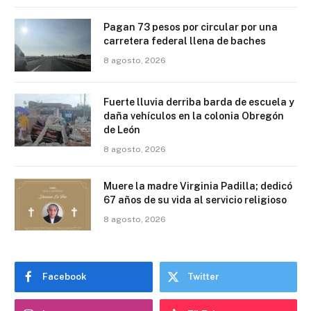
Pagan 73 pesos por circular por una
carretera federal llena de baches
8 agosto, 2026
Fuerte lluvia derriba barda de escuela y
daña vehículos en la colonia Obregón
de León
8 agosto, 2026
Muere la madre Virginia Padilla; dedicó
67 años de su vida al servicio religioso
8 agosto, 2026
Facebook
Twitter