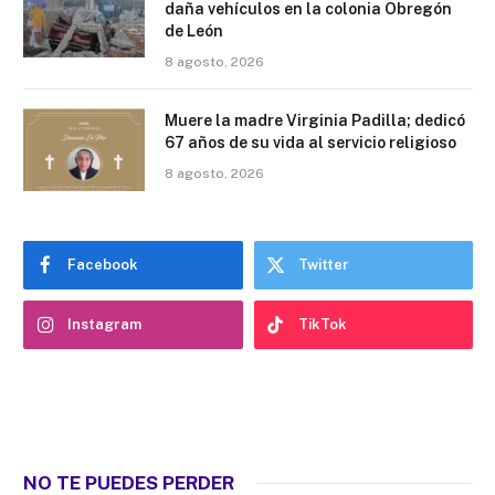
daña vehículos en la colonia Obregón
de León
8 agosto, 2026
Muere la madre Virginia Padilla; dedicó
67 años de su vida al servicio religioso
8 agosto, 2026
Facebook
Twitter
Instagram
TikTok
NO TE PUEDES PERDER