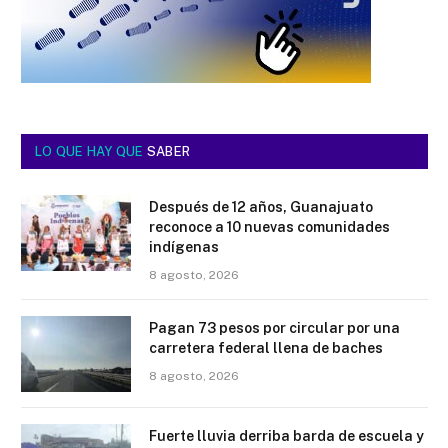
LO QUE HAY QUE
SABER
Después de 12 años, Guanajuato
reconoce a 10 nuevas comunidades
indígenas
8 agosto, 2026
Pagan 73 pesos por circular por una
carretera federal llena de baches
8 agosto, 2026
Fuerte lluvia derriba barda de escuela y