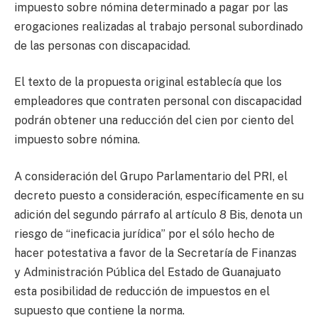
impuesto sobre nómina determinado a pagar por las
erogaciones realizadas al trabajo personal subordinado
de las personas con discapacidad.
El texto de la propuesta original establecía que los
empleadores que contraten personal con discapacidad
podrán obtener una reducción del cien por ciento del
impuesto sobre nómina.
A consideración del Grupo Parlamentario del PRI, el
decreto puesto a consideración, específicamente en su
adición del segundo párrafo al artículo 8 Bis, denota un
riesgo de “ineficacia jurídica” por el sólo hecho de
hacer potestativa a favor de la Secretaría de Finanzas
y Administración Pública del Estado de Guanajuato
esta posibilidad de reducción de impuestos en el
supuesto que contiene la norma.