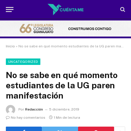
Inicio
»
No se sabe en qué momento estudiantes de la UG paren manifestación
UNCATEGORIZED
No se sabe en qué momento
estudiantes de la UG paren
manifestación
Por
Redacción
5 diciembre, 2019
No hay comentarios
1 Min de lectura