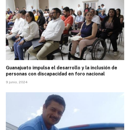
Guanajuato impulsa el desarrollo y la inclusión de
personas con discapacidad en foro nacional
9 junio, 2024