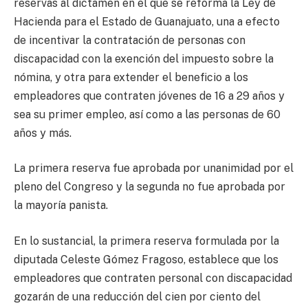
reservas al dictamen en el que se reforma la Ley de
Hacienda para el Estado de Guanajuato, una a efecto
de incentivar la contratación de personas con
discapacidad con la exención del impuesto sobre la
nómina, y otra para extender el beneficio a los
empleadores que contraten jóvenes de 16 a 29 años y
sea su primer empleo, así como a las personas de 60
años y más.
La primera reserva fue aprobada por unanimidad por el
pleno del Congreso y la segunda no fue aprobada por
la mayoría panista.
En lo sustancial, la primera reserva formulada por la
diputada Celeste Gómez Fragoso, establece que los
empleadores que contraten personal con discapacidad
gozarán de una reducción del cien por ciento del