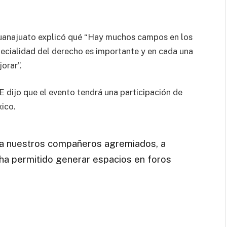
Guanajuato explicó qué “Hay muchos campos en los
ecialidad del derecho es importante y en cada una
orar”.
 dijo que el evento tendrá una participación de
ico.
 a nuestros compañeros agremiados, a
s ha permitido generar espacios en foros