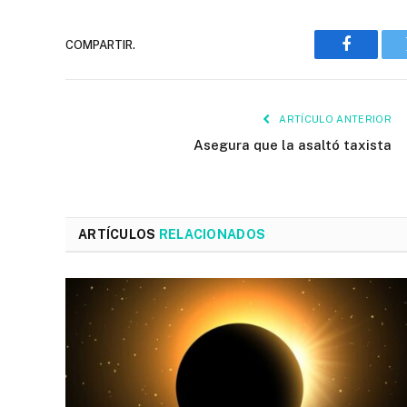
COMPARTIR.
Faceboo
ARTÍCULO ANTERIOR
Asegura que la asaltó taxista
ARTÍCULOS
RELACIONADOS