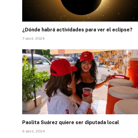
¿Dónde habrá actividades para ver el eclipse?
7 abril, 2024
Paolita Suárez quiere ser diputada local
6 abril, 2024