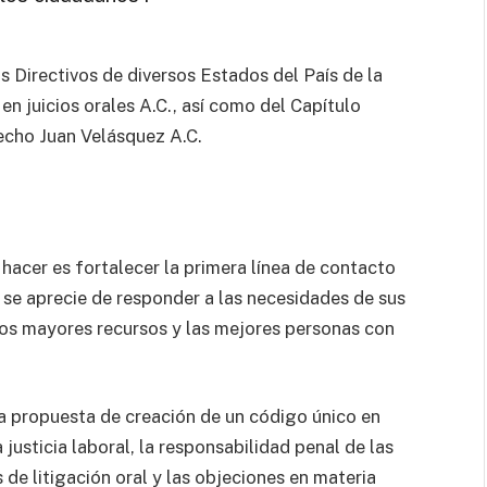
 Directivos de diversos Estados del País de la
n juicios orales A.C., así como del Capítulo
cho Juan Velásquez A.C.
hacer es fortalecer la primera línea de contacto
 se aprecie de responder a las necesidades de sus
los mayores recursos y las mejores personas con
a propuesta de creación de un código único en
la justicia laboral, la responsabilidad penal de las
s de litigación oral y las objeciones en materia