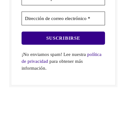
¡No enviamos spam! Lee nuestra
política
de privacidad
para obtener más
información.