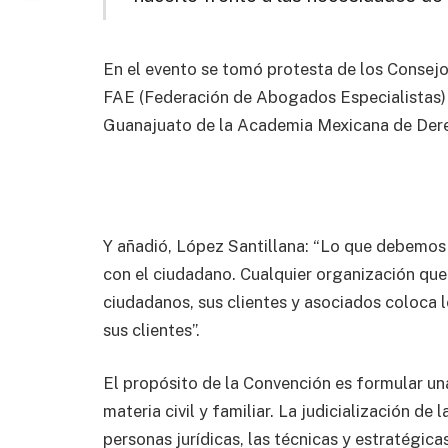
En el evento se tomó protesta de los Consejos
FAE (Federación de Abogados Especialistas) e
Guanajuato de la Academia Mexicana de Dere
Y añadió, López Santillana: “Lo que debemos 
con el ciudadano. Cualquier organización que
ciudadanos, sus clientes y asociados coloca 
sus clientes”.
El propósito de la Convención es formular un
materia civil y familiar. La judicialización de 
personas jurídicas, las técnicas y estratégica