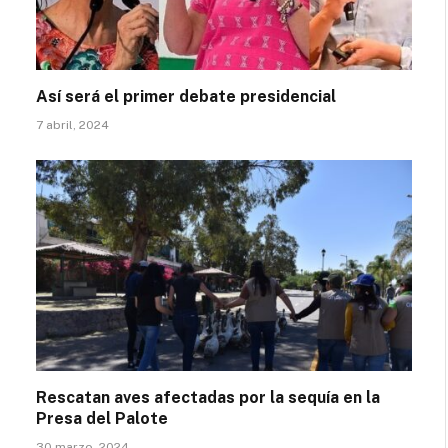
Así será el primer debate presidencial
7 abril, 2024
Rescatan aves afectadas por la sequía en la
Presa del Palote
30 marzo, 2024