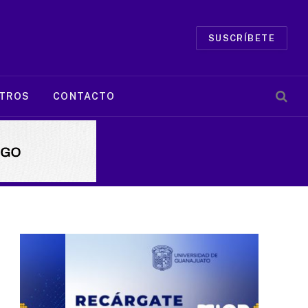
SUSCRÍBETE
TROS
CONTACTO