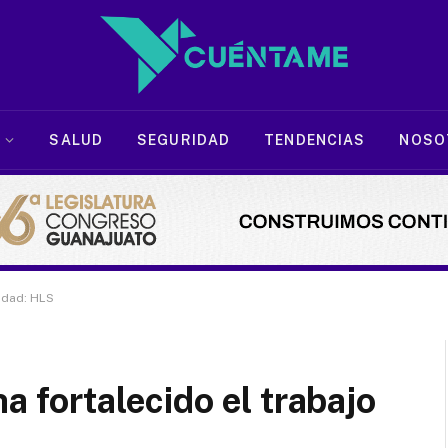
SALUD
SEGURIDAD
TENDENCIAS
NOSO
ridad: HLS
a fortalecido el trabajo