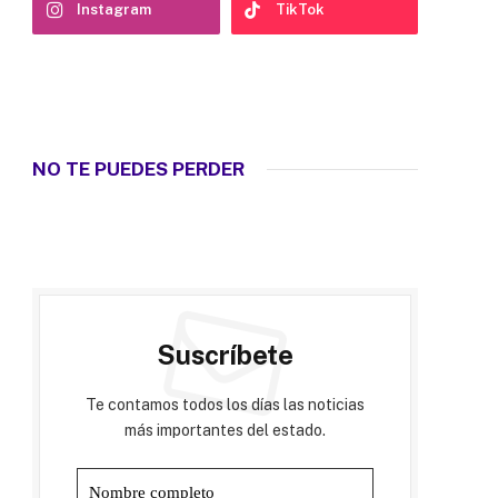
Instagram
TikTok
NO TE PUEDES PERDER
Suscríbete
Te contamos todos los días las noticias
más importantes del estado.