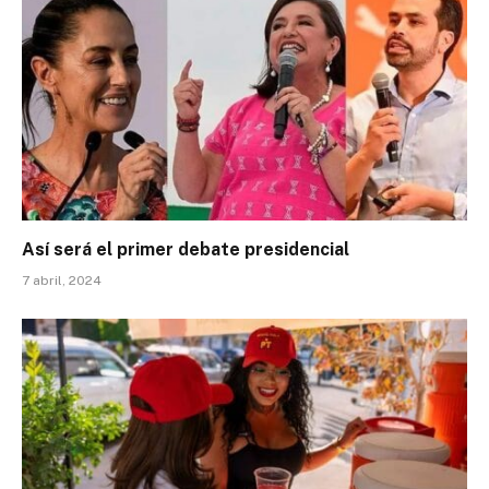
Así será el primer debate presidencial
7 abril, 2024