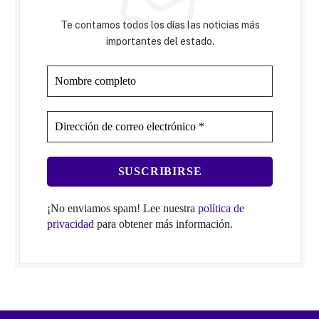
Te contamos todos los días las noticias más
importantes del estado.
¡No enviamos spam! Lee nuestra
política de
privacidad
para obtener más información.