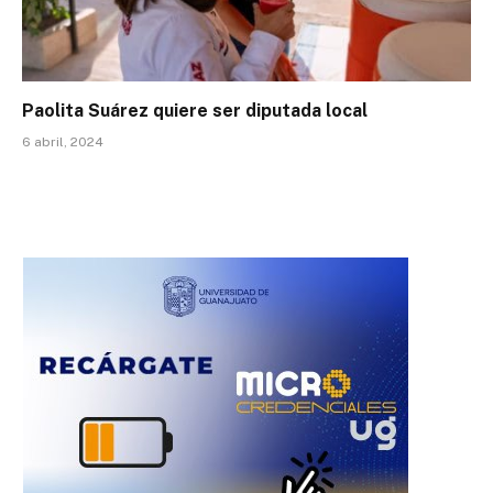
Paolita Suárez quiere ser diputada local
6 abril, 2024