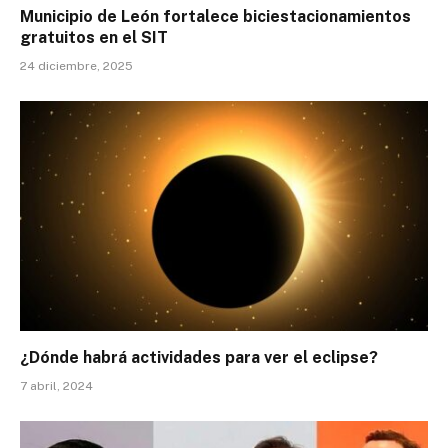
Municipio de León fortalece biciestacionamientos
gratuitos en el SIT
24 diciembre, 2025
¿Dónde habrá actividades para ver el eclipse?
7 abril, 2024