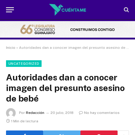
Inicio
»
Autoridades dan a conocer imagen del presunto asesino de bebé
UNCATEGORIZED
Autoridades dan a conocer
imagen del presunto asesino
de bebé
Por
Redacción
20 julio, 2018
No hay comentarios
1 Min de lectura