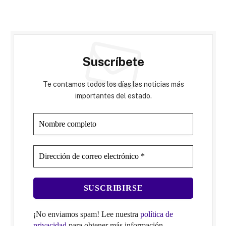
Suscríbete
Te contamos todos los días las noticias más
importantes del estado.
¡No enviamos spam! Lee nuestra
política de
privacidad
para obtener más información.