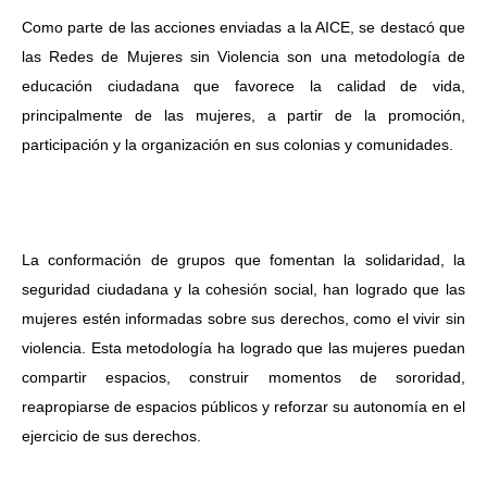
Como parte de las acciones enviadas a la AICE, se destacó que
las Redes de Mujeres sin Violencia son una metodología de
educación ciudadana que favorece la calidad de vida,
principalmente de las mujeres, a partir de la promoción,
participación y la organización en sus colonias y comunidades.
La conformación de grupos que fomentan la solidaridad, la
seguridad ciudadana y la cohesión social, han logrado que las
mujeres estén informadas sobre sus derechos, como el vivir sin
violencia. Esta metodología ha logrado que las mujeres puedan
compartir espacios, construir momentos de sororidad,
reapropiarse de espacios públicos y reforzar su autonomía en el
ejercicio de sus derechos.