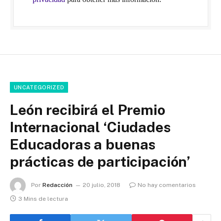
UNCATEGORIZED
León recibirá el Premio
Internacional ‘Ciudades
Educadoras a buenas
prácticas de participación’
Por
Redacción
20 julio, 2018
No hay comentarios
3 Mins de lectura