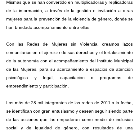
Mismas que se han convertido en multiplicadoras y replicadoras
de la información, a través de la gestión e invitación a otras
mujeres para la prevención de la violencia de género, donde se
han brindado acompañamiento entre ellas.
Con las Redes de Mujeres sin Violencia, creamos lazos
comunitarios en el ejercicio de sus derechos y el fortalecimiento
de la autonomía con el acompañamiento del Instituto Municipal
de las Mujeres, para su acercamiento a espacios de atención
psicológica y legal, capacitación o programas de
emprendimiento y participación.
Las más de 28 mil integrantes de las redes de 2011 a la fecha,
se identifican con gran entusiasmo y desean seguir siendo parte
de las acciones que las empoderan como medio de inclusión
social y de igualdad de género, con resultados de una