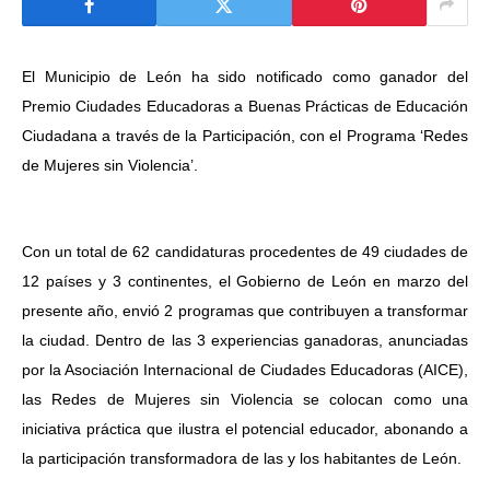
El Municipio de León ha sido notificado como ganador del
Premio Ciudades Educadoras a Buenas Prácticas de Educación
Ciudadana a través de la Participación, con el Programa ‘Redes
de Mujeres sin Violencia’.
Con un total de 62 candidaturas procedentes de 49 ciudades de
12 países y 3 continentes, el Gobierno de León en marzo del
presente año, envió 2 programas que contribuyen a transformar
la ciudad. Dentro de las 3 experiencias ganadoras, anunciadas
por la Asociación Internacional de Ciudades Educadoras (AICE),
las Redes de Mujeres sin Violencia se colocan como una
iniciativa práctica que ilustra el potencial educador, abonando a
la participación transformadora de las y los habitantes de León.