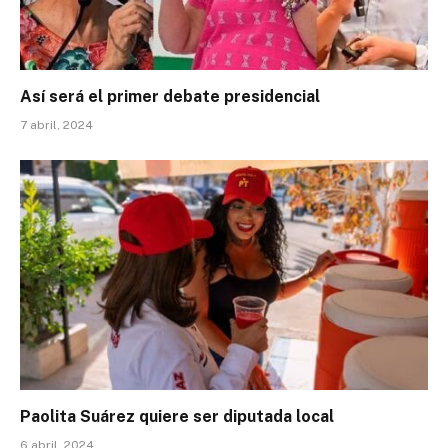
Así será el primer debate presidencial
7 abril, 2024
Paolita Suárez quiere ser diputada local
6 abril, 2024