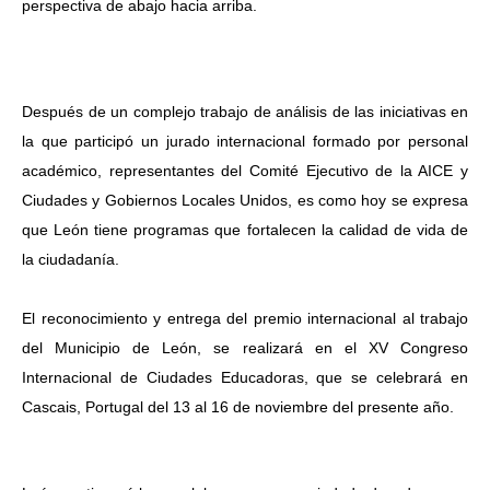
perspectiva de abajo hacia arriba.
Después de un complejo trabajo de análisis de las iniciativas en
la que participó un jurado internacional formado por personal
académico, representantes del Comité Ejecutivo de la AICE y
Ciudades y Gobiernos Locales Unidos, es como hoy se expresa
que León tiene programas que fortalecen la calidad de vida de
la ciudadanía.
El reconocimiento y entrega del premio internacional al trabajo
del Municipio de León, se realizará en el XV Congreso
Internacional de Ciudades Educadoras, que se celebrará en
Cascais, Portugal del 13 al 16 de noviembre del presente año.