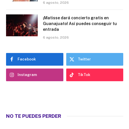
6 agosto, 2026
¡Matisse dará concierto gratis en
Guanajuato! Así puedes conseguir tu
entrada
6 agosto, 2026
Facebook
Twitter
Instagram
TikTok
NO TE PUEDES PERDER