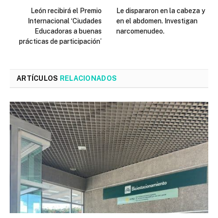
León recibirá el Premio
Le dispararon en la cabeza y
Internacional ‘Ciudades
en el abdomen. Investigan
Educadoras a buenas
narcomenudeo.
prácticas de participación’
ARTÍCULOS
RELACIONADOS