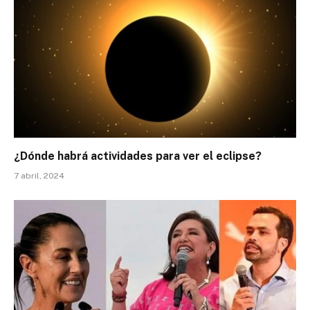
¿Dónde habrá actividades para ver el eclipse?
7 abril, 2024