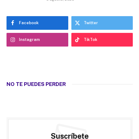
Facebook
Twitter
Instagram
TikTok
NO TE PUEDES PERDER
Suscríbete