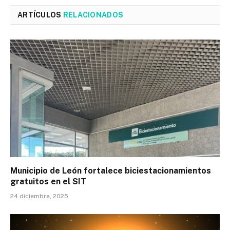
ARTÍCULOS
RELACIONADOS
Municipio de León fortalece biciestacionamientos
gratuitos en el SIT
24 diciembre, 2025