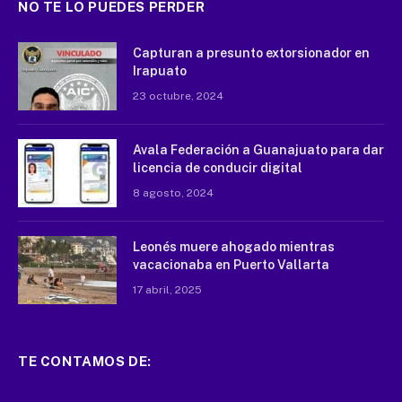
NO TE LO PUEDES PERDER
Capturan a presunto extorsionador en
Irapuato
23 octubre, 2024
Avala Federación a Guanajuato para dar
licencia de conducir digital
8 agosto, 2024
Leonés muere ahogado mientras
vacacionaba en Puerto Vallarta
17 abril, 2025
TE CONTAMOS DE: