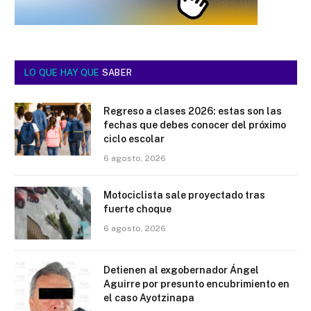
LO QUE HAY QUE
SABER
Regreso a clases 2026: estas son las
fechas que debes conocer del próximo
ciclo escolar
6 agosto, 2026
Motociclista sale proyectado tras
fuerte choque
6 agosto, 2026
Detienen al exgobernador Ángel
Aguirre por presunto encubrimiento en
el caso Ayotzinapa