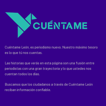
Cuéntame León, es periodismo nuevo. Nuestro máximo tesoro
es lo que tú nos cuentas.
Las historias que verás en esta página son una fusión entre
periodistas con una gran trayectoria y lo que ustedes nos
cuentan todos los días.
Buscamos que los ciudadanos a través de Cuéntame León
reciban información confiable.