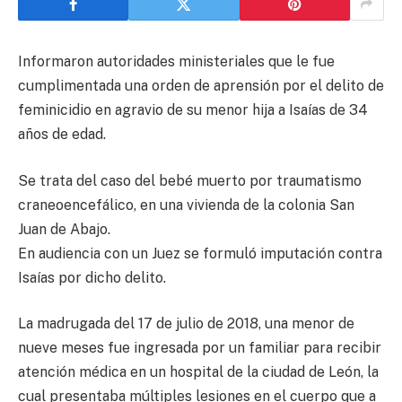
Informaron autoridades ministeriales que le fue
cumplimentada una orden de aprensión por el delito de
feminicidio en agravio de su menor hija a Isaías de 34
años de edad.
Se trata del caso del bebé muerto por traumatismo
craneoencefálico, en una vivienda de la colonia San
Juan de Abajo.
En audiencia con un Juez se formuló imputación contra
Isaías por dicho delito.
La madrugada del 17 de julio de 2018, una menor de
nueve meses fue ingresada por un familiar para recibir
atención médica en un hospital de la ciudad de León, la
cual presentaba múltiples lesiones en el cuerpo que a