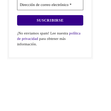
¡No enviamos spam! Lee nuestra
política
de privacidad
para obtener más
información.