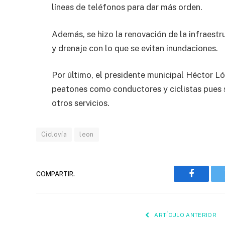
líneas de teléfonos para dar más orden.
Además, se hizo la renovación de la infraestr
y drenaje con lo que se evitan inundaciones.
Por último, el presidente municipal Héctor Ló
peatones como conductores y ciclistas pues se
otros servicios.
Ciclovía
leon
COMPARTIR.
Faceboo
ARTÍCULO ANTERIOR