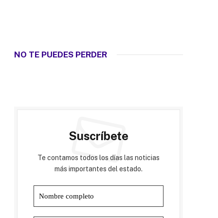
NO TE PUEDES PERDER
Suscríbete
Te contamos todos los días las noticias
más importantes del estado.