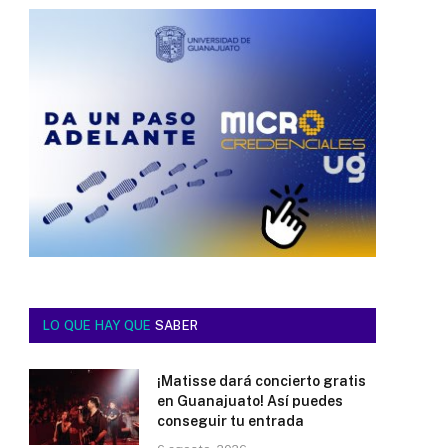
LO QUE HAY QUE
SABER
¡Matisse dará concierto gratis
en Guanajuato! Así puedes
conseguir tu entrada