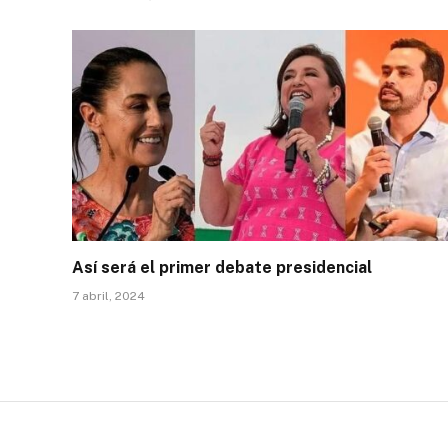
Así será el primer debate presidencial
7 abril, 2024