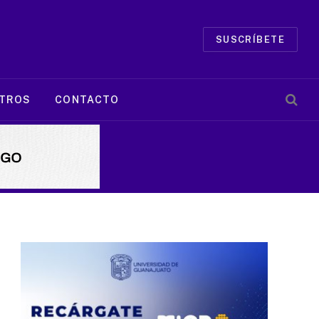
SUSCRÍBETE
TROS
CONTACTO