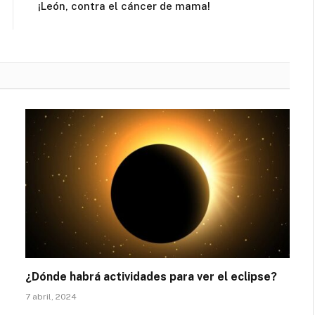
¡León, contra el cáncer de mama!
¿Dónde habrá actividades para ver el eclipse?
7 abril, 2024