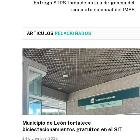
Entrega STPS toma de nota a dirigencia del
sindicato nacional del IMSS
ARTÍCULOS
RELACIONADOS
Municipio de León fortalece
biciestacionamientos gratuitos en el SIT
24 diciembre, 2025