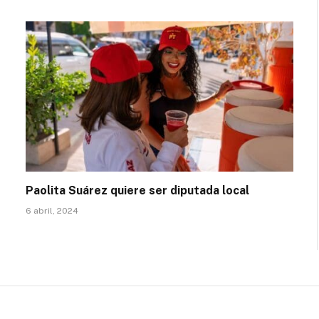
Paolita Suárez quiere ser diputada local
6 abril, 2024