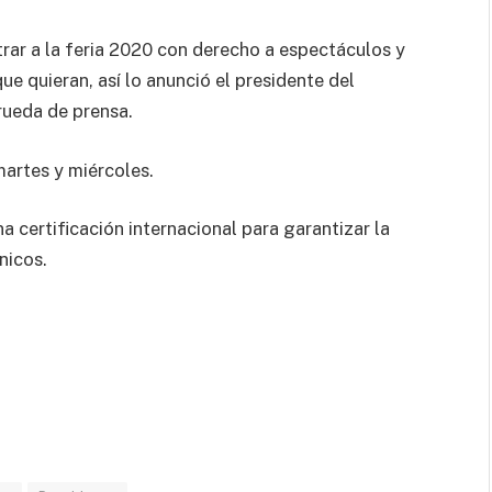
rar a la feria 2020 con derecho a espectáculos y
ue quieran, así lo anunció el presidente del
rueda de prensa.
martes y miércoles.
 certificación internacional para garantizar la
nicos.