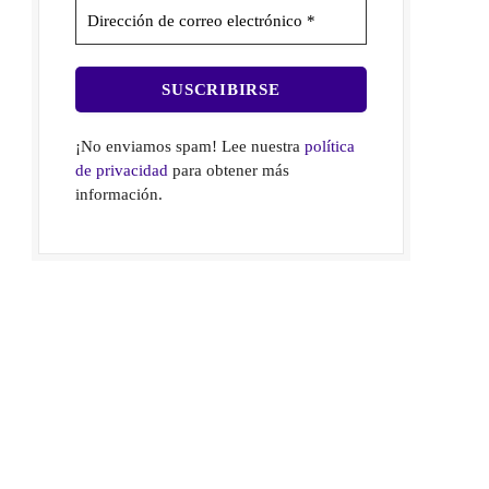
¡No enviamos spam! Lee nuestra
política
de privacidad
para obtener más
información.