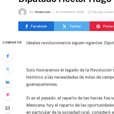
Por
Redacción
21 noviembre, 2019
No hay comen
Facebook
Twitter
Pinter
Ideales revolucionarios siguen vigentes: Dip
COMPARTIR
Solo honraremos el legado de la Revolución 
histórico a las necesidades de miles de camp
guanajuatenses.
Si en el pasado, el reparto de las tierras fue
Mexicana, hoy el reparto de las oportunidade
en particular de la sociedad rural, consideró