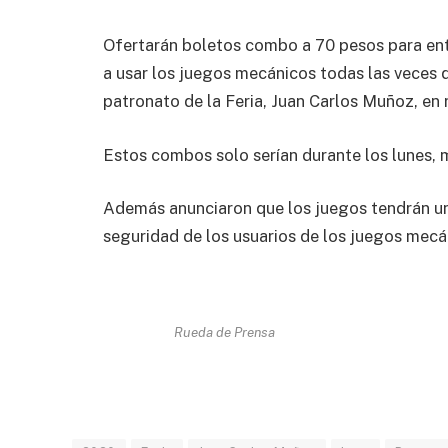
Ofertarán boletos combo a 70 pesos para ent
a usar los juegos mecánicos todas las veces q
patronato de la Feria, Juan Carlos Muñoz, en 
Estos combos solo serían durante los lunes, 
Además anunciaron que los juegos tendrán una
seguridad de los usuarios de los juegos mecá
Rueda de Prensa