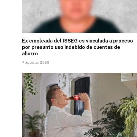
Ex empleada del ISSEG es vinculada a proceso
por presunto uso indebido de cuentas de
ahorro
7 agosto, 2026