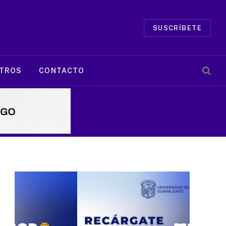
SUSCRÍBETE
TROS
CONTACTO