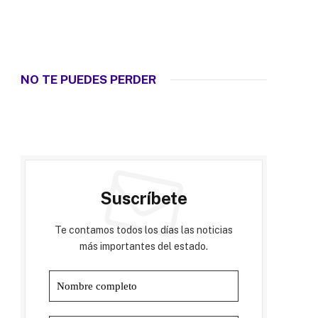
NO TE PUEDES PERDER
Suscríbete
Te contamos todos los días las noticias
más importantes del estado.