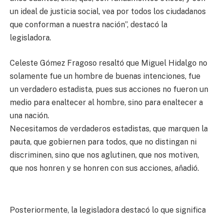
un ideal de justicia social, vea por todos los ciudadanos
que conforman a nuestra nación”, destacó la
legisladora.
Celeste Gómez Fragoso resaltó que Miguel Hidalgo no
solamente fue un hombre de buenas intenciones, fue
un verdadero estadista, pues sus acciones no fueron un
medio para enaltecer al hombre, sino para enaltecer a
una nación.
Necesitamos de verdaderos estadistas, que marquen la
pauta, que gobiernen para todos, que no distingan ni
discriminen, sino que nos aglutinen, que nos motiven,
que nos honren y se honren con sus acciones, añadió.
Posteriormente, la legisladora destacó lo que significa