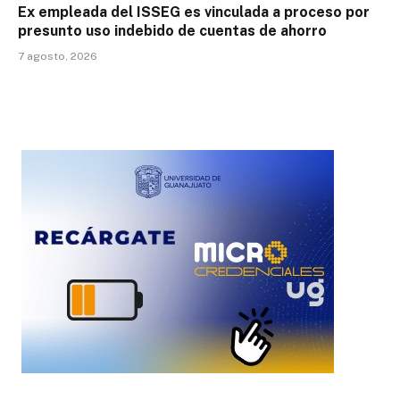
Ex empleada del ISSEG es vinculada a proceso por
presunto uso indebido de cuentas de ahorro
7 agosto, 2026