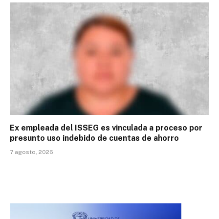
Ex empleada del ISSEG es vinculada a proceso por
presunto uso indebido de cuentas de ahorro
7 agosto, 2026