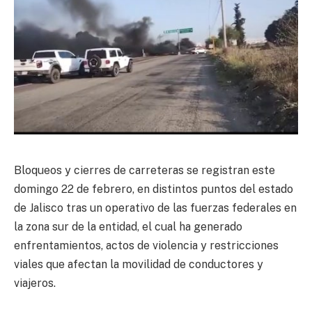
Bloqueos y cierres de carreteras se registran este
domingo 22 de febrero, en distintos puntos del estado
de Jalisco tras un operativo de las fuerzas federales en
la zona sur de la entidad, el cual ha generado
enfrentamientos, actos de violencia y restricciones
viales que afectan la movilidad de conductores y
viajeros.