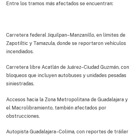
Entre los tramos más afectados se encuentran:
Carretera federal Jiquilpan–Manzanillo, en límites de
Zapotiltic y Tamazula, donde se reportaron vehículos
incendiados.
Carretera libre Acatlán de Juárez–Ciudad Guzmán, con
bloqueos que incluyen autobuses y unidades pesadas
siniestradas.
Accesos hacia la Zona Metropolitana de Guadalajara y
el Macrolibramiento, también afectados por
obstrucciones.
Autopista Guadalajara–Colima, con reportes de tráiler