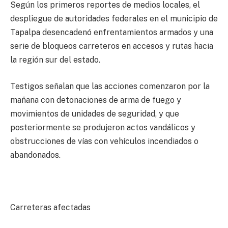
Según los primeros reportes de medios locales, el
despliegue de autoridades federales en el municipio de
Tapalpa desencadenó enfrentamientos armados y una
serie de bloqueos carreteros en accesos y rutas hacia
la región sur del estado.
Testigos señalan que las acciones comenzaron por la
mañana con detonaciones de arma de fuego y
movimientos de unidades de seguridad, y que
posteriormente se produjeron actos vandálicos y
obstrucciones de vías con vehículos incendiados o
abandonados.
Carreteras afectadas