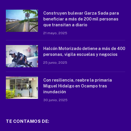
Construyen bulevar Garza Sada para
beneficiar a más de 200 mil personas
que transitan a diario
21 mayo, 2025
Halcón Motorizado detiene a más de 400
personas, vigila escuelas y negocios
25 junio, 2025
Con resiliencia, reabre la primaria
Miguel Hidalgo en Ocampo tras
inundación
30 junio, 2025
TE CONTAMOS DE: