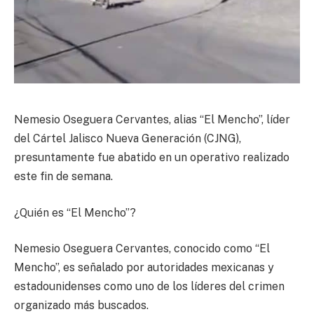
Nemesio Oseguera Cervantes, alias “El Mencho”, líder
del Cártel Jalisco Nueva Generación (CJNG),
presuntamente fue abatido en un operativo realizado
este fin de semana.
¿Quién es “El Mencho”?
Nemesio Oseguera Cervantes, conocido como “El
Mencho”, es señalado por autoridades mexicanas y
estadounidenses como uno de los líderes del crimen
organizado más buscados.