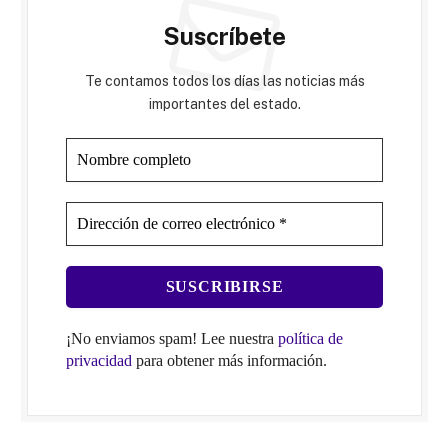
Suscríbete
Te contamos todos los días las noticias más
importantes del estado.
¡No enviamos spam! Lee nuestra
política de
privacidad
para obtener más información.