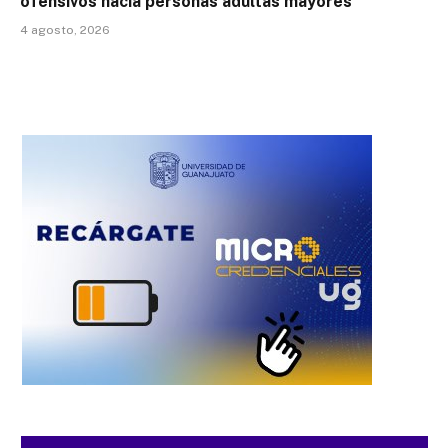
ofensivos hacia personas adultas mayores
4 agosto, 2026