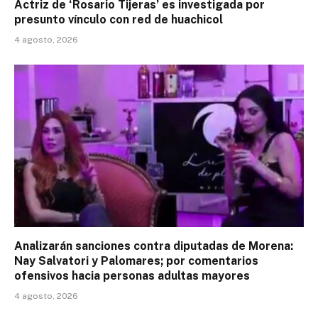
Actriz de ‘Rosario Tijeras’ es investigada por
presunto vínculo con red de huachicol
4 agosto, 2026
Analizarán sanciones contra diputadas de Morena:
Nay Salvatori y Palomares; por comentarios
ofensivos hacia personas adultas mayores
4 agosto, 2026