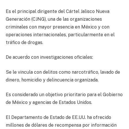
Es el principal dirigente del Cártel Jalisco Nueva
Generación (CJNG), una de las organizaciones
criminales con mayor presencia en México y con
operaciones internacionales, particularmente en el
tráfico de drogas.
De acuerdo con investigaciones oficiales:
Se le vincula con delitos como narcotráfico, lavado de
dinero, homicidio y delincuencia organizada.
Es considerado un objetivo prioritario para el Gobierno
de México y agencias de Estados Unidos.
El Departamento de Estado de EE.UU. ha ofrecido
millones de dólares de recompensa por información