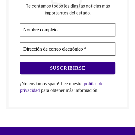
Te contamos todos los días las noticias más
importantes del estado.
¡No enviamos spam! Lee nuestra
política de
privacidad
para obtener más información.