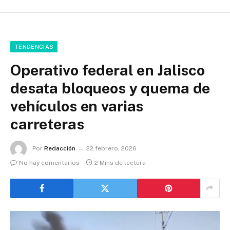
TENDENCIAS
Operativo federal en Jalisco
desata bloqueos y quema de
vehículos en varias
carreteras
Por
Redacción
22 febrero, 2026
No hay comentarios
2 Mins de lectura