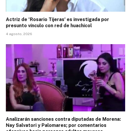
Actriz de ‘Rosario Tijeras’ es investigada por
presunto vínculo con red de huachicol
4 agosto, 2026
Analizarán sanciones contra diputadas de Morena:
Nay Salvatori y Palomares; por comentarios