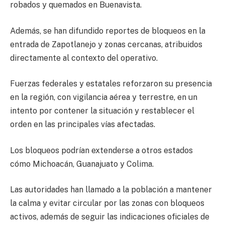
robados y quemados en Buenavista.
Además, se han difundido reportes de bloqueos en la
entrada de Zapotlanejo y zonas cercanas, atribuidos
directamente al contexto del operativo.
Fuerzas federales y estatales reforzaron su presencia
en la región, con vigilancia aérea y terrestre, en un
intento por contener la situación y restablecer el
orden en las principales vías afectadas.
Los bloqueos podrían extenderse a otros estados
cómo Michoacán, Guanajuato y Colima.
Las autoridades han llamado a la población a mantener
la calma y evitar circular por las zonas con bloqueos
activos, además de seguir las indicaciones oficiales de