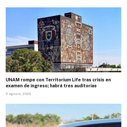
UNAM rompe con Territorium Life tras crisis en
examen de ingreso; habrá tres auditorías
5 agosto, 2026