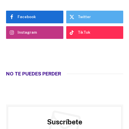
Facebook
Twitter
Instagram
TikTok
NO TE PUEDES PERDER
Suscríbete