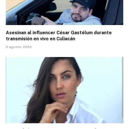
Asesinan al influencer César Gastélum durante
transmisión en vivo en Culiacán
5 agosto, 2026