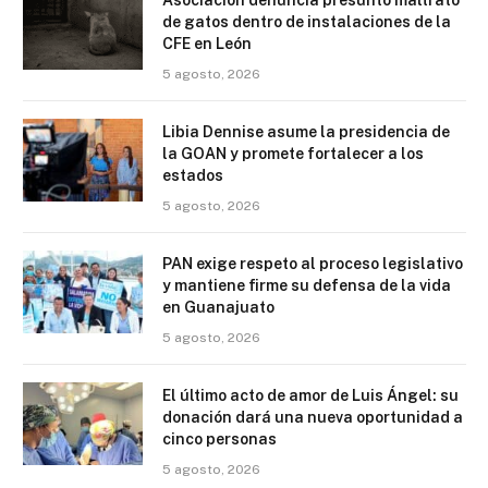
Asociación denuncia presunto maltrato
de gatos dentro de instalaciones de la
CFE en León
5 agosto, 2026
Libia Dennise asume la presidencia de
la GOAN y promete fortalecer a los
estados
5 agosto, 2026
PAN exige respeto al proceso legislativo
y mantiene firme su defensa de la vida
en Guanajuato
5 agosto, 2026
El último acto de amor de Luis Ángel: su
donación dará una nueva oportunidad a
cinco personas
5 agosto, 2026