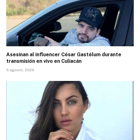
Asesinan al influencer César Gastélum durante
transmisión en vivo en Culiacán
5 agosto, 2026