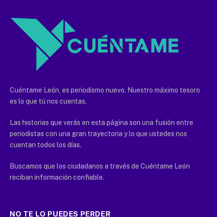
Cuéntame León, es periodismo nuevo. Nuestro máximo tesoro
es lo que tú nos cuentas.
Las historias que verás en esta página son una fusión entre
periodistas con una gran trayectoria y lo que ustedes nos
cuentan todos los días.
Buscamos que los ciudadanos a través de Cuéntame León
reciban información confiable.
NO TE LO PUEDES PERDER