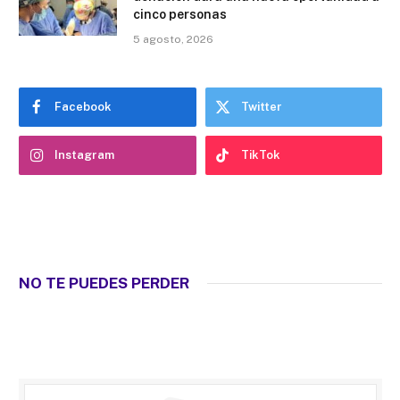
cinco personas
5 agosto, 2026
Facebook
Twitter
Instagram
TikTok
NO TE PUEDES PERDER