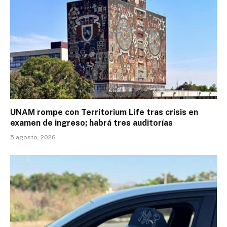
UNAM rompe con Territorium Life tras crisis en
examen de ingreso; habrá tres auditorías
5 agosto, 2026