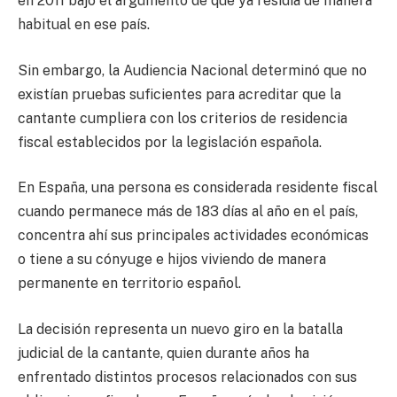
en 2011 bajo el argumento de que ya residía de manera
habitual en ese país.
Sin embargo, la Audiencia Nacional determinó que no
existían pruebas suficientes para acreditar que la
cantante cumpliera con los criterios de residencia
fiscal establecidos por la legislación española.
En España, una persona es considerada residente fiscal
cuando permanece más de 183 días al año en el país,
concentra ahí sus principales actividades económicas
o tiene a su cónyuge e hijos viviendo de manera
permanente en territorio español.
La decisión representa un nuevo giro en la batalla
judicial de la cantante, quien durante años ha
enfrentado distintos procesos relacionados con sus