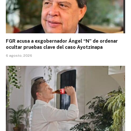
FGR acusa a exgobernador Ángel “N” de ordenar
ocultar pruebas clave del caso Ayotzinapa
6 agosto, 2026