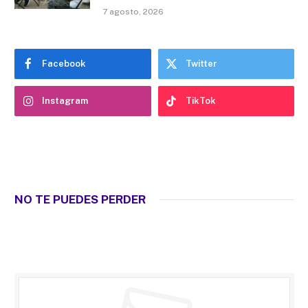
7 agosto, 2026
Facebook
Twitter
Instagram
TikTok
NO TE PUEDES PERDER