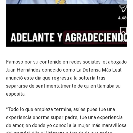
Famoso por su contenido en redes sociales, el abogado
Juan Hernández conocido como La Defensa Más Leal
anunció este dia que regresa a la soltería tras
separarse de sentimentalmente de quién llamaba su
esposita.
“Todo lo que empieza termina, así es pues fue una
experiencia enorme super padre, fue una experiencia
de amor, en donde yo conocí a la mujer más maravillosa