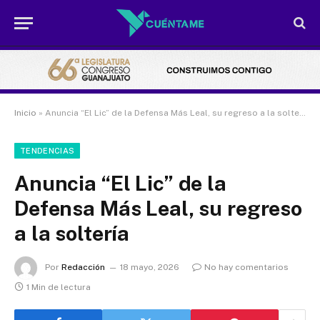
Inicio
»
Anuncia “El Lic” de la Defensa Más Leal, su regreso a la soltería
TENDENCIAS
Anuncia “El Lic” de la
Defensa Más Leal, su regreso
a la soltería
Por
Redacción
18 mayo, 2026
No hay comentarios
1 Min de lectura