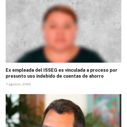
Ex empleada del ISSEG es vinculada a proceso por
presunto uso indebido de cuentas de ahorro
7 agosto, 2026