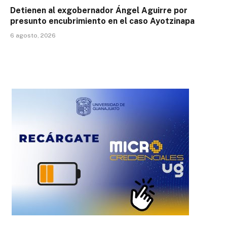
Detienen al exgobernador Ángel Aguirre por
presunto encubrimiento en el caso Ayotzinapa
6 agosto, 2026