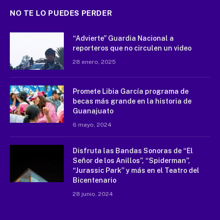
NO TE LO PUEDES PERDER
“Advierte” Guardia Nacional a
reporteros que no circulen un video
28 enero, 2025
Promete Libia García programa de
becas más grande en la historia de
Guanajuato
6 mayo, 2024
Disfruta las Bandas Sonoras de “El
Señor de los Anillos”, “Spiderman”,
“Jurassic Park” y más en el Teatro del
Bicentenario
28 junio, 2024