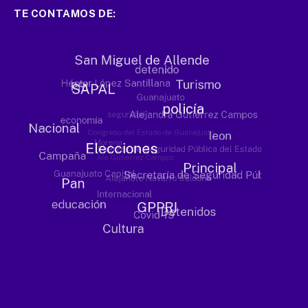
TE CONTAMOS DE: