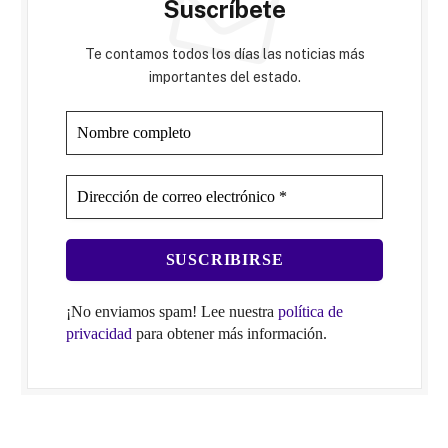
Suscríbete
Te contamos todos los días las noticias más
importantes del estado.
¡No enviamos spam! Lee nuestra
política de
privacidad
para obtener más información.