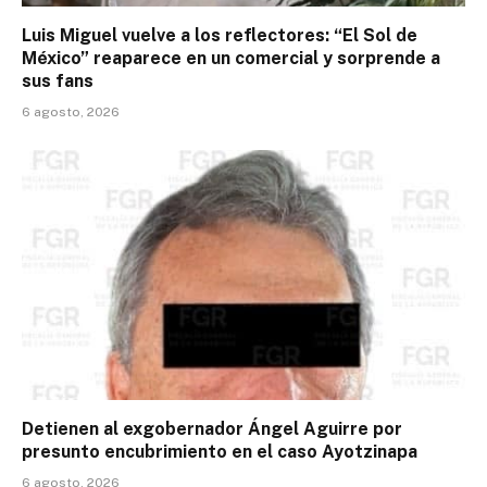
Luis Miguel vuelve a los reflectores: “El Sol de
México” reaparece en un comercial y sorprende a
sus fans
6 agosto, 2026
Detienen al exgobernador Ángel Aguirre por
presunto encubrimiento en el caso Ayotzinapa
6 agosto, 2026