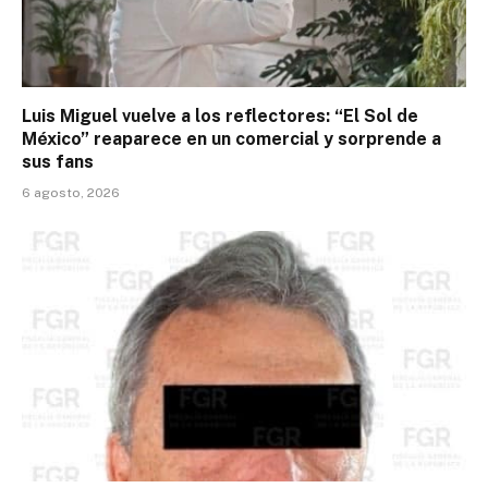
Luis Miguel vuelve a los reflectores: “El Sol de
México” reaparece en un comercial y sorprende a
sus fans
6 agosto, 2026