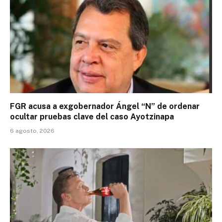
FGR acusa a exgobernador Ángel “N” de ordenar
ocultar pruebas clave del caso Ayotzinapa
6 agosto, 2026