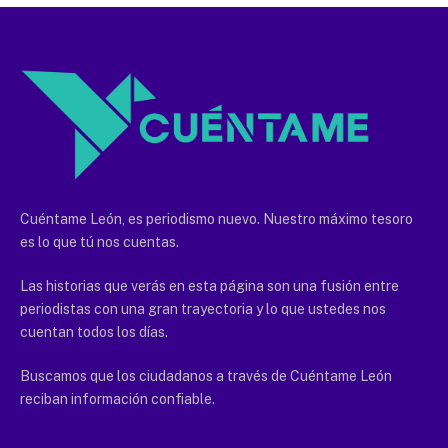
Cuéntame León, es periodismo nuevo. Nuestro máximo tesoro
es lo que tú nos cuentas.
Las historias que verás en esta página son una fusión entre
periodistas con una gran trayectoria y lo que ustedes nos
cuentan todos los días.
Buscamos que los ciudadanos a través de Cuéntame León
reciban información confiable.