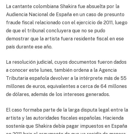
La cantante colombiana Shakira fue absuelta por la
Audiencia Nacional de España en un caso de presunto
fraude fiscal relacionado con el ejercicio de 2011, luego
de que el tribunal concluyera que no se pudo
demostrar que la artista fuera residente fiscal en ese
país durante ese año.
La resolución judicial, cuyos documentos fueron dados
a conocer este lunes, también ordena a la Agencia
Tributaria española devolver a la intérprete más de 55
millones de euros, equivalentes a cerca de 64 millones
de dólares, además de los intereses generados.
El caso formaba parte de la larga disputa legal entre la
artista y las autoridades fiscales españolas. Hacienda
sostenía que Shakira debía pagar impuestos en España