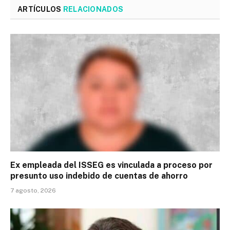
ARTÍCULOS
RELACIONADOS
Ex empleada del ISSEG es vinculada a proceso por
presunto uso indebido de cuentas de ahorro
7 agosto, 2026