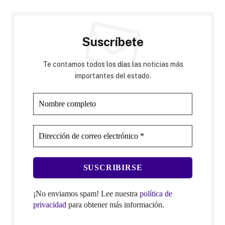
Suscríbete
Te contamos todos los días las noticias más
importantes del estado.
¡No enviamos spam! Lee nuestra
política de
privacidad
para obtener más información.