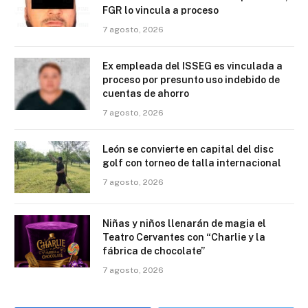
FGR lo vincula a proceso
7 agosto, 2026
Ex empleada del ISSEG es vinculada a
proceso por presunto uso indebido de
cuentas de ahorro
7 agosto, 2026
León se convierte en capital del disc
golf con torneo de talla internacional
7 agosto, 2026
Niñas y niños llenarán de magia el
Teatro Cervantes con “Charlie y la
fábrica de chocolate”
7 agosto, 2026