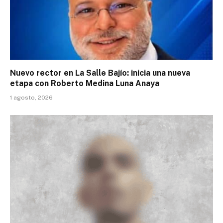
Nuevo rector en La Salle Bajío: inicia una nueva
etapa con Roberto Medina Luna Anaya
1 agosto, 2026