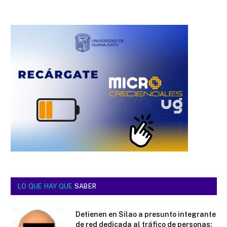
LO QUE HAY QUE
SABER
Detienen en Silao a presunto integrante
de red dedicada al tráfico de personas;