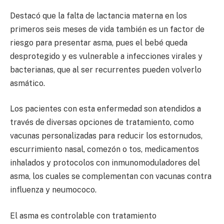
Destacó que la falta de lactancia materna en los
primeros seis meses de vida también es un factor de
riesgo para presentar asma, pues el bebé queda
desprotegido y es vulnerable a infecciones virales y
bacterianas, que al ser recurrentes pueden volverlo
asmático.
Los pacientes con esta enfermedad son atendidos a
través de diversas opciones de tratamiento, como
vacunas personalizadas para reducir los estornudos,
escurrimiento nasal, comezón o tos, medicamentos
inhalados y protocolos con inmunomoduladores del
asma, los cuales se complementan con vacunas contra
influenza y neumococo.
El asma es controlable con tratamiento