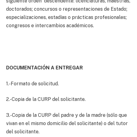
siguiente orden descendente: licenciaturas, maestrías,
doctorados; concursos o representaciones de Estado;
especializaciones, estadías o prácticas profesionales;
congresos e intercambios académicos.
DOCUMENTACIÓN A ENTREGAR
1.-Formato de solicitud.
2.-Copia de la CURP del solicitante.
3.-Copia de la CURP del padre y de la madre (sólo que
vivan en el mismo domicilio del solicitante) o del tutor
del solicitante.