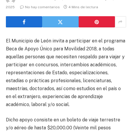
2025
No hay comentarios
4 Mins de lectura
El Municipio de León invita a participar en el programa
Beca de Apoyo Único para Movilidad 2018, a todas
aquellas personas que necesiten respaldo para viajar y
participar en concursos, intercambios académicos,
representaciones de Estado, especializaciones,
estadías o prácticas profesionales, licenciaturas,
maestrías, doctorados, así como estudios en el país o
en el extranjero, experiencias de aprendizaje
académico, laboral y/o social.
Dicho apoyo consiste en un boleto de viaje terrestre
y/o aéreo de hasta $20,000.00 (Veinte mil pesos