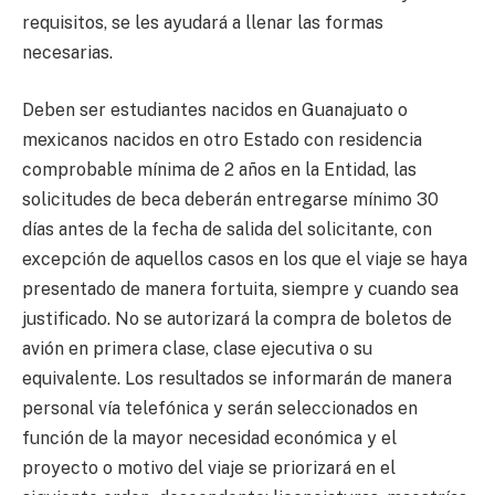
requisitos, se les ayudará a llenar las formas
necesarias.
Deben ser estudiantes nacidos en Guanajuato o
mexicanos nacidos en otro Estado con residencia
comprobable mínima de 2 años en la Entidad, las
solicitudes de beca deberán entregarse mínimo 30
días antes de la fecha de salida del solicitante, con
excepción de aquellos casos en los que el viaje se haya
presentado de manera fortuita, siempre y cuando sea
justificado. No se autorizará la compra de boletos de
avión en primera clase, clase ejecutiva o su
equivalente. Los resultados se informarán de manera
personal vía telefónica y serán seleccionados en
función de la mayor necesidad económica y el
proyecto o motivo del viaje se priorizará en el