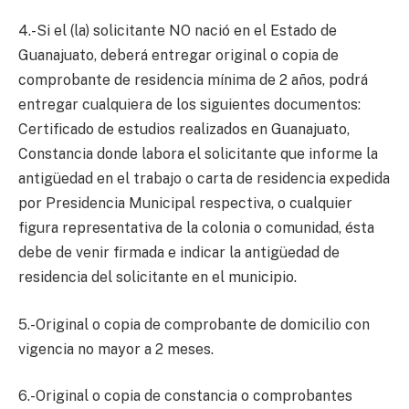
4.-Si el (la) solicitante NO nació en el Estado de
Guanajuato, deberá entregar original o copia de
comprobante de residencia mínima de 2 años, podrá
entregar cualquiera de los siguientes documentos:
Certificado de estudios realizados en Guanajuato,
Constancia donde labora el solicitante que informe la
antigüedad en el trabajo o carta de residencia expedida
por Presidencia Municipal respectiva, o cualquier
figura representativa de la colonia o comunidad, ésta
debe de venir firmada e indicar la antigüedad de
residencia del solicitante en el municipio.
5.-Original o copia de comprobante de domicilio con
vigencia no mayor a 2 meses.
6.-Original o copia de constancia o comprobantes