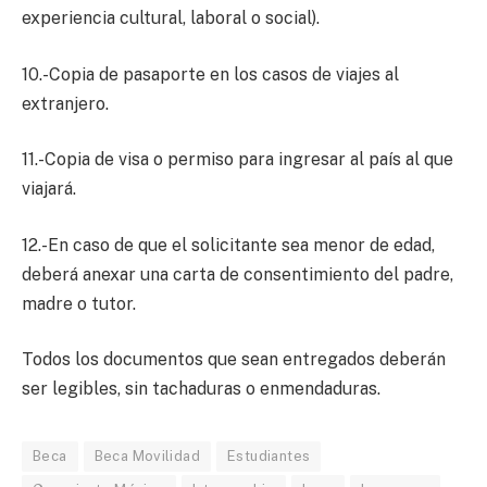
experiencia cultural, laboral o social).
10.-Copia de pasaporte en los casos de viajes al
extranjero.
11.-Copia de visa o permiso para ingresar al país al que
viajará.
12.-En caso de que el solicitante sea menor de edad,
deberá anexar una carta de consentimiento del padre,
madre o tutor.
Todos los documentos que sean entregados deberán
ser legibles, sin tachaduras o enmendaduras.
Beca
Beca Movilidad
Estudiantes