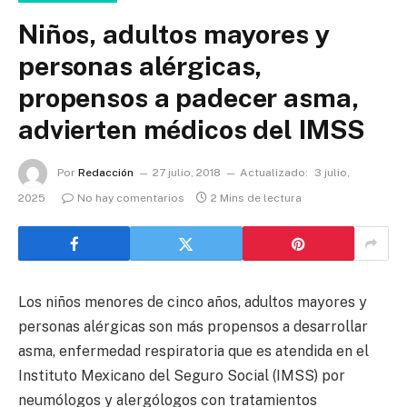
Niños, adultos mayores y
personas alérgicas,
propensos a padecer asma,
advierten médicos del IMSS
Por
Redacción
27 julio, 2018
Actualizado:
3 julio,
2025
No hay comentarios
2 Mins de lectura
Los niños menores de cinco años, adultos mayores y
personas alérgicas son más propensos a desarrollar
asma, enfermedad respiratoria que es atendida en el
Instituto Mexicano del Seguro Social (IMSS) por
neumólogos y alergólogos con tratamientos