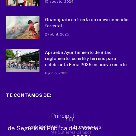
15 agosto, 2024
Guanajuato enfrenta un nuevo incendio
forestal
27 abril, 2025
Aprueba Ayuntamiento de Silao
reglamento, comité y terreno para
celebrar la Feria 2025 en nuevo recinto
6 junio, 2025
TE CONTAMOS DE: