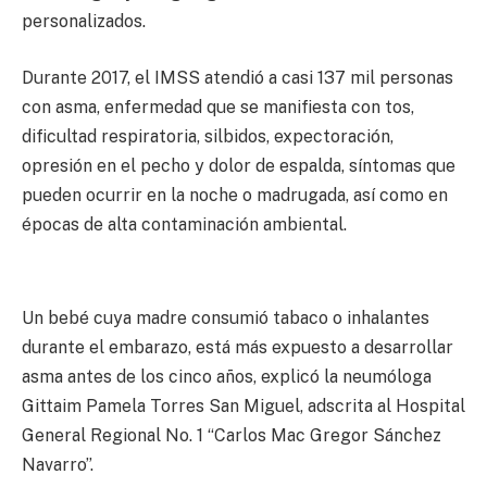
personalizados.
Durante 2017, el IMSS atendió a casi 137 mil personas
con asma, enfermedad que se manifiesta con tos,
dificultad respiratoria, silbidos, expectoración,
opresión en el pecho y dolor de espalda, síntomas que
pueden ocurrir en la noche o madrugada, así como en
épocas de alta contaminación ambiental.
Un bebé cuya madre consumió tabaco o inhalantes
durante el embarazo, está más expuesto a desarrollar
asma antes de los cinco años, explicó la neumóloga
Gittaim Pamela Torres San Miguel, adscrita al Hospital
General Regional No. 1 “Carlos Mac Gregor Sánchez
Navarro”.