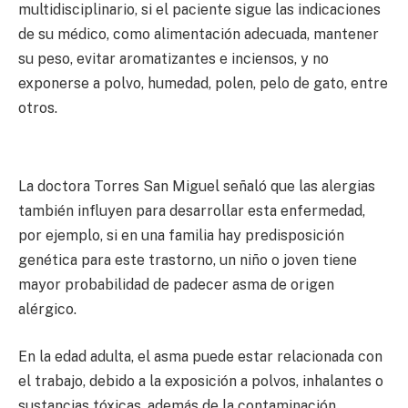
multidisciplinario, si el paciente sigue las indicaciones
de su médico, como alimentación adecuada, mantener
su peso, evitar aromatizantes e inciensos, y no
exponerse a polvo, humedad, polen, pelo de gato, entre
otros.
La doctora Torres San Miguel señaló que las alergias
también influyen para desarrollar esta enfermedad,
por ejemplo, si en una familia hay predisposición
genética para este trastorno, un niño o joven tiene
mayor probabilidad de padecer asma de origen
alérgico.
En la edad adulta, el asma puede estar relacionada con
el trabajo, debido a la exposición a polvos, inhalantes o
sustancias tóxicas, además de la contaminación