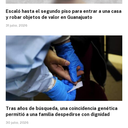
Escaló hasta el segundo piso para entrar a una casa
y robar objetos de valor en Guanajuato
31 julio, 2026
Tras años de búsqueda, una coincidencia genética
permitió a una familia despedirse con dignidad
30 julio, 2026