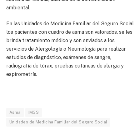
ambiental.
En las Unidades de Medicina Familiar del Seguro Social
los pacientes con cuadro de asma son valorados, se les
brinda tratamiento médico y son enviados a los
servicios de Alergología o Neumología para realizar
estudios de diagnóstico, exámenes de sangre,
radiografía de tórax, pruebas cutáneas de alergia y
espirometría.
Asma
IMSS
Unidades de Medicina Familiar del Seguro Social