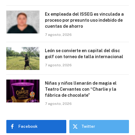
Ex empleada del ISSEG es vinculada a
proceso por presunto uso indebido de
cuentas de ahorro
7 agosto, 2026
León se convierte en capital del disc
golf con torneo de talla internacional
7 agosto, 2026
Niñas y niños llenarán de magia el
Teatro Cervantes con “Charlie y la
fábrica de chocolate”
7 agosto, 2026
Facebook
Twitter