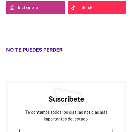
Instagram
TikTok
NO TE PUEDES PERDER
Suscríbete
Te contamos todos los días las noticias más
importantes del estado.