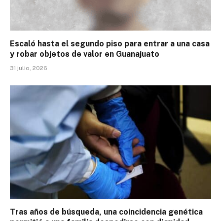
Escaló hasta el segundo piso para entrar a una casa
y robar objetos de valor en Guanajuato
31 julio, 2026
Tras años de búsqueda, una coincidencia genética