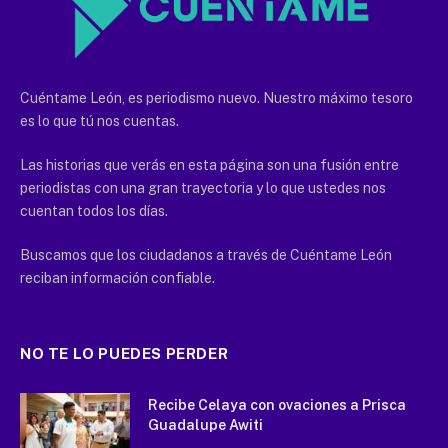
Cuéntame León, es periodismo nuevo. Nuestro máximo tesoro
es lo que tú nos cuentas.
Las historias que verás en esta página son una fusión entre
periodistas con una gran trayectoria y lo que ustedes nos
cuentan todos los días.
Buscamos que los ciudadanos a través de Cuéntame León
reciban información confiable.
NO TE LO PUEDES PERDER
Recibe Celaya con ovaciones a Prisca
Guadalupe Awiti