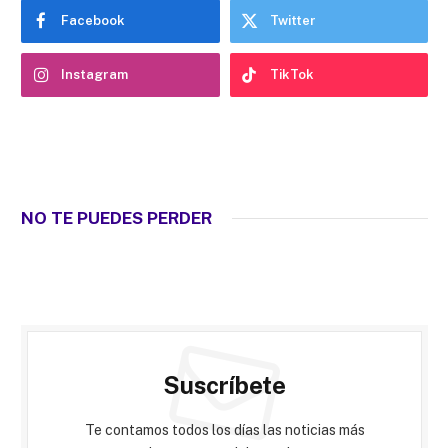
Facebook
Twitter
Instagram
TikTok
NO TE PUEDES PERDER
Suscríbete
Te contamos todos los días las noticias más