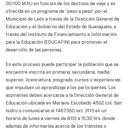
00/100 M.N.) en función de los destinos de viaje y es
ofrecida en un programa de “peso a peso” por el
Municipio de León a través de la Dirección General de
Educación y el Gobierno del Estado de Guanajuato, a
través del Instituto de Financiamiento e Información
para la Educación (EDUCAFIN) para promover el
desarrollo de las personas.
En este proceso puede participar la población que se
encuentre inscrita en primaria, secundaria, media
superior, licenciatura, posgrado, cursos o experiencias
que impulsen un aprendizaje a los participantes. Los
aspirantes deben acercarse a la Dirección General de
Educación ubicada en Mariano Escobedo 4502 col. San
Isidro o comunicarse al 1467350 ext. 3113 en un
horario de lunes a viernes de 8:00 a 15:30 hrs. donde
además de informarles acerca de los trámites y