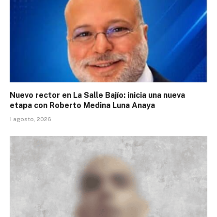
Nuevo rector en La Salle Bajío: inicia una nueva
etapa con Roberto Medina Luna Anaya
1 agosto, 2026