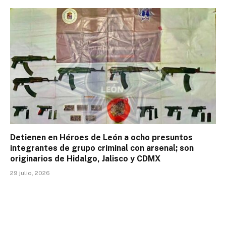
Detienen en Héroes de León a ocho presuntos
integrantes de grupo criminal con arsenal; son
originarios de Hidalgo, Jalisco y CDMX
29 julio, 2026