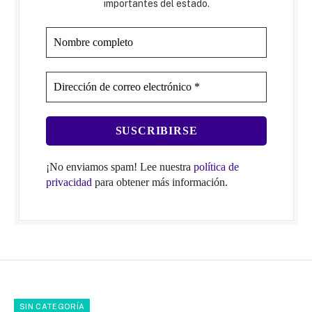
importantes del estado.
¡No enviamos spam! Lee nuestra
política de
privacidad
para obtener más información.
SIN CATEGORÍA