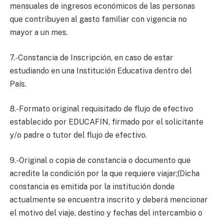
mensuales de ingresos económicos de las personas
que contribuyen al gasto familiar con vigencia no
mayor a un mes.
7.-Constancia de Inscripción, en caso de estar
estudiando en una Institución Educativa dentro del
País.
8.-Formato original requisitado de flujo de efectivo
establecido por EDUCAFIN, firmado por el solicitante
y/o padre o tutor del flujo de efectivo.
9.-Original o copia de constancia o documento que
acredite la condición por la que requiere viajar;(Dicha
constancia es emitida por la institución donde
actualmente se encuentra inscrito y deberá mencionar
el motivo del viaje, destino y fechas del intercambio o