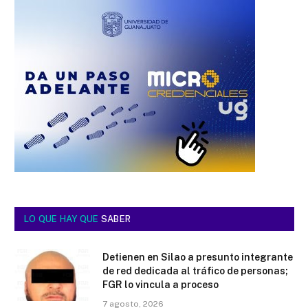
LO QUE HAY QUE
SABER
Detienen en Silao a presunto integrante
de red dedicada al tráfico de personas;
FGR lo vincula a proceso
7 agosto, 2026