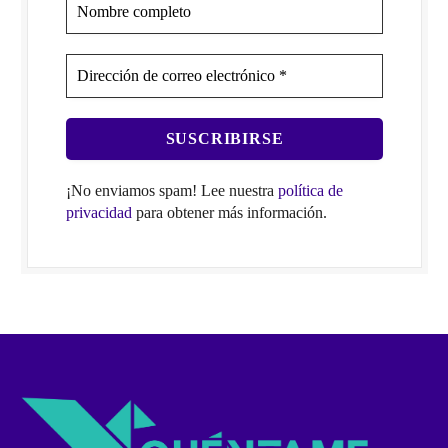
¡No enviamos spam! Lee nuestra
política de
privacidad
para obtener más información.