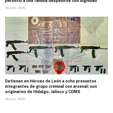
permitió a una familia despedirse con dignidad
30 julio, 2026
Detienen en Héroes de León a ocho presuntos
integrantes de grupo criminal con arsenal; son
originarios de Hidalgo, Jalisco y CDMX
29 julio, 2026