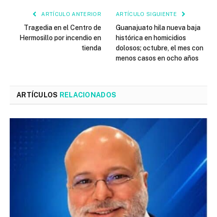
ARTÍCULO ANTERIOR
ARTÍCULO SIGUIENTE
Tragedia en el Centro de
Guanajuato hila nueva baja
Hermosillo por incendio en
histórica en homicidios
tienda
dolosos; octubre, el mes con
menos casos en ocho años
ARTÍCULOS
RELACIONADOS