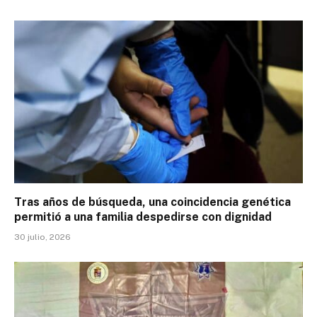
Tras años de búsqueda, una coincidencia genética
permitió a una familia despedirse con dignidad
30 julio, 2026