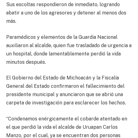
Sus escoltas respondieron de inmediato, logrando
abatir a uno de los agresores y detener al menos dos
más.
Paramédicos y elementos de la Guardia Nacional
auxiliaron al alcalde, quien fue trasladado de urgencia a
un hospital, donde lamentablemente perdió la vida
minutos después.
El Gobierno del Estado de Michoacán y la Fiscalía
General del Estado confirmaron el fallecimiento del
presidente municipal y anunciaron que se abrió una
carpeta de investigación para esclarecer los hechos.
“Condenamos enérgicamente el cobarde atentado en
el que perdió la vida el alcalde de Uruapan Carlos
Manzo, por el cual, ya se encuentran dos personas