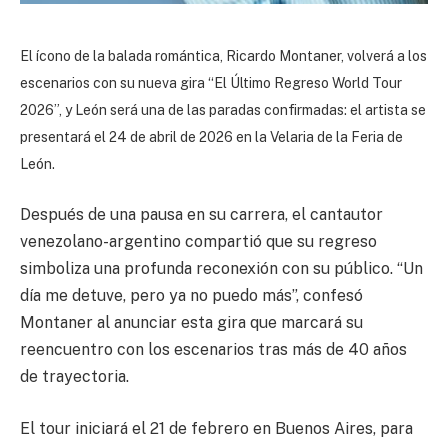
El ícono de la balada romántica, Ricardo Montaner, volverá a los
escenarios con su nueva gira “El Último Regreso World Tour
2026”, y León será una de las paradas confirmadas: el artista se
presentará el 24 de abril de 2026 en la Velaria de la Feria de
León.
Después de una pausa en su carrera, el cantautor
venezolano-argentino compartió que su regreso
simboliza una profunda reconexión con su público. “Un
día me detuve, pero ya no puedo más”, confesó
Montaner al anunciar esta gira que marcará su
reencuentro con los escenarios tras más de 40 años
de trayectoria.
El tour iniciará el 21 de febrero en Buenos Aires, para