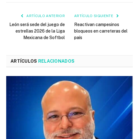
ARTÍCULO ANTERIOR
ARTÍCULO SIGUIENTE
León será sede del juego de
Reactivan campesinos
estrellas 2026 de la Liga
bloqueos en carreteras del
Mexicana de Softbol
país
ARTÍCULOS
RELACIONADOS