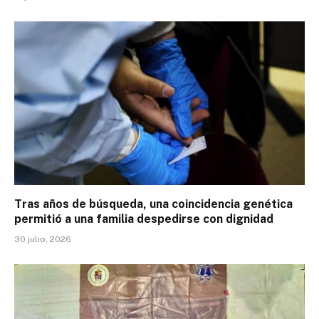
Tras años de búsqueda, una coincidencia genética
permitió a una familia despedirse con dignidad
30 julio, 2026