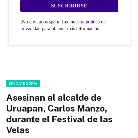
¡No enviamos spam! Lee nuestra
política de
privacidad
para obtener más información.
SIN CATEGORÍA
Asesinan al alcalde de
Uruapan, Carlos Manzo,
durante el Festival de las
Velas