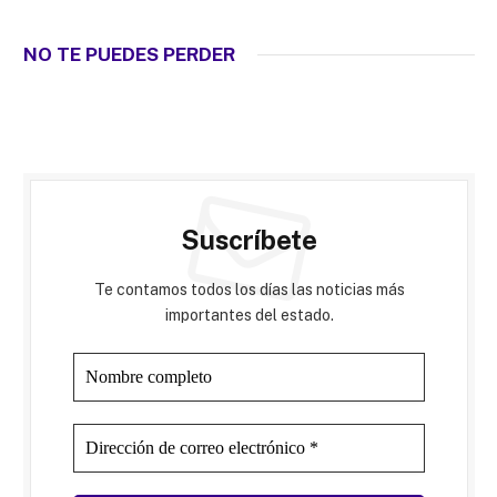
NO TE PUEDES PERDER
Suscríbete
Te contamos todos los días las noticias más
importantes del estado.