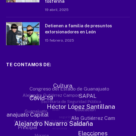
tosferina
19 abril, 2025
Detienen a familia de presuntos
extorsionadores en León
15 febrero, 2025
TE CONTAMOS DE: