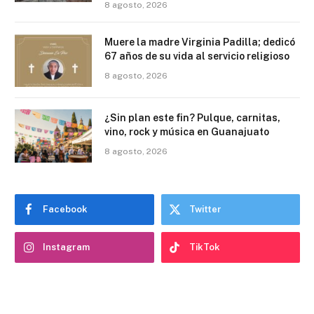
8 agosto, 2026
Muere la madre Virginia Padilla; dedicó
67 años de su vida al servicio religioso
8 agosto, 2026
¿Sin plan este fin? Pulque, carnitas,
vino, rock y música en Guanajuato
8 agosto, 2026
Facebook
Twitter
Instagram
TikTok