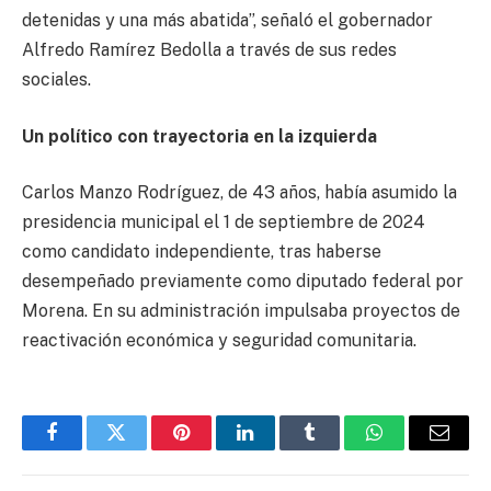
detenidas y una más abatida”, señaló el gobernador
Alfredo Ramírez Bedolla a través de sus redes
sociales.
Un político con trayectoria en la izquierda
Carlos Manzo Rodríguez, de 43 años, había asumido la
presidencia municipal el 1 de septiembre de 2024
como candidato independiente, tras haberse
desempeñado previamente como diputado federal por
Morena. En su administración impulsaba proyectos de
reactivación económica y seguridad comunitaria.
Facebook
Twitter
Pinterest
LinkedIn
Tumblr
WhatsApp
Email