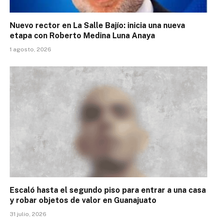
Nuevo rector en La Salle Bajío: inicia una nueva
etapa con Roberto Medina Luna Anaya
1 agosto, 2026
Escaló hasta el segundo piso para entrar a una casa
y robar objetos de valor en Guanajuato
31 julio, 2026