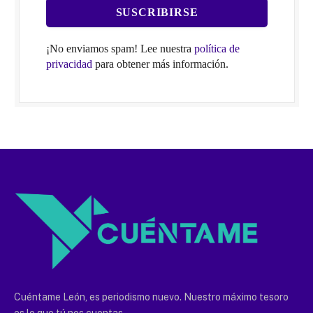
¡No enviamos spam! Lee nuestra
política de
privacidad
para obtener más información.
Cuéntame León, es periodismo nuevo. Nuestro máximo tesoro