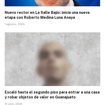
Nuevo rector en La Salle Bajío: inicia una nueva
etapa con Roberto Medina Luna Anaya
1 agosto, 2026
Escaló hasta el segundo piso para entrar a una casa
y robar objetos de valor en Guanajuato
31 julio, 2026