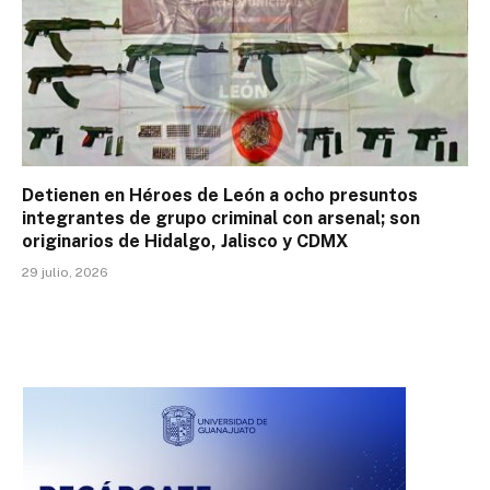
Detienen en Héroes de León a ocho presuntos
integrantes de grupo criminal con arsenal; son
originarios de Hidalgo, Jalisco y CDMX
29 julio, 2026