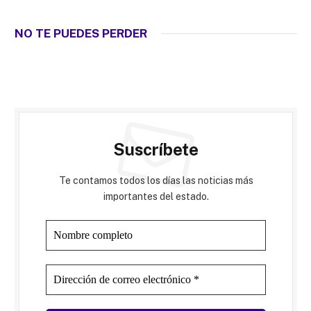
NO TE PUEDES PERDER
Suscríbete
Te contamos todos los días las noticias más
importantes del estado.