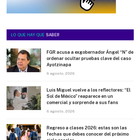
LO QUE HAY QUE
SABER
FGR acusa a exgobernador Ángel “N” de
ordenar ocultar pruebas clave del caso
Ayotzinapa
6 agosto, 2026
Luis Miguel vuelve a los reflectores: “El
Sol de México” reaparece en un
comercial y sorprende a sus fans
6 agosto, 2026
Regreso a clases 2026: estas son las
fechas que debes conocer del próximo