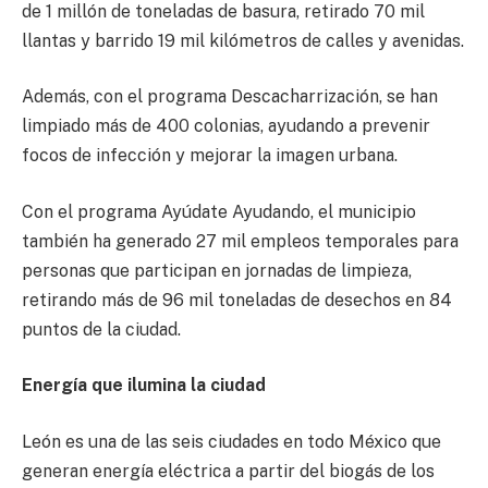
de 1 millón de toneladas de basura, retirado 70 mil
llantas y barrido 19 mil kilómetros de calles y avenidas.
Además, con el programa Descacharrización, se han
limpiado más de 400 colonias, ayudando a prevenir
focos de infección y mejorar la imagen urbana.
Con el programa Ayúdate Ayudando, el municipio
también ha generado 27 mil empleos temporales para
personas que participan en jornadas de limpieza,
retirando más de 96 mil toneladas de desechos en 84
puntos de la ciudad.
Energía que ilumina la ciudad
León es una de las seis ciudades en todo México que
generan energía eléctrica a partir del biogás de los