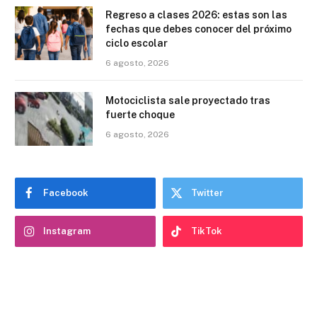
Regreso a clases 2026: estas son las
fechas que debes conocer del próximo
ciclo escolar
6 agosto, 2026
Motociclista sale proyectado tras
fuerte choque
6 agosto, 2026
Facebook
Twitter
Instagram
TikTok