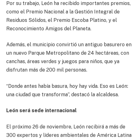
Por su trabajo, León ha recibido importantes premios,
como el Premio Nacional a la Gestión Integral de
Residuos Sólidos, el Premio Escoba Platino, y el
Reconocimiento Amigos del Planeta.
Además, el municipio convirtió un antiguo basurero en
un nuevo Parque Metropolitano de 24 hectáreas, con
canchas, áreas verdes y juegos para niños, que ya
disfrutan más de 200 mil personas.
“Donde antes había basura, hoy hay vida. Eso es León:
una ciudad que transforma”, destacó la alcaldesa.
León será sede internacional
El próximo 26 de noviembre, León recibirá a más de
300 expertos y líderes ambientales de América Latina