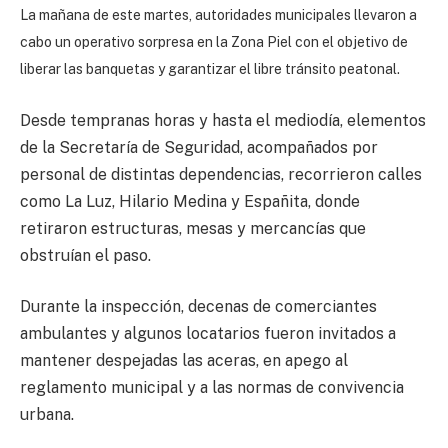
La mañana de este martes, autoridades municipales llevaron a
cabo un operativo sorpresa en la Zona Piel con el objetivo de
liberar las banquetas y garantizar el libre tránsito peatonal.
Desde tempranas horas y hasta el mediodía, elementos
de la Secretaría de Seguridad, acompañados por
personal de distintas dependencias, recorrieron calles
como La Luz, Hilario Medina y Españita, donde
retiraron estructuras, mesas y mercancías que
obstruían el paso.
Durante la inspección, decenas de comerciantes
ambulantes y algunos locatarios fueron invitados a
mantener despejadas las aceras, en apego al
reglamento municipal y a las normas de convivencia
urbana.