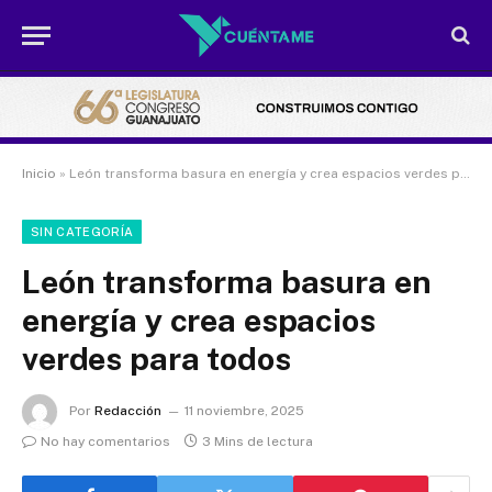
Inicio
»
León transforma basura en energía y crea espacios verdes para todos
SIN CATEGORÍA
León transforma basura en
energía y crea espacios
verdes para todos
Por
Redacción
11 noviembre, 2025
No hay comentarios
3 Mins de lectura