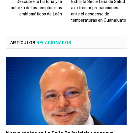
Descubre la historia y la
Exhorta Secretaría de Salud
belleza de los templos más
a extremar precauciones
emblemáticos de León
ante el descenso de
temperaturas en Guanajuato
ARTÍCULOS
RELACIONADOS