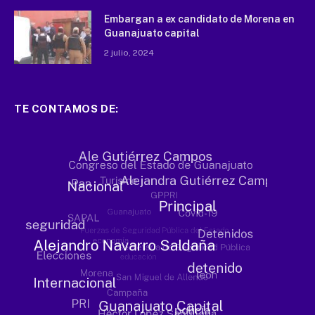
Embargan a ex candidato de Morena en
Guanajuato capital
2 julio, 2024
TE CONTAMOS DE: