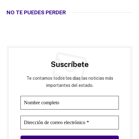
NO TE PUEDES PERDER
Suscríbete
Te contamos todos los días las noticias más
importantes del estado.