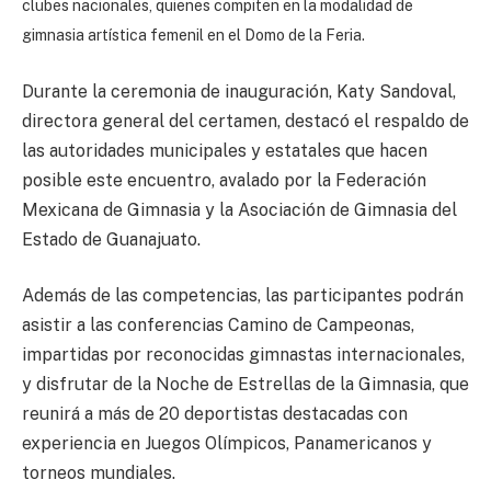
clubes nacionales, quienes compiten en la modalidad de
gimnasia artística femenil en el Domo de la Feria.
Durante la ceremonia de inauguración, Katy Sandoval,
directora general del certamen, destacó el respaldo de
las autoridades municipales y estatales que hacen
posible este encuentro, avalado por la Federación
Mexicana de Gimnasia y la Asociación de Gimnasia del
Estado de Guanajuato.
Además de las competencias, las participantes podrán
asistir a las conferencias Camino de Campeonas,
impartidas por reconocidas gimnastas internacionales,
y disfrutar de la Noche de Estrellas de la Gimnasia, que
reunirá a más de 20 deportistas destacadas con
experiencia en Juegos Olímpicos, Panamericanos y
torneos mundiales.