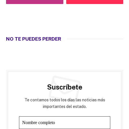
NO TE PUEDES PERDER
Suscríbete
Te contamos todos los días las noticias más
importantes del estado.