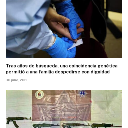
Tras años de búsqueda, una coincidencia genética
permitió a una familia despedirse con dignidad
30 julio, 2026