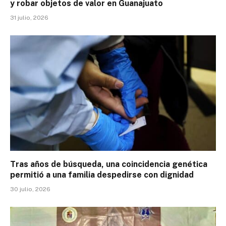
y robar objetos de valor en Guanajuato
31 julio, 2026
Tras años de búsqueda, una coincidencia genética
permitió a una familia despedirse con dignidad
30 julio, 2026