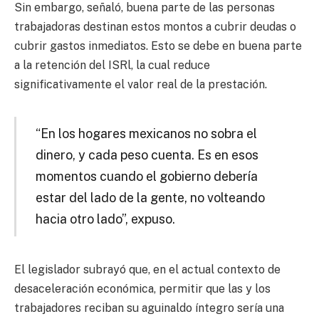
Sin embargo, señaló, buena parte de las personas
trabajadoras destinan estos montos a cubrir deudas o
cubrir gastos inmediatos. Esto se debe en buena parte
a la retención del ISRl, la cual reduce
significativamente el valor real de la prestación.
“En los hogares mexicanos no sobra el
dinero, y cada peso cuenta. Es en esos
momentos cuando el gobierno debería
estar del lado de la gente, no volteando
hacia otro lado”, expuso.
El legislador subrayó que, en el actual contexto de
desaceleración económica, permitir que las y los
trabajadores reciban su aguinaldo íntegro sería una