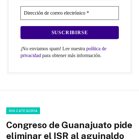
¡No enviamos spam! Lee nuestra
política de
privacidad
para obtener más información.
SIN CATEGORÍA
Congreso de Guanajuato pide
eliminar el ISR al aguinaldo