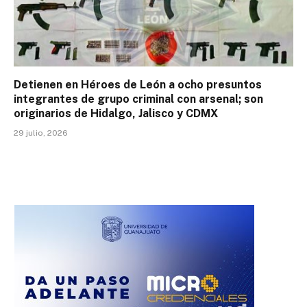
Detienen en Héroes de León a ocho presuntos
integrantes de grupo criminal con arsenal; son
originarios de Hidalgo, Jalisco y CDMX
29 julio, 2026