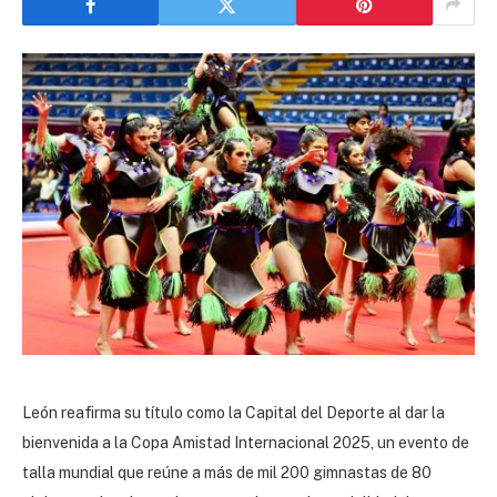
León reafirma su título como la Capital del Deporte al dar la
bienvenida a la Copa Amistad Internacional 2025, un evento de
talla mundial que reúne a más de mil 200 gimnastas de 80