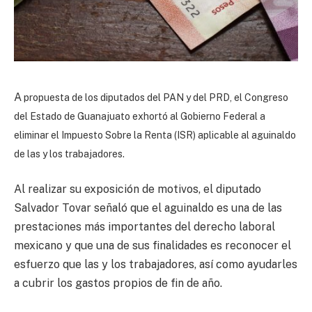
A
propuesta de los diputados del PAN y del PRD, el Congreso
del Estado de Guanajuato exhortó al Gobierno Federal a
eliminar el Impuesto Sobre la Renta (ISR) aplicable al aguinaldo
de las y los trabajadores.
Al realizar su exposición de motivos, el diputado
Salvador Tovar señaló que el aguinaldo es una de las
prestaciones más importantes del derecho laboral
mexicano y que una de sus finalidades es reconocer el
esfuerzo que las y los trabajadores, así como ayudarles
a cubrir los gastos propios de fin de año.