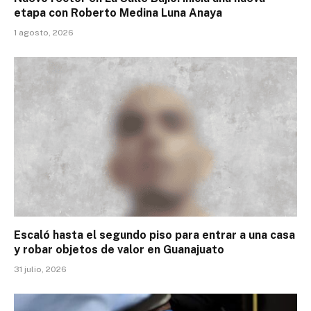
etapa con Roberto Medina Luna Anaya
1 agosto, 2026
Escaló hasta el segundo piso para entrar a una casa
y robar objetos de valor en Guanajuato
31 julio, 2026