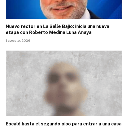
Nuevo rector en La Salle Bajío: inicia una nueva
etapa con Roberto Medina Luna Anaya
1 agosto, 2026
Escaló hasta el segundo piso para entrar a una casa