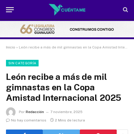
Inicio
»
León recibe a más de mil gimnastas en la Copa Amistad Internacional 2025
SIN CATEGORÍA
León recibe a más de mil
gimnastas en la Copa
Amistad Internacional 2025
Por
Redacción
7 noviembre, 2025
No hay comentarios
2 Mins de lectura