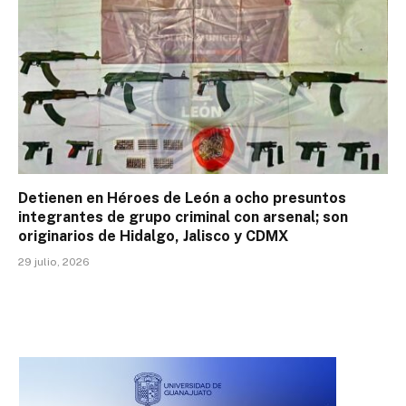
Detienen en Héroes de León a ocho presuntos
integrantes de grupo criminal con arsenal; son
originarios de Hidalgo, Jalisco y CDMX
29 julio, 2026