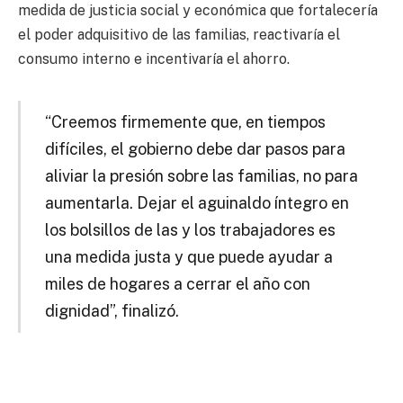
medida de justicia social y económica que fortalecería
el poder adquisitivo de las familias, reactivaría el
consumo interno e incentivaría el ahorro.
“Creemos firmemente que, en tiempos
difíciles, el gobierno debe dar pasos para
aliviar la presión sobre las familias, no para
aumentarla. Dejar el aguinaldo íntegro en
los bolsillos de las y los trabajadores es
una medida justa y que puede ayudar a
miles de hogares a cerrar el año con
dignidad”, finalizó.