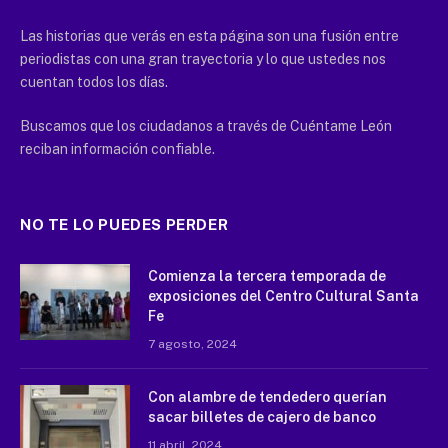
Las historias que verás en esta página son una fusión entre
periodistas con una gran trayectoria y lo que ustedes nos
cuentan todos los días.
Buscamos que los ciudadanos a través de Cuéntame León
reciban información confiable.
NO TE LO PUEDES PERDER
Comienza la tercera temporada de
exposiciones del Centro Cultural Santa
Fe
7 agosto, 2024
Con alambre de tendedero querían
sacar billetes de cajero de banco
11 abril, 2024