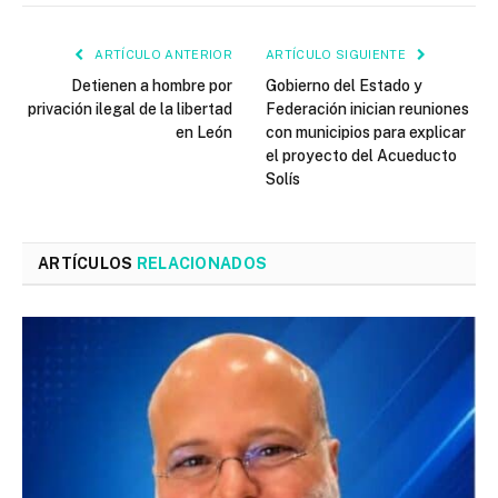
ARTÍCULO ANTERIOR
ARTÍCULO SIGUIENTE
Detienen a hombre por
Gobierno del Estado y
privación ilegal de la libertad
Federación inician reuniones
en León
con municipios para explicar
el proyecto del Acueducto
Solís
ARTÍCULOS
RELACIONADOS