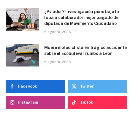
¿Aviador? Investigación pone bajo la
lupa a colaborador mejor pagado de
diputada de Movimiento Ciudadano
6 agosto, 2026
Muere motociclista en trágico accidente
sobre el Ecobulevar rumbo a León
6 agosto, 2026
Facebook
Twitter
Instagram
TikTok