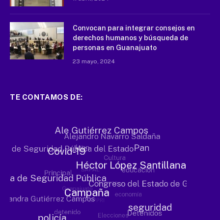
Convocan para integrar consejos en
derechos humanos y búsqueda de
personas en Guanajuato
23 mayo, 2024
TE CONTAMOS DE: