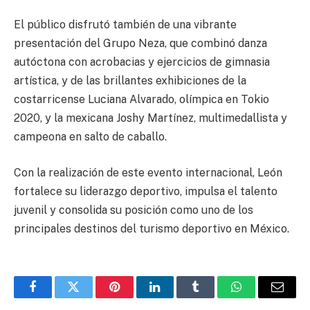
El público disfrutó también de una vibrante
presentación del Grupo Neza, que combinó danza
autóctona con acrobacias y ejercicios de gimnasia
artística, y de las brillantes exhibiciones de la
costarricense Luciana Alvarado, olímpica en Tokio
2020, y la mexicana Joshy Martínez, multimedallista y
campeona en salto de caballo.
Con la realización de este evento internacional, León
fortalece su liderazgo deportivo, impulsa el talento
juvenil y consolida su posición como uno de los
principales destinos del turismo deportivo en México.
Facebook
Twitter
Pinterest
LinkedIn
Tumblr
WhatsApp
Email