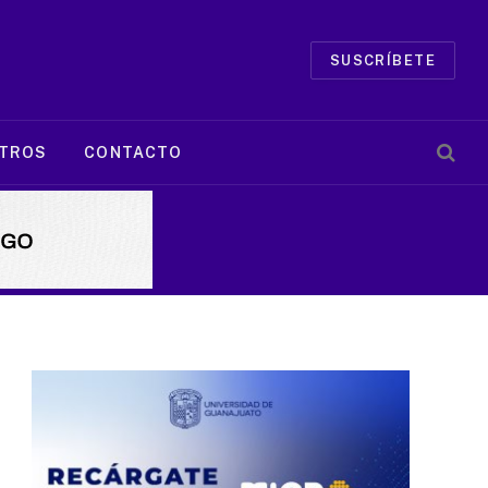
SUSCRÍBETE
TROS
CONTACTO