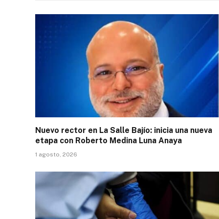
Nuevo rector en La Salle Bajío: inicia una nueva
etapa con Roberto Medina Luna Anaya
1 agosto, 2026