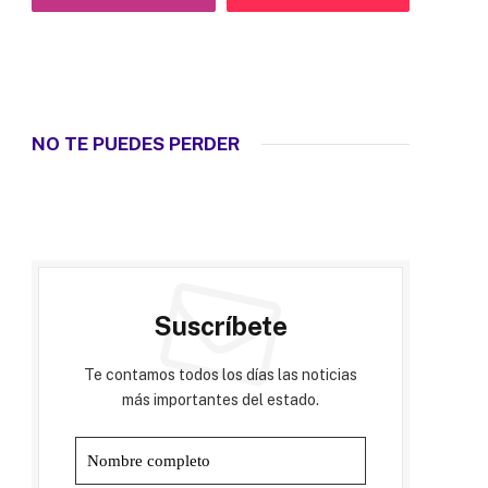
NO TE PUEDES PERDER
Suscríbete
Te contamos todos los días las noticias
más importantes del estado.