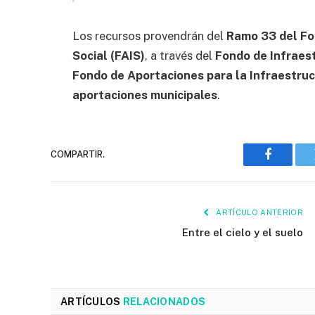
Los recursos provendrán del
Ramo 33 del Fo
Social (FAIS)
, a través del
Fondo de Infraest
Fondo de Aportaciones para la Infraestru
aportaciones municipales
.
COMPARTIR.
Faceboo
ARTÍCULO ANTERIOR
Entre el cielo y el suelo
ARTÍCULOS
RELACIONADOS