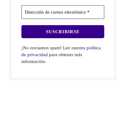
¡No enviamos spam! Lee nuestra
política
de privacidad
para obtener más
información.