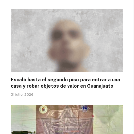
Escaló hasta el segundo piso para entrar a una
casa y robar objetos de valor en Guanajuato
31 julio, 2026