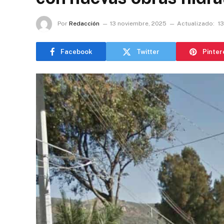
Por
Redacción
13 noviembre, 2025
Actualizado:
1
Facebook
Twitter
Pinter