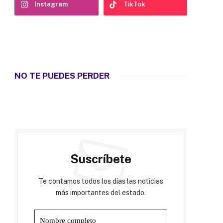
Instagram
TikTok
NO TE PUEDES PERDER
Suscríbete
Te contamos todos los días las noticias
más importantes del estado.