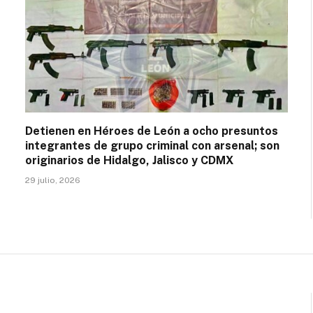
Detienen en Héroes de León a ocho presuntos
integrantes de grupo criminal con arsenal; son
originarios de Hidalgo, Jalisco y CDMX
29 julio, 2026