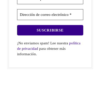
¡No enviamos spam! Lee nuestra
política
de privacidad
para obtener más
información.