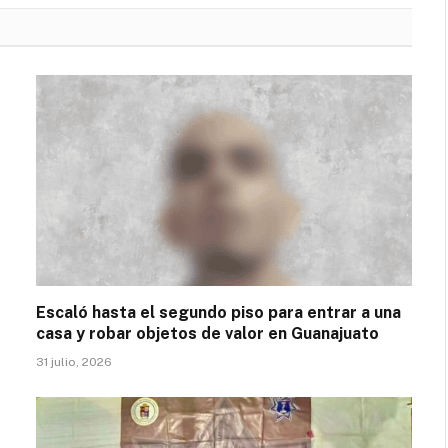
Escaló hasta el segundo piso para entrar a una
casa y robar objetos de valor en Guanajuato
31 julio, 2026