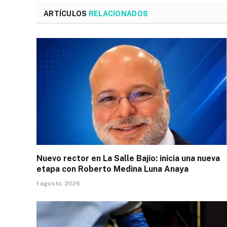
ARTÍCULOS
RELACIONADOS
Nuevo rector en La Salle Bajío: inicia una nueva
etapa con Roberto Medina Luna Anaya
1 agosto, 2026