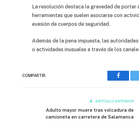
La resolución destaca la gravedad de portar
herramientas que suelen asociarse con activi
evasión de cuerpos de seguridad.
Además de la pena impuesta, las autoridades 
o actividades inusuales a través de los canale
COMPARTIR.
Faceboo
ARTÍCULO ANTERIOR
Adulto mayor muere tras volcadura de
camioneta en carretera de Salamanca