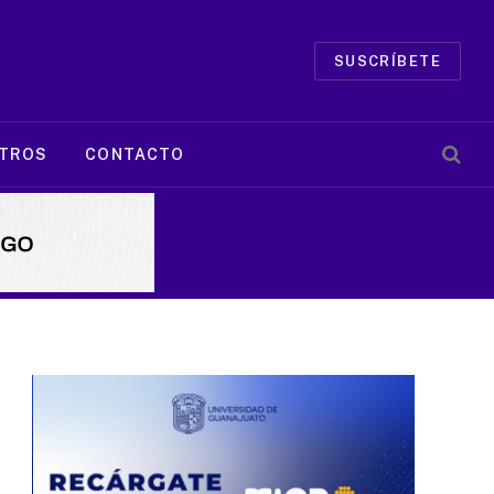
SUSCRÍBETE
TROS
CONTACTO