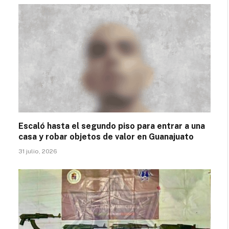
Escaló hasta el segundo piso para entrar a una
casa y robar objetos de valor en Guanajuato
31 julio, 2026