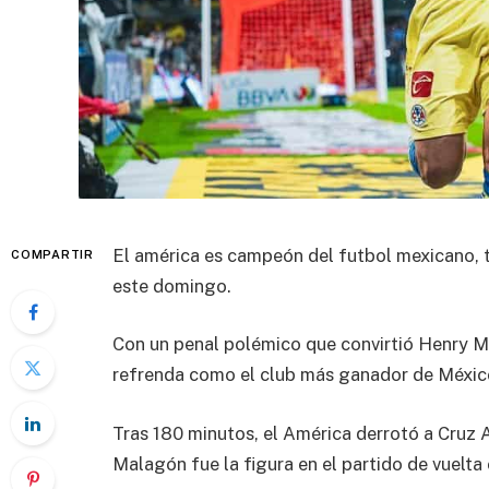
El américa es campeón del futbol mexicano, tr
COMPARTIR
este domingo.
Con un penal polémico que convirtió Henry Mar
refrenda como el club más ganador de Méxic
Tras 180 minutos, el América derrotó a Cruz A
Malagón fue la figura en el partido de vuelta