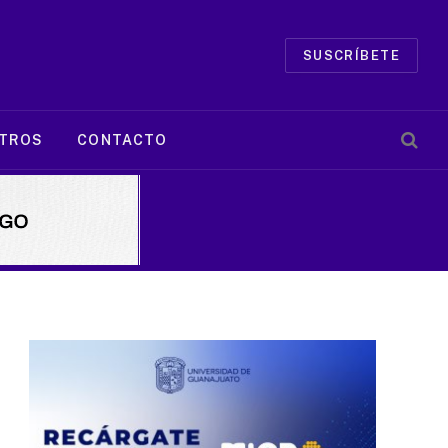
SUSCRÍBETE
TROS
CONTACTO