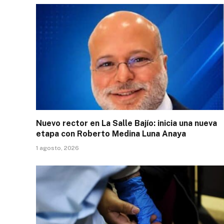
Nuevo rector en La Salle Bajío: inicia una nueva
etapa con Roberto Medina Luna Anaya
1 agosto, 2026