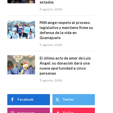
estados
5 agosto, 2026
PAN exige respeto al proceso
legislativo y mantiene firme su
defensa de la vida en
Guanajuato
5 agosto, 2026
El último acto de amor de Luis
Ángel: su donación dará una
nueva oportunidad a cinco
personas
5 agosto, 2026
Facebook
Twitter