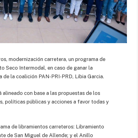
ros, modernización carretera, un programa de
rto Seco Intermodal, en caso de ganar la
a de la coalición PAN-PRI-PRD, Libia Garcia.
á alineado con base a las propuestas de los
s, políticas públicas y acciones a favor todas y
ama de libramientos carreteros: Libramiento
te de San Miguel de Allende; y el Anillo