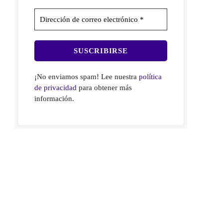
¡No enviamos spam! Lee nuestra
política
de privacidad
para obtener más
información.