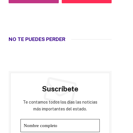
NO TE PUEDES PERDER
Suscríbete
Te contamos todos los días las noticias
más importantes del estado.