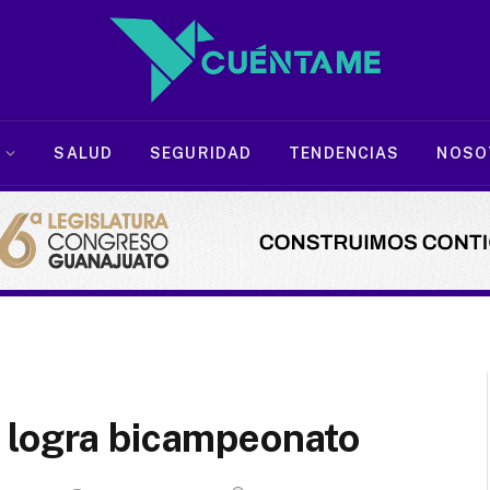
SALUD
SEGURIDAD
TENDENCIAS
NOSO
 logra bicampeonato