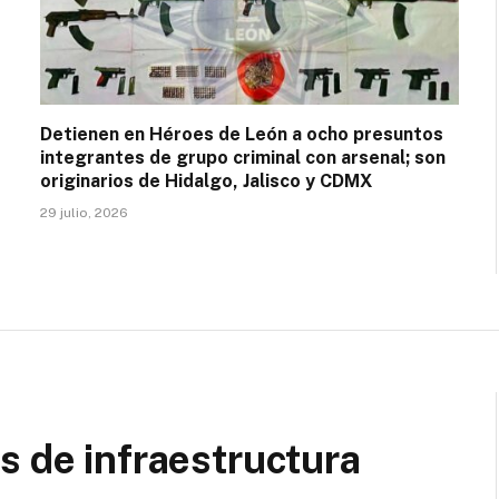
Detienen en Héroes de León a ocho presuntos
integrantes de grupo criminal con arsenal; son
originarios de Hidalgo, Jalisco y CDMX
29 julio, 2026
s de infraestructura