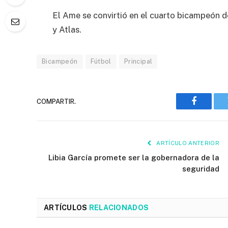
El Ame se convirtió en el cuarto bicampeón 
y Atlas.
Bicampeón
Fútbol
Principal
COMPARTIR.
Faceboo
ARTÍCULO ANTERIOR
Libia García promete ser la gobernadora de la
seguridad
ARTÍCULOS
RELACIONADOS